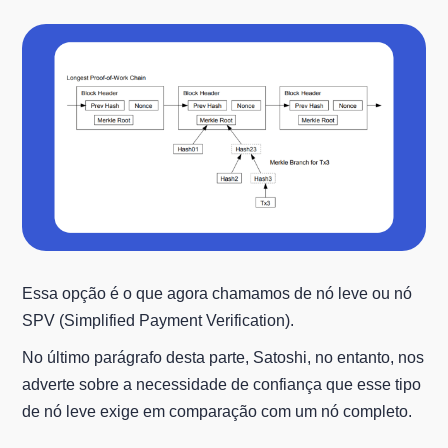
Essa opção é o que agora chamamos de nó leve ou nó
SPV (Simplified Payment Verification).
No último parágrafo desta parte, Satoshi, no entanto, nos
adverte sobre a necessidade de confiança que esse tipo
de nó leve exige em comparação com um nó completo.