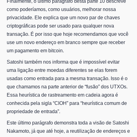
Finalmente, o último parágrafo desta parte 10 descreve
como poderíamos, como usuários, melhorar nossa
privacidade. Ele explica que um novo par de chaves
criptográficas pode ser usado para qualquer nova
transação. É por isso que hoje recomendamos que você
use um novo endereço em branco sempre que receber
um pagamento em bitcoin.
Satoshi também nos informa que é impossível evitar
uma ligação entre moedas diferentes se elas forem
usadas como entrada para a mesma transação. Isso é o
que chamamos na parte anterior de “fusão” dos UTXOs.
Essa heurística de rastreamento em cadeia agora é
conhecida pela sigla “CIOH” para “heurística comum de
propriedade de entrada”.
Este último parágrafo demonstra toda a visão de Satoshi
Nakamoto, já que até hoje, a reutilização de endereços e