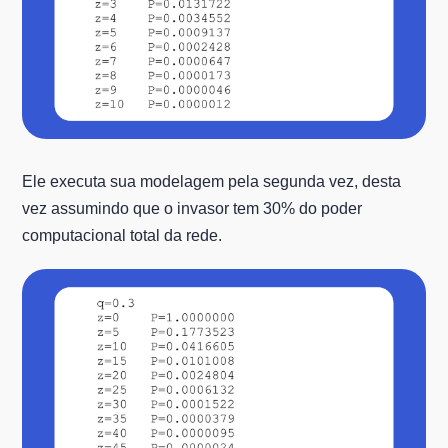
Ele executa sua modelagem pela segunda vez, desta
vez assumindo que o invasor tem 30% do poder
computacional total da rede.