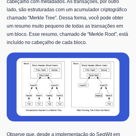
cabeçalho com metadados. As transações, por outro
lado, são estruturadas com um acumulador criptográfico
chamado “Merkle Tree”. Dessa forma, você pode obter
um resumo muito pequeno de todas as transações em
um bloco. Esse resumo, chamado de “Merkle Root”, está
incluído no cabeçalho de cada bloco.
Observe que, desde a implementação do SegWit em