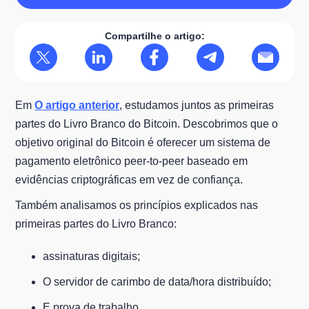
Compartilhe o artigo:
Em
O artigo anterior
, estudamos juntos as primeiras
partes do Livro Branco do Bitcoin. Descobrimos que o
objetivo original do Bitcoin é oferecer um sistema de
pagamento eletrônico peer-to-peer baseado em
evidências criptográficas em vez de confiança.
Também analisamos os princípios explicados nas
primeiras partes do Livro Branco:
assinaturas digitais;
O servidor de carimbo de data/hora distribuído;
E prova de trabalho.