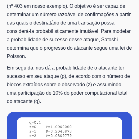
(nº 403 em nosso exemplo). O objetivo é ser capaz de
determinar um número razoável de confirmações a partir
das quais o destinatário de uma transação possa
considerá-la probabilisticamente imutável. Para modelar
a probabilidade de sucesso desse ataque, Satoshi
determina que o progresso do atacante segue uma lei de
Poisson.
Em seguida, nos dá a probabilidade de o atacante ter
sucesso em seu ataque (p), de acordo com o número de
blocos extraídos sobre o observado (z) e assumindo
uma participação de 10% do poder computacional total
do atacante (q).