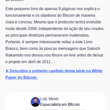
Este pequeno livro de apenas 9 páginas nos explica o
funcionamento e os objetivos do Bitcoin de maneira
clara e concisa. Mesmo que o protocolo tenha evoluído
muito desde 2008, independente da ação de seu criador,
as principais diretrizes permanecem inalteradas.
Portanto, é sempre interessante voltar a este Livro
Branco, bem como às poucas mensagens que Satoshi
Nakamoto nos deixou nos fóruns on-line antes de deixar
o projeto em abril de 2011.
➤ Descubra o primeiro capítulo desta série no White
Paper do Bitcoin.
Loïc Morel
Especialista em Bitcoin