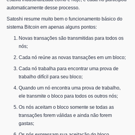
automaticamente desse processo.
Satoshi resume muito bem o funcionamento básico do
sistema Bitcoin em apenas alguns pontos:
Novas transações são transmitidas para todos os
nós;
Cada nó reúne as novas transações em um bloco;
Cada nó trabalha para encontrar uma prova de
trabalho difícil para seu bloco;
Quando um nó encontra uma prova de trabalho,
ele transmite o bloco para todos os outros nós;
Os nós aceitam o bloco somente se todas as
transações forem válidas e ainda não forem
gastas;
Os nós expressam sua aceitação do bloco