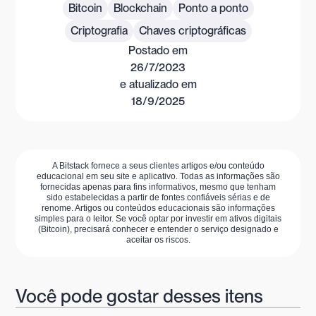
Bitcoin
Blockchain
Ponto a ponto
Criptografia
Chaves criptográficas
Postado em
26/7/2023
e atualizado em
18/9/2025
A Bitstack fornece a seus clientes artigos e/ou conteúdo
educacional em seu site e aplicativo. Todas as informações são
fornecidas apenas para fins informativos, mesmo que tenham
sido estabelecidas a partir de fontes confiáveis sérias e de
renome. Artigos ou conteúdos educacionais são informações
simples para o leitor. Se você optar por investir em ativos digitais
(Bitcoin), precisará conhecer e entender o serviço designado e
aceitar os riscos.
Você pode gostar desses itens