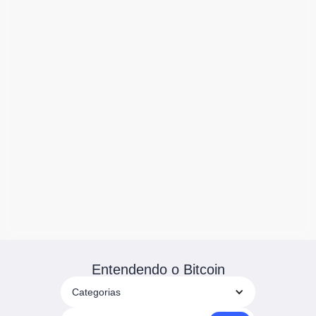
Entendendo o Bitcoin
Categorias