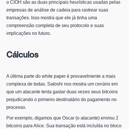
o CIOH são as duas principais heurísticas usadas pelas
empresas de análise de cadeia para rastrear suas
transações. Isso mostra que ele já tinha uma
compreensão completa de seu protocolo e suas
implicações no futuro.
Cálculos
A última parte do white paper é provavelmente a mais
complexa de todas. Satoshi nos mostra um cenário em
que um atacante tenta gastar duas vezes seus bitcoins
prejudicando o primeiro destinatário do pagamento no
processo.
Por exemplo, digamos que Oscar (o atacante) enviou 2
bitcoins para Alice. Sua transação está incluída no bloco