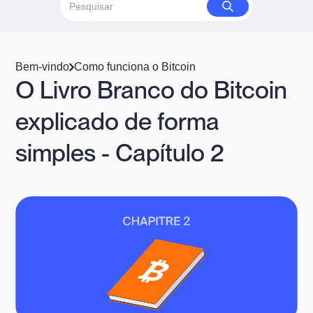
Bem-vindo
Como funciona o Bitcoin
O Livro Branco do Bitcoin
explicado de forma
simples - Capítulo 2