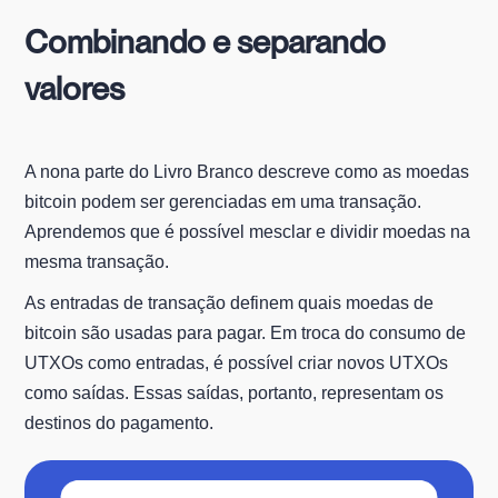
Combinando e separando
valores
A nona parte do Livro Branco descreve como as moedas
bitcoin podem ser gerenciadas em uma transação.
Aprendemos que é possível mesclar e dividir moedas na
mesma transação.
As entradas de transação definem quais moedas de
bitcoin são usadas para pagar. Em troca do consumo de
UTXOs como entradas, é possível criar novos UTXOs
como saídas. Essas saídas, portanto, representam os
destinos do pagamento.