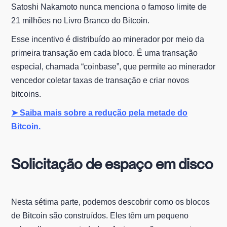
Satoshi Nakamoto nunca menciona o famoso limite de
21 milhões no Livro Branco do Bitcoin.
Esse incentivo é distribuído ao minerador por meio da
primeira transação em cada bloco. É uma transação
especial, chamada “coinbase”, que permite ao minerador
vencedor coletar taxas de transação e criar novos
bitcoins.
➤ Saiba mais sobre a redução pela metade do
Bitcoin.
Solicitação de espaço em disco
Nesta sétima parte, podemos descobrir como os blocos
de Bitcoin são construídos. Eles têm um pequeno