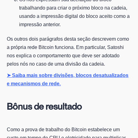
trabalhando para criar o próximo bloco na cadeia,
usando a impressão digital do bloco aceito como a
impressão anterior.
Os outros dois parágrafos desta seção descrevem como
a própria rede Bitcoin funciona. Em particular, Satoshi
nos explica o comportamento que deve ser adotado
pelos nós no caso de uma divisão da cadeia.
➤ Saiba mais sobre divisões, blocos desatualizados
e mecanismos de rede.
Bônus de resultado
Como a prova de trabalho do Bitcoin estabelece um
custo em tempo de CPU e eletricidade para multiplicar