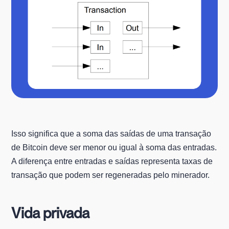
Isso significa que a soma das saídas de uma transação
de Bitcoin deve ser menor ou igual à soma das entradas.
A diferença entre entradas e saídas representa taxas de
transação que podem ser regeneradas pelo minerador.
Vida privada