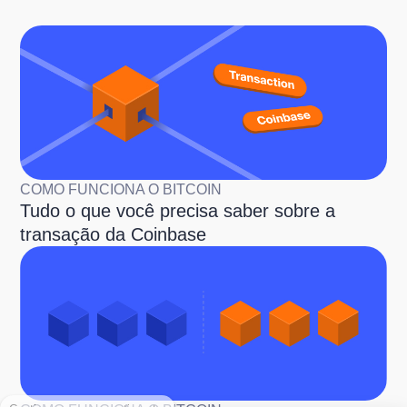
COMO FUNCIONA O BITCOIN
Tudo o que você precisa saber sobre a
transação da Coinbase
Continue sem consentimento