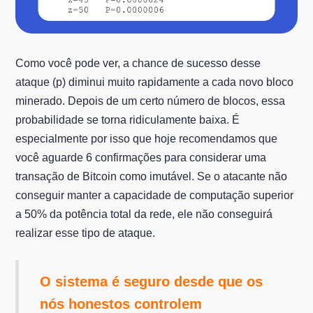
Como você pode ver, a chance de sucesso desse
ataque (p) diminui muito rapidamente a cada novo bloco
minerado. Depois de um certo número de blocos, essa
probabilidade se torna ridiculamente baixa. É
especialmente por isso que hoje recomendamos que
você aguarde 6 confirmações para considerar uma
transação de Bitcoin como imutável. Se o atacante não
conseguir manter a capacidade de computação superior
a 50% da potência total da rede, ele não conseguirá
realizar esse tipo de ataque.
O sistema é seguro desde que os
nós honestos controlem