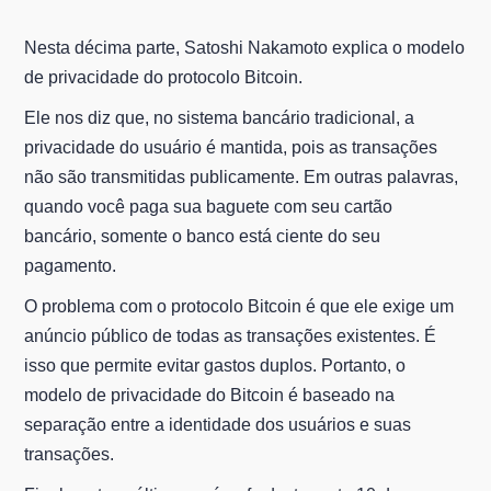
Nesta décima parte, Satoshi Nakamoto explica o modelo
de privacidade do protocolo Bitcoin.
Ele nos diz que, no sistema bancário tradicional, a
privacidade do usuário é mantida, pois as transações
não são transmitidas publicamente. Em outras palavras,
quando você paga sua baguete com seu cartão
bancário, somente o banco está ciente do seu
pagamento.
O problema com o protocolo Bitcoin é que ele exige um
anúncio público de todas as transações existentes. É
isso que permite evitar gastos duplos. Portanto, o
modelo de privacidade do Bitcoin é baseado na
separação entre a identidade dos usuários e suas
transações.