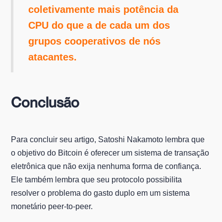
coletivamente mais potência da
CPU do que a de cada um dos
grupos cooperativos de nós
atacantes.
Conclusão
Para concluir seu artigo, Satoshi Nakamoto lembra que
o objetivo do Bitcoin é oferecer um sistema de transação
eletrônica que não exija nenhuma forma de confiança.
Ele também lembra que seu protocolo possibilita
resolver o problema do gasto duplo em um sistema
monetário peer-to-peer.