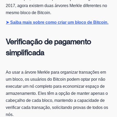
2017, agora existem duas árvores Merkle diferentes no
mesmo bloco de Bitcoin.
➤ Saiba mais sobre como criar um bloco de Bitcoin.
Verificação de pagamento
simplificada
Ao usar a árvore Merkle para organizar transações em
um bloco, os usuários do Bitcoin podem optar por não
executar um nó completo para economizar espaço de
armazenamento. Eles têm a opção de manter apenas o
cabeçalho de cada bloco, mantendo a capacidade de
verificar cada transação, solicitando provas de todos os
nós.