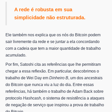
A rede é robusta em sua
simplicidade não estruturada.
Ele também nos explica que os nós do Bitcoin podem
sair livremente da rede e se juntar a ela concordando
com a cadeia que tem a maior quantidade de trabalho
acumulado.
Por fim, Satoshi cita as referências que lhe permitiram
chegar a essa reflexão. Em particular, descobrimos o
trabalho de Wei Day em
Dinheiro B
, um dos ancestrais
do Bitcoin que nunca viu a luz do dia. Entre essas
referências, há também o trabalho de Adam Back sobre
protocolo
Hashcash
, o sistema de resistência a ataques
de negação de serviço que inspirou a prova de trabalho
do Bitcoin.