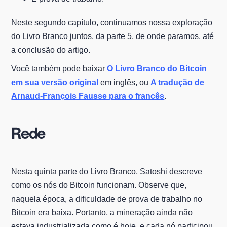
Neste segundo capítulo, continuamos nossa exploração
do Livro Branco juntos, da parte 5, de onde paramos, até
a conclusão do artigo.
Você também pode baixar
O Livro Branco do Bitcoin
em sua versão original
em inglês, ou
A tradução de
Arnaud-François Fausse para o francês
.
Rede
Nesta quinta parte do Livro Branco, Satoshi descreve
como os nós do Bitcoin funcionam. Observe que,
naquela época, a dificuldade de prova de trabalho no
Bitcoin era baixa. Portanto, a mineração ainda não
estava industrializada como é hoje, e cada nó participou