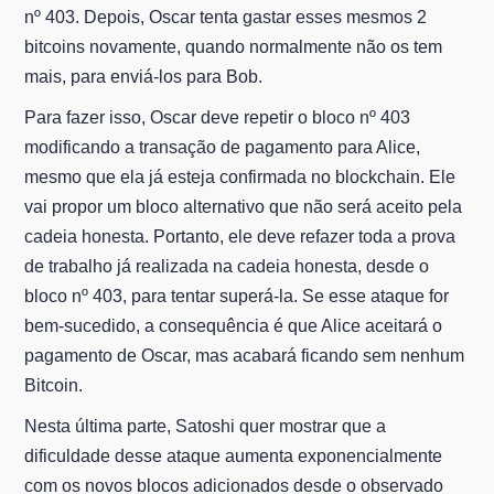
nº 403. Depois, Oscar tenta gastar esses mesmos 2
bitcoins novamente, quando normalmente não os tem
mais, para enviá-los para Bob.
Para fazer isso, Oscar deve repetir o bloco nº 403
modificando a transação de pagamento para Alice,
mesmo que ela já esteja confirmada no blockchain. Ele
vai propor um bloco alternativo que não será aceito pela
cadeia honesta. Portanto, ele deve refazer toda a prova
de trabalho já realizada na cadeia honesta, desde o
bloco nº 403, para tentar superá-la. Se esse ataque for
bem-sucedido, a consequência é que Alice aceitará o
pagamento de Oscar, mas acabará ficando sem nenhum
Bitcoin.
Nesta última parte, Satoshi quer mostrar que a
dificuldade desse ataque aumenta exponencialmente
com os novos blocos adicionados desde o observado