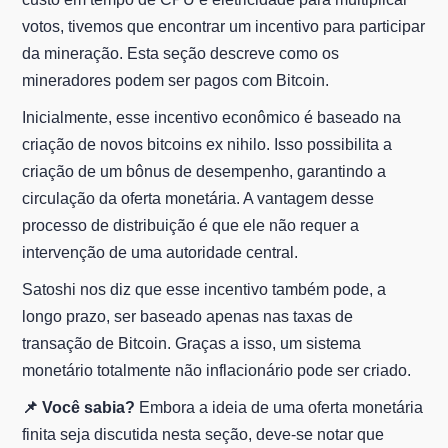
votos, tivemos que encontrar um incentivo para participar
da mineração. Esta seção descreve como os
mineradores podem ser pagos com Bitcoin.
Inicialmente, esse incentivo econômico é baseado na
criação de novos bitcoins ex nihilo. Isso possibilita a
criação de um bônus de desempenho, garantindo a
circulação da oferta monetária. A vantagem desse
processo de distribuição é que ele não requer a
intervenção de uma autoridade central.
Satoshi nos diz que esse incentivo também pode, a
longo prazo, ser baseado apenas nas taxas de
transação de Bitcoin. Graças a isso, um sistema
monetário totalmente não inflacionário pode ser criado.
📌 Você sabia?
Embora a ideia de uma oferta monetária
finita seja discutida nesta seção, deve-se notar que