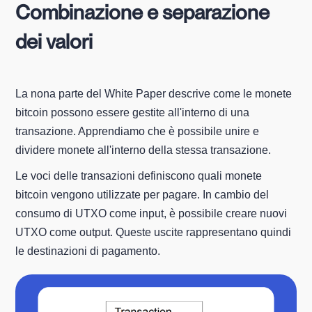
Combinazione e separazione
dei valori
La nona parte del White Paper descrive come le monete
bitcoin possono essere gestite all'interno di una
transazione. Apprendiamo che è possibile unire e
dividere monete all'interno della stessa transazione.
Le voci delle transazioni definiscono quali monete
bitcoin vengono utilizzate per pagare. In cambio del
consumo di UTXO come input, è possibile creare nuovi
UTXO come output. Queste uscite rappresentano quindi
le destinazioni di pagamento.