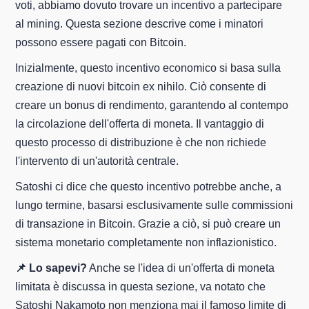
voti, abbiamo dovuto trovare un incentivo a partecipare
al mining. Questa sezione descrive come i minatori
possono essere pagati con Bitcoin.
Inizialmente, questo incentivo economico si basa sulla
creazione di nuovi bitcoin ex nihilo. Ciò consente di
creare un bonus di rendimento, garantendo al contempo
la circolazione dell'offerta di moneta. Il vantaggio di
questo processo di distribuzione è che non richiede
l'intervento di un'autorità centrale.
Satoshi ci dice che questo incentivo potrebbe anche, a
lungo termine, basarsi esclusivamente sulle commissioni
di transazione in Bitcoin. Grazie a ciò, si può creare un
sistema monetario completamente non inflazionistico.
📌 Lo sapevi?
Anche se l'idea di un'offerta di moneta
limitata è discussa in questa sezione, va notato che
Satoshi Nakamoto non menziona mai il famoso limite di