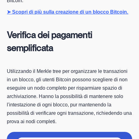
Bitcoin.
➤ Scopri di più sulla creazione di un blocco Bitcoin.
Verifica dei pagamenti
semplificata
Utilizzando il Merkle tree per organizzare le transazioni
in un blocco, gli utenti Bitcoin possono scegliere di non
eseguire un nodo completo per risparmiare spazio di
archiviazione. Hanno la possibilità di mantenere solo
l'intestazione di ogni blocco, pur mantenendo la
possibilità di verificare ogni transazione, richiedendo una
prova ai nodi completi.