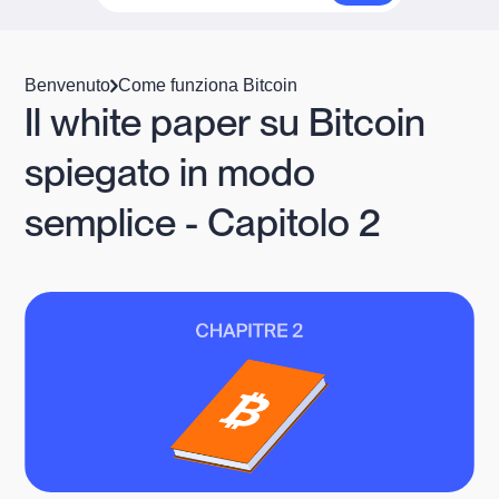
Benvenuto
Come funziona Bitcoin
Il white paper su Bitcoin
spiegato in modo
semplice - Capitolo 2