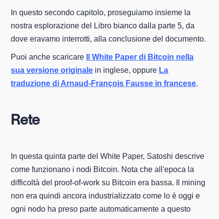
In questo secondo capitolo, proseguiamo insieme la
nostra esplorazione del Libro bianco dalla parte 5, da
dove eravamo interrotti, alla conclusione del documento.
Puoi anche scaricare
Il White Paper di Bitcoin nella
sua versione originale
in inglese, oppure
La
traduzione di Arnaud-François Fausse in francese
.
Rete
In questa quinta parte del White Paper, Satoshi descrive
come funzionano i nodi Bitcoin. Nota che all'epoca la
difficoltà del proof-of-work su Bitcoin era bassa. Il mining
non era quindi ancora industrializzato come lo è oggi e
ogni nodo ha preso parte automaticamente a questo