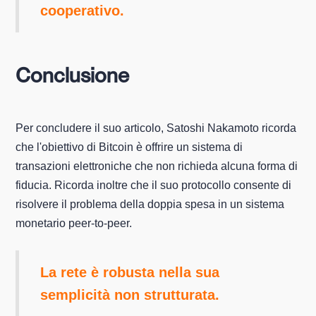
cooperativo.
Conclusione
Per concludere il suo articolo, Satoshi Nakamoto ricorda
che l'obiettivo di Bitcoin è offrire un sistema di
transazioni elettroniche che non richieda alcuna forma di
fiducia. Ricorda inoltre che il suo protocollo consente di
risolvere il problema della doppia spesa in un sistema
monetario peer-to-peer.
La rete è robusta nella sua
semplicità non strutturata.