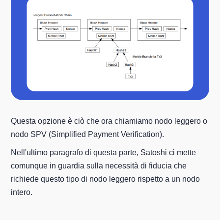
Questa opzione è ciò che ora chiamiamo nodo leggero o
nodo SPV (Simplified Payment Verification).
Nell'ultimo paragrafo di questa parte, Satoshi ci mette
comunque in guardia sulla necessità di fiducia che
richiede questo tipo di nodo leggero rispetto a un nodo
intero.