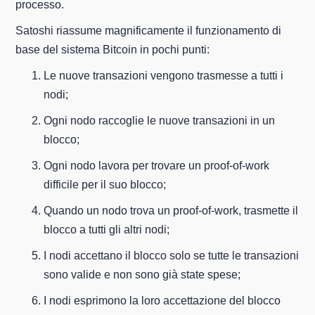
processo.
Satoshi riassume magnificamente il funzionamento di
base del sistema Bitcoin in pochi punti:
Le nuove transazioni vengono trasmesse a tutti i
nodi;
Ogni nodo raccoglie le nuove transazioni in un
blocco;
Ogni nodo lavora per trovare un proof-of-work
difficile per il suo blocco;
Quando un nodo trova un proof-of-work, trasmette il
blocco a tutti gli altri nodi;
I nodi accettano il blocco solo se tutte le transazioni
sono valide e non sono già state spese;
I nodi esprimono la loro accettazione del blocco