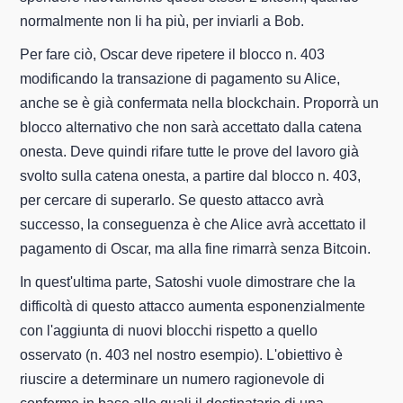
normalmente non li ha più, per inviarli a Bob.
Per fare ciò, Oscar deve ripetere il blocco n. 403
modificando la transazione di pagamento su Alice,
anche se è già confermata nella blockchain. Proporrà un
blocco alternativo che non sarà accettato dalla catena
onesta. Deve quindi rifare tutte le prove del lavoro già
svolto sulla catena onesta, a partire dal blocco n. 403,
per cercare di superarlo. Se questo attacco avrà
successo, la conseguenza è che Alice avrà accettato il
pagamento di Oscar, ma alla fine rimarrà senza Bitcoin.
In quest'ultima parte, Satoshi vuole dimostrare che la
difficoltà di questo attacco aumenta esponenzialmente
con l'aggiunta di nuovi blocchi rispetto a quello
osservato (n. 403 nel nostro esempio). L'obiettivo è
riuscire a determinare un numero ragionevole di