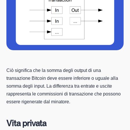
Ciò significa che la somma degli output di una
transazione Bitcoin deve essere inferiore o uguale alla
somma degli input. La differenza tra entrate e uscite
rappresenta le commissioni di transazione che possono
essere rigenerate dal minatore.
Vita privata