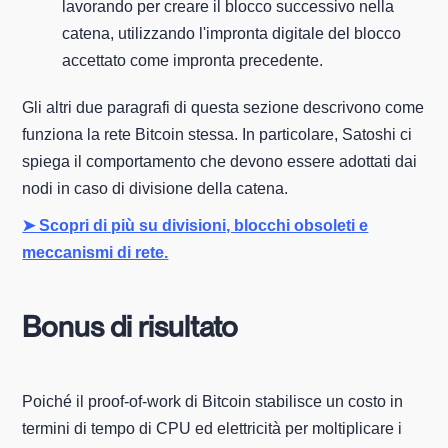
lavorando per creare il blocco successivo nella
catena, utilizzando l'impronta digitale del blocco
accettato come impronta precedente.
Gli altri due paragrafi di questa sezione descrivono come
funziona la rete Bitcoin stessa. In particolare, Satoshi ci
spiega il comportamento che devono essere adottati dai
nodi in caso di divisione della catena.
➤ Scopri di più su divisioni, blocchi obsoleti e
meccanismi di rete.
Bonus di risultato
Poiché il proof-of-work di Bitcoin stabilisce un costo in
termini di tempo di CPU ed elettricità per moltiplicare i