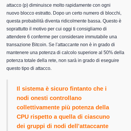
attacco (p) diminuisce molto rapidamente con ogni
nuovo blocco estratto. Dopo un certo numero di blocchi,
questa probabilità diventa ridicolmente bassa. Questo è
soprattutto il motivo per cui oggi ti consigliamo di
attendere 6 conferme per considerare immutabile una
transazione Bitcoin. Se l'attaccante non è in grado di
mantenere una potenza di calcolo superiore al 50% della
potenza totale della rete, non sarà in grado di eseguire
questo tipo di attacco.
Il sistema è sicuro fintanto che i
nodi onesti controllano
collettivamente più potenza della
CPU rispetto a quella di ciascuno
dei gruppi di nodi dell'attaccante