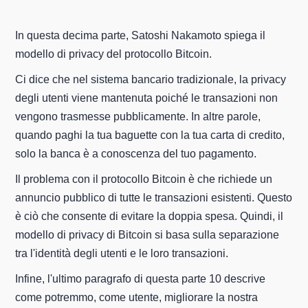
In questa decima parte, Satoshi Nakamoto spiega il
modello di privacy del protocollo Bitcoin.
Ci dice che nel sistema bancario tradizionale, la privacy
degli utenti viene mantenuta poiché le transazioni non
vengono trasmesse pubblicamente. In altre parole,
quando paghi la tua baguette con la tua carta di credito,
solo la banca è a conoscenza del tuo pagamento.
Il problema con il protocollo Bitcoin è che richiede un
annuncio pubblico di tutte le transazioni esistenti. Questo
è ciò che consente di evitare la doppia spesa. Quindi, il
modello di privacy di Bitcoin si basa sulla separazione
tra l'identità degli utenti e le loro transazioni.
Infine, l'ultimo paragrafo di questa parte 10 descrive
come potremmo, come utente, migliorare la nostra