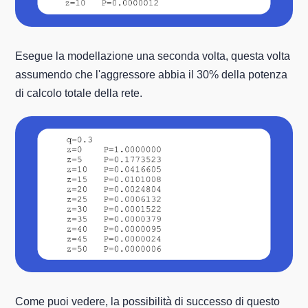
Esegue la modellazione una seconda volta, questa volta
assumendo che l'aggressore abbia il 30% della potenza
di calcolo totale della rete.
Come puoi vedere, la possibilità di successo di questo