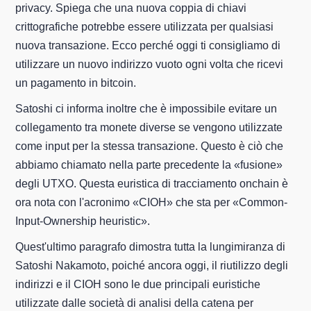
privacy. Spiega che una nuova coppia di chiavi
crittografiche potrebbe essere utilizzata per qualsiasi
nuova transazione. Ecco perché oggi ti consigliamo di
utilizzare un nuovo indirizzo vuoto ogni volta che ricevi
un pagamento in bitcoin.
Satoshi ci informa inoltre che è impossibile evitare un
collegamento tra monete diverse se vengono utilizzate
come input per la stessa transazione. Questo è ciò che
abbiamo chiamato nella parte precedente la «fusione»
degli UTXO. Questa euristica di tracciamento onchain è
ora nota con l'acronimo «CIOH» che sta per «Common-
Input-Ownership heuristic».
Quest'ultimo paragrafo dimostra tutta la lungimiranza di
Satoshi Nakamoto, poiché ancora oggi, il riutilizzo degli
indirizzi e il CIOH sono le due principali euristiche
utilizzate dalle società di analisi della catena per