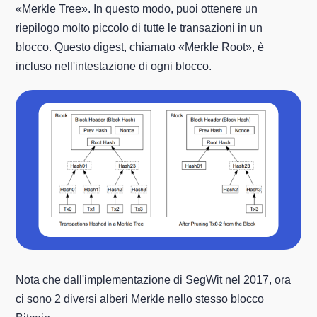
«Merkle Tree». In questo modo, puoi ottenere un
riepilogo molto piccolo di tutte le transazioni in un
blocco. Questo digest, chiamato «Merkle Root», è
incluso nell'intestazione di ogni blocco.
Nota che dall'implementazione di SegWit nel 2017, ora
ci sono 2 diversi alberi Merkle nello stesso blocco