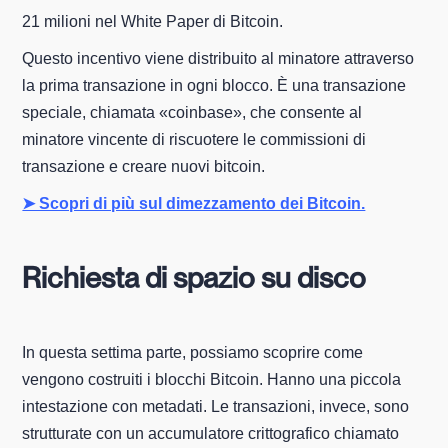
21 milioni nel White Paper di Bitcoin.
Questo incentivo viene distribuito al minatore attraverso
la prima transazione in ogni blocco. È una transazione
speciale, chiamata «coinbase», che consente al
minatore vincente di riscuotere le commissioni di
transazione e creare nuovi bitcoin.
➤ Scopri di più sul dimezzamento dei Bitcoin.
Richiesta di spazio su disco
In questa settima parte, possiamo scoprire come
vengono costruiti i blocchi Bitcoin. Hanno una piccola
intestazione con metadati. Le transazioni, invece, sono
strutturate con un accumulatore crittografico chiamato