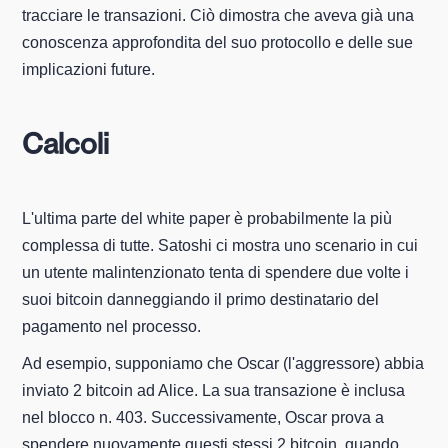
tracciare le transazioni. Ciò dimostra che aveva già una
conoscenza approfondita del suo protocollo e delle sue
implicazioni future.
Calcoli
L'ultima parte del white paper è probabilmente la più
complessa di tutte. Satoshi ci mostra uno scenario in cui
un utente malintenzionato tenta di spendere due volte i
suoi bitcoin danneggiando il primo destinatario del
pagamento nel processo.
Ad esempio, supponiamo che Oscar (l'aggressore) abbia
inviato 2 bitcoin ad Alice. La sua transazione è inclusa
nel blocco n. 403. Successivamente, Oscar prova a
spendere nuovamente questi stessi 2 bitcoin, quando