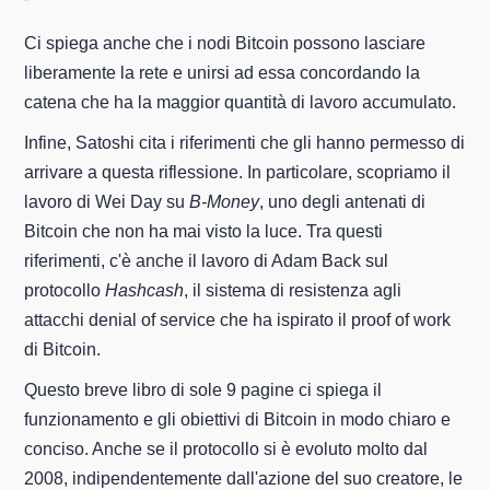
Ci spiega anche che i nodi Bitcoin possono lasciare
liberamente la rete e unirsi ad essa concordando la
catena che ha la maggior quantità di lavoro accumulato.
Infine, Satoshi cita i riferimenti che gli hanno permesso di
arrivare a questa riflessione. In particolare, scopriamo il
lavoro di Wei Day su
B-Money
, uno degli antenati di
Bitcoin che non ha mai visto la luce. Tra questi
riferimenti, c'è anche il lavoro di Adam Back sul
protocollo
Hashcash
, il sistema di resistenza agli
attacchi denial of service che ha ispirato il proof of work
di Bitcoin.
Questo breve libro di sole 9 pagine ci spiega il
funzionamento e gli obiettivi di Bitcoin in modo chiaro e
conciso. Anche se il protocollo si è evoluto molto dal
2008, indipendentemente dall'azione del suo creatore, le