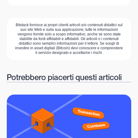
Bitstack fornisce ai propri clienti articoli e/o contenuti didattici sul
suo sito Web e sulla sua applicazione, tutte le informazioni
vengono fornite solo a scopo informativo, anche se sono state
stabilite da fonti affidabili e affidabili. Gli articoli o i contenuti
didattici sono semplici informazioni per il lettore. Se scegli di
investire in asset digitali (Bitcoin) devi conoscere e comprendere
il servizio designato e accettarne i rischi.
Potrebbero piacerti questi articoli