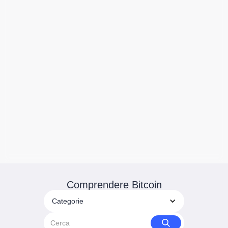
Comprendere Bitcoin
Categorie