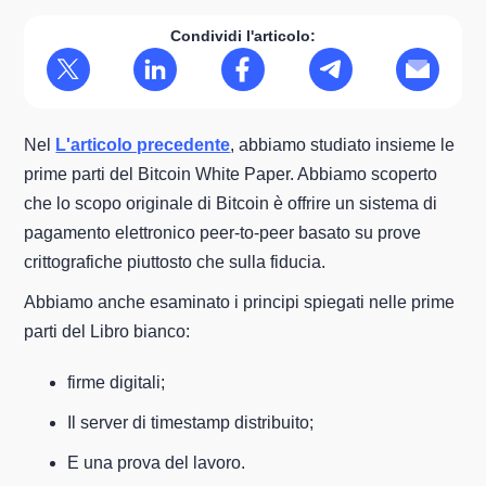
Condividi l'articolo:
Nel
L'articolo precedente
, abbiamo studiato insieme le
prime parti del Bitcoin White Paper. Abbiamo scoperto
che lo scopo originale di Bitcoin è offrire un sistema di
pagamento elettronico peer-to-peer basato su prove
crittografiche piuttosto che sulla fiducia.
Abbiamo anche esaminato i principi spiegati nelle prime
parti del Libro bianco:
firme digitali;
Il server di timestamp distribuito;
E una prova del lavoro.