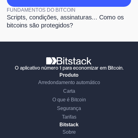
FUNDAMENTOS DO BITCOIN
Scripts, condições, assinaturas... Como os
bitcoins são protegidos?
O aplicativo número 1 para economizar em Bitcoin.
Produto
Arredondamento automático
Carta
O que é Bitcoin
Segurança
Tarifas
Bitstack
Sobre