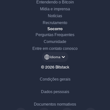
Entendendo o Bitcoin
Mídia e imprensa
Notícias
Recrutamento
Socorro
Perguntas Frequentes
Comunidade
Entre em contato conosco
Idioma
© 2026 Bitstack
Condições gerais
Dados pessoais
Documentos normativos