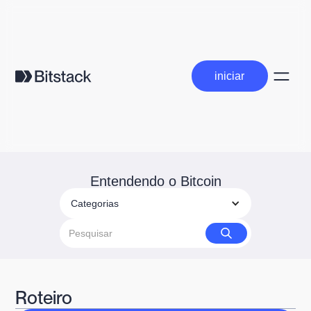
iniciar
iniciar
Entendendo o Bitcoin
Categorias
Roteiro