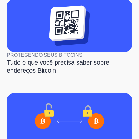
PROTEGENDO SEUS BITCOINS
Tudo o que você precisa saber sobre
endereços Bitcoin