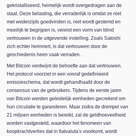
gekristalliseerd, heimelijk wordt overgedragen aan de
staat. Deze belasting, die verraderlijk is omdat ze niet
met wederzijds goedvinden is, niet wordt gestemd en
moeilijk te begrijpen is, vereist een vorm van blind
vertrouwen in de uitgevende instelling. Zoals Satoshi
zich echter herinnert, is dat vertrouwen door de
geschiedenis heen vaak verraden.
Met Bitcoin verdwijnt de behoefte aan dat vertrouwen.
Het protocol voorziet in een vooraf gedefinieerd
emissieschema, dat wordt gehandhaafd door de
consensus van de gebruikers. Tijdens de eerste jaren
van Bitcoin werden geleidelijk eenheden gecreëerd om
hun circulatie te garanderen. Maar zodra de drempel van
21 miljoen eenheden is bereikt, zal de geldhoeveelheid
worden vastgesteld, waardoor het fenomeen van
koopkrachtverlies dat in fiatvaluta's voorkomt, wordt