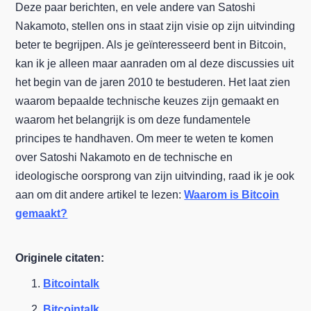
Deze paar berichten, en vele andere van Satoshi
Nakamoto, stellen ons in staat zijn visie op zijn uitvinding
beter te begrijpen. Als je geïnteresseerd bent in Bitcoin,
kan ik je alleen maar aanraden om al deze discussies uit
het begin van de jaren 2010 te bestuderen. Het laat zien
waarom bepaalde technische keuzes zijn gemaakt en
waarom het belangrijk is om deze fundamentele
principes te handhaven. Om meer te weten te komen
over Satoshi Nakamoto en de technische en
ideologische oorsprong van zijn uitvinding, raad ik je ook
aan om dit andere artikel te lezen:
Waarom is Bitcoin
gemaakt?
Originele citaten:
Bitcointalk
Bitcointalk