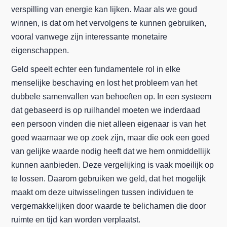
verspilling van energie kan lijken. Maar als we goud
winnen, is dat om het vervolgens te kunnen gebruiken,
vooral vanwege zijn interessante monetaire
eigenschappen.
Geld speelt echter een fundamentele rol in elke
menselijke beschaving en lost het probleem van het
dubbele samenvallen van behoeften op. In een systeem
dat gebaseerd is op ruilhandel moeten we inderdaad
een persoon vinden die niet alleen eigenaar is van het
goed waarnaar we op zoek zijn, maar die ook een goed
van gelijke waarde nodig heeft dat we hem onmiddellijk
kunnen aanbieden. Deze vergelijking is vaak moeilijk op
te lossen. Daarom gebruiken we geld, dat het mogelijk
maakt om deze uitwisselingen tussen individuen te
vergemakkelijken door waarde te belichamen die door
ruimte en tijd kan worden verplaatst.