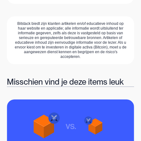
Bitstack biedt zijn klanten artikelen en/of educatieve inhoud op
haar website en applicatie; alle informatie wordt uitsluitend ter
informatie gegeven, zelfs als deze is vastgesteld op basis van
serieuze en gereputeerde betrouwbare bronnen. Artikelen of
educatieve inhoud zijn eenvoudige informatie voor de lezer. Als u
ervoor kiest om te investeren in digitale activa (Bitcoin), moet u de
aangewezen dienst kennen en begrijpen en de risico's
accepteren.
Misschien vind je deze items leuk