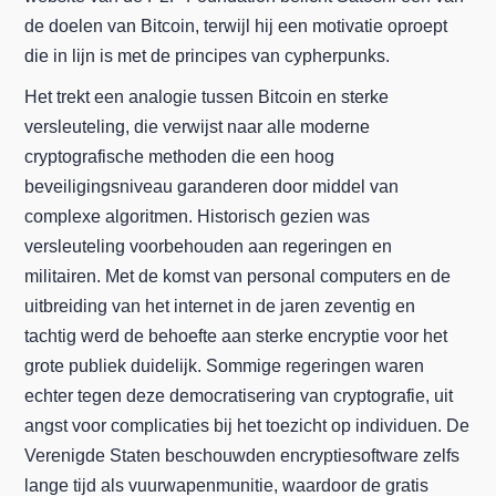
de doelen van Bitcoin, terwijl hij een motivatie oproept
die in lijn is met de principes van cypherpunks.
Het trekt een analogie tussen Bitcoin en sterke
versleuteling, die verwijst naar alle moderne
cryptografische methoden die een hoog
beveiligingsniveau garanderen door middel van
complexe algoritmen. Historisch gezien was
versleuteling voorbehouden aan regeringen en
militairen. Met de komst van personal computers en de
uitbreiding van het internet in de jaren zeventig en
tachtig werd de behoefte aan sterke encryptie voor het
grote publiek duidelijk. Sommige regeringen waren
echter tegen deze democratisering van cryptografie, uit
angst voor complicaties bij het toezicht op individuen. De
Verenigde Staten beschouwden encryptiesoftware zelfs
lange tijd als vuurwapenmunitie, waardoor de gratis