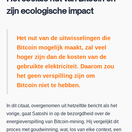
zijn ecologische impact
Het nut van de uitwisselingen die
Bitcoin mogelijk maakt, zal veel
hoger zijn dan de kosten van de
gebruikte elektriciteit. Daarom zou
het geen verspilling zijn om
Bitcoin niet te hebben.
In dit citaat, overgenomen uit hetzelfde bericht als het
vorige, gaat Satoshi in op de bezorgdheid over de
energieverspilling van Bitcoin-mining. Hij vergelijkt dit
proces met goudwinning, wat, los van elke context, een