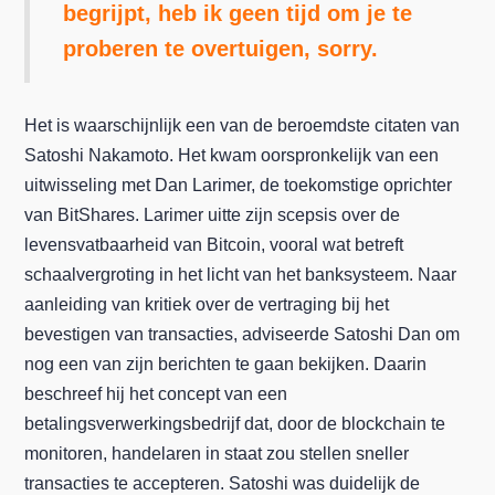
begrijpt, heb ik geen tijd om je te
proberen te overtuigen, sorry.
Het is waarschijnlijk een van de beroemdste citaten van
Satoshi Nakamoto. Het kwam oorspronkelijk van een
uitwisseling met Dan Larimer, de toekomstige oprichter
van BitShares. Larimer uitte zijn scepsis over de
levensvatbaarheid van Bitcoin, vooral wat betreft
schaalvergroting in het licht van het banksysteem. Naar
aanleiding van kritiek over de vertraging bij het
bevestigen van transacties, adviseerde Satoshi Dan om
nog een van zijn berichten te gaan bekijken. Daarin
beschreef hij het concept van een
betalingsverwerkingsbedrijf dat, door de blockchain te
monitoren, handelaren in staat zou stellen sneller
transacties te accepteren. Satoshi was duidelijk de