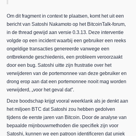
Om dit fragment in context te plaatsen, komt het uit een
bericht van Satoshi Nakamoto op het BitcoinTalk-forum,
in de thread gewijd aan versie 0.3.13. Deze interventie
volgde op een incident waarbij een gebruiker een reeks
ongeldige transacties genereerde vanwege een
ontbrekende geschiedenis, een probleem veroorzaakt
door een bug. Satoshi uitte zijn frustratie over het
verwijderen van de portemonnee van deze gebruiker en
drong erop aan dat een portemonnee nooit mag worden
verwijderd, „voor het geval dat”.
Deze boodschap krijgt vooral weerklank als je denkt aan
het miljoen BTC dat Satoshi zou hebben gedolven
tijdens de eerste jaren van Bitcoin. Door de analyse van
bepaalde mijnbouwmethoden die specifiek zijn voor
Satoshi, kunnen we een patroon identificeren dat uniek