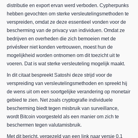
distributie en export ervan werd verboden. Cypherpunks
hebben gevochten om sterke versleutelingsmethoden te
verspreiden, omdat ze deze essentieel vonden voor de
bescherming van de privacy van individuen. Omdat ze
bedrijven en overheden die zich bemoeien met de
privésfeer niet konden vertrouwen, moest hun de
mogelijkheid worden ontnomen om dit toezicht uit te
voeren. Dat is wat sterke versleuteling mogelijk maakt.
In dit citaat bespreekt Satoshi deze strijd voor de
verspreiding van versleutelingsmethoden en spreekt hij
de wens uit om een soortgelijke verandering op monetair
gebied te zien. Net zoals cryptografie individuele
bescherming biedt tegen misbruik van surveillance,
wordt Bitcoin voorgesteld als een manier om zich te
beschermen tegen valutamisbruik.
Met dit bericht, vergezeld van een link naar versie 0.1