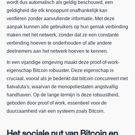
wordt dus automatisch als geldig beschouwd, een
geldigheid die elk knooppunt onafhankelijk kan
verifiëren zonder aanvullende informatie. Met deze
aanpak kunnen alle gebruikers op hun gemak verbinding
maken met het netwerk, zonder dat ze een constante
verbinding hoeven te onderhouden of alle andere
deelnemers aan het netwerk hoeven te kennen.
In een vijandige omgeving maakt deze proof-of-work-
eigenschap Bitcoin robuuster. Deze eigenschap is
cruciaal, vooral als je bedenkt dat bitcoin concurreert met
fiatvaluta's, waarvan de monopoliestaten angstvallig
handhaven. Op de lange termijn is deze robuustheid,
geboden door proof of work, essentieel voor de
duurzaamheid van een systeem zoals Bitcoin.
Het sociale nut van Bitcoin en