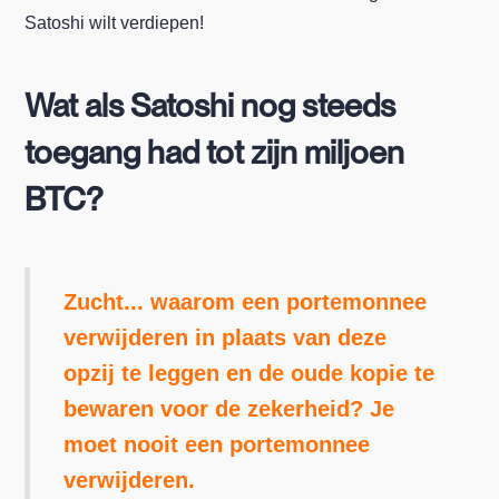
Satoshi wilt verdiepen!
Wat als Satoshi nog steeds
toegang had tot zijn miljoen
BTC?
Zucht... waarom een portemonnee
verwijderen in plaats van deze
opzij te leggen en de oude kopie te
bewaren voor de zekerheid? Je
moet nooit een portemonnee
verwijderen.