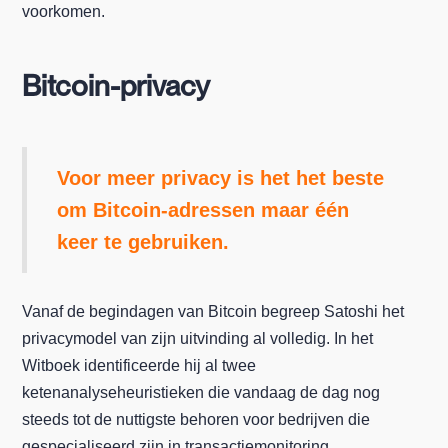
voorkomen.
Bitcoin-privacy
Voor meer privacy is het het beste
om Bitcoin-adressen maar één
keer te gebruiken.
Vanaf de begindagen van Bitcoin begreep Satoshi het
privacymodel van zijn uitvinding al volledig. In het
Witboek identificeerde hij al twee
ketenanalyseheuristieken die vandaag de dag nog
steeds tot de nuttigste behoren voor bedrijven die
gespecialiseerd zijn in transactiemonitoring.