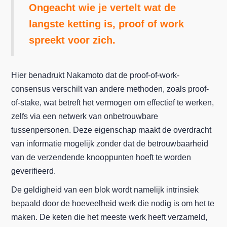
Ongeacht wie je vertelt wat de
langste ketting is, proof of work
spreekt voor zich.
Hier benadrukt Nakamoto dat de proof-of-work-
consensus verschilt van andere methoden, zoals proof-
of-stake, wat betreft het vermogen om effectief te werken,
zelfs via een netwerk van onbetrouwbare
tussenpersonen. Deze eigenschap maakt de overdracht
van informatie mogelijk zonder dat de betrouwbaarheid
van de verzendende knooppunten hoeft te worden
geverifieerd.
De geldigheid van een blok wordt namelijk intrinsiek
bepaald door de hoeveelheid werk die nodig is om het te
maken. De keten die het meeste werk heeft verzameld,