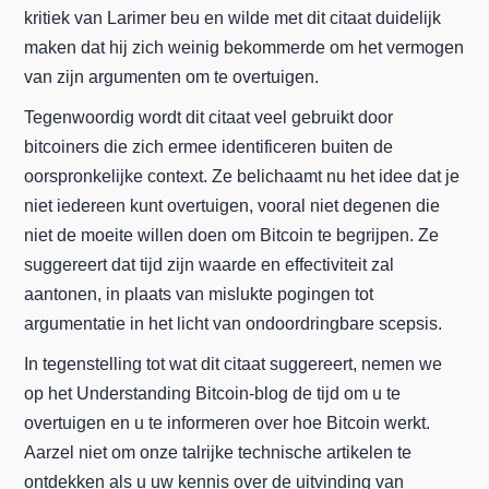
kritiek van Larimer beu en wilde met dit citaat duidelijk
maken dat hij zich weinig bekommerde om het vermogen
van zijn argumenten om te overtuigen.
Tegenwoordig wordt dit citaat veel gebruikt door
bitcoiners die zich ermee identificeren buiten de
oorspronkelijke context. Ze belichaamt nu het idee dat je
niet iedereen kunt overtuigen, vooral niet degenen die
niet de moeite willen doen om Bitcoin te begrijpen. Ze
suggereert dat tijd zijn waarde en effectiviteit zal
aantonen, in plaats van mislukte pogingen tot
argumentatie in het licht van ondoordringbare scepsis.
In tegenstelling tot wat dit citaat suggereert, nemen we
op het Understanding Bitcoin-blog de tijd om u te
overtuigen en u te informeren over hoe Bitcoin werkt.
Aarzel niet om onze talrijke technische artikelen te
ontdekken als u uw kennis over de uitvinding van