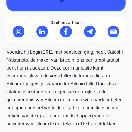
Deel het artikel:
Voordat hij begin 2011 met pensioen ging, heeft Satoshi
Nakamoto, de maker van Bitcoin, ons een groot aantal
berichten nagelaten. Deze communicatie komt
voornamelijk van de verschillende forums die aan
Bitcoin zijn gewijd, waaronder BitcoinTalk. Door deze
citaten te bestuderen, krijgen we een kijkje in de
geschiedenis van Bitcoin en kunnen we daardoor beter
begrijpen hoe het werkt. In dit artikel nodig ik je uit om
enkele van de opvallende boodschappen van de
uitvinder van Bitcoin te ontdekken of te herontdekken.