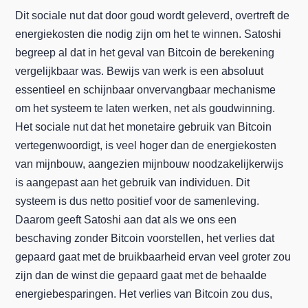
Dit sociale nut dat door goud wordt geleverd, overtreft de
energiekosten die nodig zijn om het te winnen. Satoshi
begreep al dat in het geval van Bitcoin de berekening
vergelijkbaar was. Bewijs van werk is een absoluut
essentieel en schijnbaar onvervangbaar mechanisme
om het systeem te laten werken, net als goudwinning.
Het sociale nut dat het monetaire gebruik van Bitcoin
vertegenwoordigt, is veel hoger dan de energiekosten
van mijnbouw, aangezien mijnbouw noodzakelijkerwijs
is aangepast aan het gebruik van individuen. Dit
systeem is dus netto positief voor de samenleving.
Daarom geeft Satoshi aan dat als we ons een
beschaving zonder Bitcoin voorstellen, het verlies dat
gepaard gaat met de bruikbaarheid ervan veel groter zou
zijn dan de winst die gepaard gaat met de behaalde
energiebesparingen. Het verlies van Bitcoin zou dus,