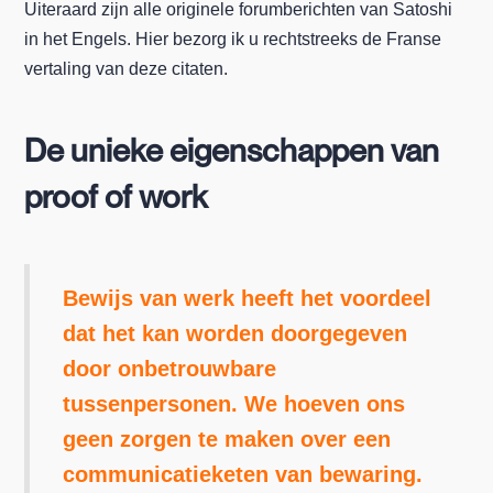
Uiteraard zijn alle originele forumberichten van Satoshi
in het Engels. Hier bezorg ik u rechtstreeks de Franse
vertaling van deze citaten.
De unieke eigenschappen van
proof of work
Bewijs van werk heeft het voordeel
dat het kan worden doorgegeven
door onbetrouwbare
tussenpersonen. We hoeven ons
geen zorgen te maken over een
communicatieketen van bewaring.