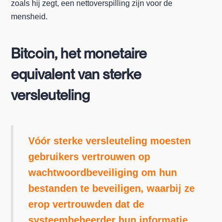
zoals hij zegt, een nettoverspilling zijn voor de
mensheid.
Bitcoin, het monetaire
equivalent van sterke
versleuteling
Vóór sterke versleuteling moesten
gebruikers vertrouwen op
wachtwoordbeveiliging om hun
bestanden te beveiligen, waarbij ze
erop vertrouwden dat de
systeembeheerder hun informatie