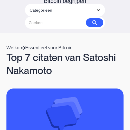
Bitcoin begrijpen
Categorieën
Welkom
Essentieel voor Bitcoin
Top 7 citaten van Satoshi
Nakamoto