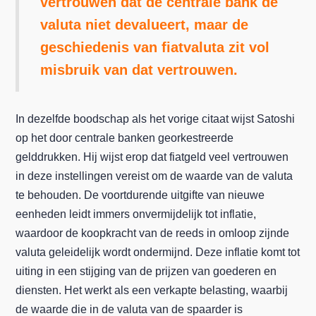
vertrouwen dat de centrale bank de
valuta niet devalueert, maar de
geschiedenis van fiatvaluta zit vol
misbruik van dat vertrouwen.
In dezelfde boodschap als het vorige citaat wijst Satoshi
op het door centrale banken georkestreerde
gelddrukken. Hij wijst erop dat fiatgeld veel vertrouwen
in deze instellingen vereist om de waarde van de valuta
te behouden. De voortdurende uitgifte van nieuwe
eenheden leidt immers onvermijdelijk tot inflatie,
waardoor de koopkracht van de reeds in omloop zijnde
valuta geleidelijk wordt ondermijnd. Deze inflatie komt tot
uiting in een stijging van de prijzen van goederen en
diensten. Het werkt als een verkapte belasting, waarbij
de waarde die in de valuta van de spaarder is