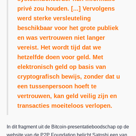
privé zou houden. [...] Vervolgens
werd sterke versleuteling
beschikbaar voor het grote publiek
en was vertrouwen niet langer
vereist. Het wordt tijd dat we
hetzelfde doen voor geld. Met
elektronisch geld op basis van
cryptografisch bewijs, zonder dat u
een tussenpersoon hoeft te
vertrouwen, kan geld veilig zijn en
transacties moeiteloos verlopen.
In dit fragment uit de Bitcoin-presentatieboodschap op de
website van de P2P Foundation belicht Satoshi een van