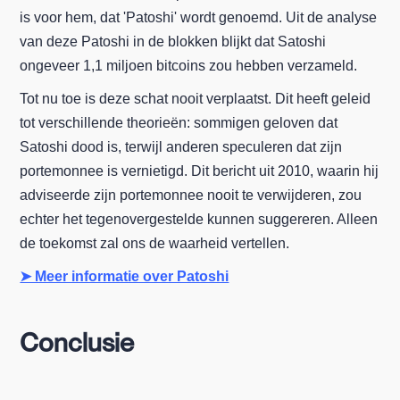
is voor hem, dat 'Patoshi' wordt genoemd. Uit de analyse
van deze Patoshi in de blokken blijkt dat Satoshi
ongeveer 1,1 miljoen bitcoins zou hebben verzameld.
Tot nu toe is deze schat nooit verplaatst. Dit heeft geleid
tot verschillende theorieën: sommigen geloven dat
Satoshi dood is, terwijl anderen speculeren dat zijn
portemonnee is vernietigd. Dit bericht uit 2010, waarin hij
adviseerde zijn portemonnee nooit te verwijderen, zou
echter het tegenovergestelde kunnen suggereren. Alleen
de toekomst zal ons de waarheid vertellen.
➤ Meer informatie over Patoshi
Conclusie