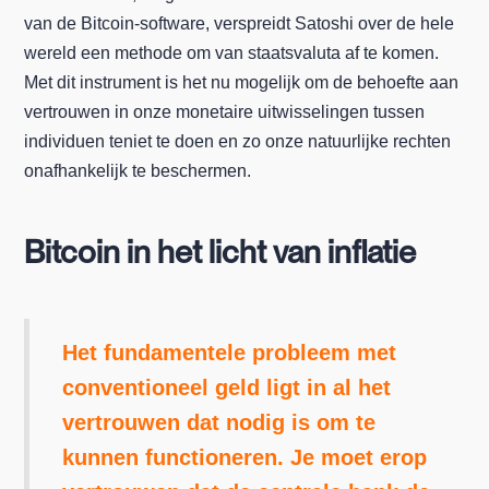
van de Bitcoin-software, verspreidt Satoshi over de hele
wereld een methode om van staatsvaluta af te komen.
Met dit instrument is het nu mogelijk om de behoefte aan
vertrouwen in onze monetaire uitwisselingen tussen
individuen teniet te doen en zo onze natuurlijke rechten
onafhankelijk te beschermen.
Bitcoin in het licht van inflatie
Het fundamentele probleem met
conventioneel geld ligt in al het
vertrouwen dat nodig is om te
kunnen functioneren. Je moet erop