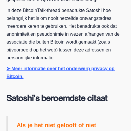
In deze BitcoinTalk-thread benadrukte Satoshi hoe
belangrijk het is om nooit hetzelfde ontvangstadres
meerdere keren te gebruiken. Het benadrukte ook dat
anonimiteit en pseudonimie in wezen afhangen van de
associatie die buiten Bitcoin wordt gemaakt (zoals
bijvoorbeeld op het web) tussen deze adressen en
persoonlijke informatie.
➤ Meer informatie over het onderwerp privacy op
Bitcoin.
Satoshi's beroemdste citaat
Als je het niet gelooft of niet