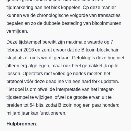
tijdmarkering aan het blok koppelen. Op deze manier
kunnen we de chronologische volgorde van transacties
bepalen en zo de dubbele besteding van bitcoinmunten
vermijden.
Deze tijdstempel bereikt zijn maximale waarde op 7
februari 2016 en zorgt ervoor dat de Bitcoin-blockchain
stopt als er niets wordt gedaan. Gelukkig is deze bug niet
alleen erg afgelegen, maar ook heel gemakkelijk op te
lossen. Operators met volledige nodes moeten het
protocol vóór deze deadline via een hard fork updaten.
Het doel is om ofwel de interpretatie van het integer-
tijdstempel te wijzigen, ofwel de grootte ervan uit te
breiden tot 64 bits, zodat Bitcoin nog een paar honderd
miljard jaar kan functioneren.
Hulpbronnen: