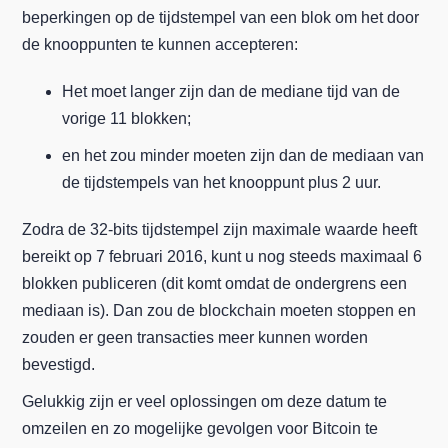
beperkingen op de tijdstempel van een blok om het door
de knooppunten te kunnen accepteren:
Het moet langer zijn dan de mediane tijd van de
vorige 11 blokken;
en het zou minder moeten zijn dan de mediaan van
de tijdstempels van het knooppunt plus 2 uur.
Zodra de 32-bits tijdstempel zijn maximale waarde heeft
bereikt op 7 februari 2016, kunt u nog steeds maximaal 6
blokken publiceren (dit komt omdat de ondergrens een
mediaan is). Dan zou de blockchain moeten stoppen en
zouden er geen transacties meer kunnen worden
bevestigd.
Gelukkig zijn er veel oplossingen om deze datum te
omzeilen en zo mogelijke gevolgen voor Bitcoin te