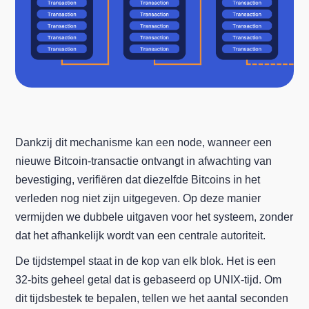
Dankzij dit mechanisme kan een node, wanneer een
nieuwe Bitcoin-transactie ontvangt in afwachting van
bevestiging, verifiëren dat diezelfde Bitcoins in het
verleden nog niet zijn uitgegeven. Op deze manier
vermijden we dubbele uitgaven voor het systeem, zonder
dat het afhankelijk wordt van een centrale autoriteit.
De tijdstempel staat in de kop van elk blok. Het is een
32-bits geheel getal dat is gebaseerd op UNIX-tijd. Om
dit tijdsbestek te bepalen, tellen we het aantal seconden