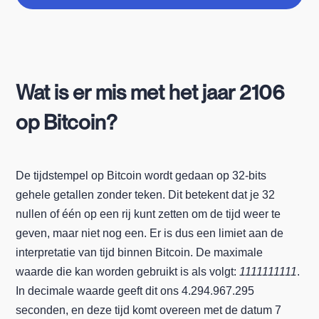
Wat is er mis met het jaar 2106
op Bitcoin?
De tijdstempel op Bitcoin wordt gedaan op 32-bits
gehele getallen zonder teken. Dit betekent dat je 32
nullen of één op een rij kunt zetten om de tijd weer te
geven, maar niet nog een. Er is dus een limiet aan de
interpretatie van tijd binnen Bitcoin. De maximale
waarde die kan worden gebruikt is als volgt:
1111111111
.
In decimale waarde geeft dit ons 4.294.967.295
seconden, en deze tijd komt overeen met de datum 7