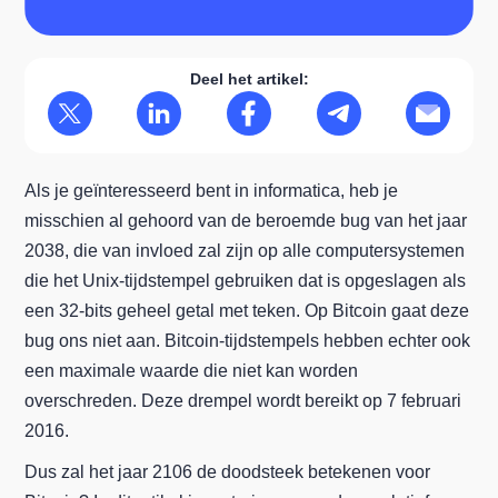
Deel het artikel:
Als je geïnteresseerd bent in informatica, heb je
misschien al gehoord van de beroemde bug van het jaar
2038, die van invloed zal zijn op alle computersystemen
die het Unix-tijdstempel gebruiken dat is opgeslagen als
een 32-bits geheel getal met teken. Op Bitcoin gaat deze
bug ons niet aan. Bitcoin-tijdstempels hebben echter ook
een maximale waarde die niet kan worden
overschreden. Deze drempel wordt bereikt op 7 februari
2016.
Dus zal het jaar 2106 de doodsteek betekenen voor