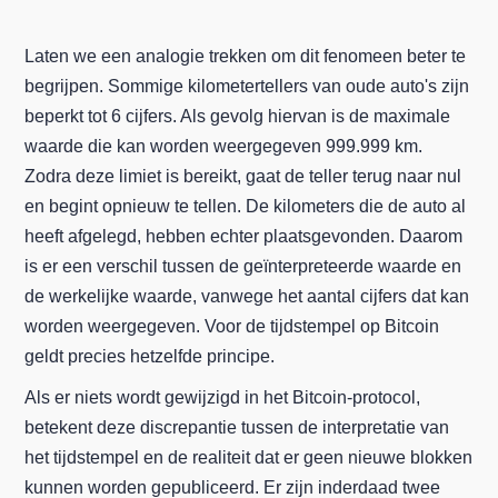
Laten we een analogie trekken om dit fenomeen beter te
begrijpen. Sommige kilometertellers van oude auto's zijn
beperkt tot 6 cijfers. Als gevolg hiervan is de maximale
waarde die kan worden weergegeven 999.999 km.
Zodra deze limiet is bereikt, gaat de teller terug naar nul
en begint opnieuw te tellen. De kilometers die de auto al
heeft afgelegd, hebben echter plaatsgevonden. Daarom
is er een verschil tussen de geïnterpreteerde waarde en
de werkelijke waarde, vanwege het aantal cijfers dat kan
worden weergegeven. Voor de tijdstempel op Bitcoin
geldt precies hetzelfde principe.
Als er niets wordt gewijzigd in het Bitcoin-protocol,
betekent deze discrepantie tussen de interpretatie van
het tijdstempel en de realiteit dat er geen nieuwe blokken
kunnen worden gepubliceerd. Er zijn inderdaad twee