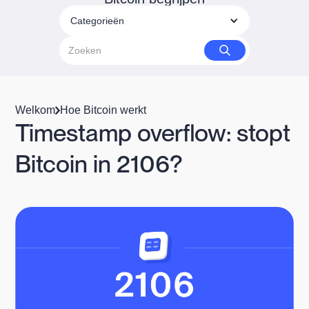
Categorieën
Welkom
Hoe Bitcoin werkt
Timestamp overflow: stopt
Bitcoin in 2106?