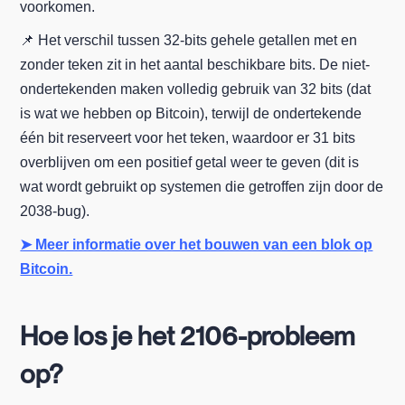
voorkomen.
📌 Het verschil tussen 32-bits gehele getallen met en
zonder teken zit in het aantal beschikbare bits. De niet-
ondertekenden maken volledig gebruik van 32 bits (dat
is wat we hebben op Bitcoin), terwijl de ondertekende
één bit reserveert voor het teken, waardoor er 31 bits
overblijven om een positief getal weer te geven (dit is
wat wordt gebruikt op systemen die getroffen zijn door de
2038-bug).
➤ Meer informatie over het bouwen van een blok op
Bitcoin.
Hoe los je het 2106-probleem
op?