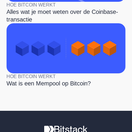
HOE BITCOIN WERKT
Alles wat je moet weten over de Coinbase-
transactie
HOE BITCOIN WERKT
Wat is een Mempool op Bitcoin?