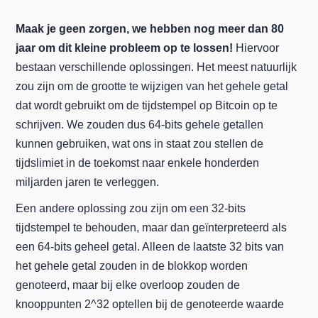
Maak je geen zorgen, we hebben nog meer dan 80
jaar om dit kleine probleem op te lossen!
Hiervoor
bestaan verschillende oplossingen. Het meest natuurlijk
zou zijn om de grootte te wijzigen van het gehele getal
dat wordt gebruikt om de tijdstempel op Bitcoin op te
schrijven. We zouden dus 64-bits gehele getallen
kunnen gebruiken, wat ons in staat zou stellen de
tijdslimiet in de toekomst naar enkele honderden
miljarden jaren te verleggen.
Een andere oplossing zou zijn om een 32-bits
tijdstempel te behouden, maar dan geïnterpreteerd als
een 64-bits geheel getal. Alleen de laatste 32 bits van
het gehele getal zouden in de blokkop worden
genoteerd, maar bij elke overloop zouden de
knooppunten 2^32 optellen bij de genoteerde waarde