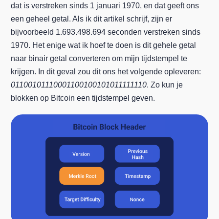
dat is verstreken sinds 1 januari 1970, en dat geeft ons
een geheel getal. Als ik dit artikel schrijf, zijn er
bijvoorbeeld 1.693.498.694 seconden verstreken sinds
1970. Het enige wat ik hoef te doen is dit gehele getal
naar binair getal converteren om mijn tijdstempel te
krijgen. In dit geval zou dit ons het volgende opleveren:
01100101110001100100101011111110
. Zo kun je
blokken op Bitcoin een tijdstempel geven.