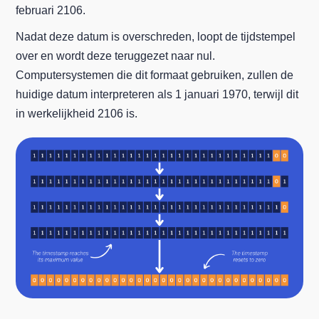
februari 2106.
Nadat deze datum is overschreden, loopt de tijdstempel
over en wordt deze teruggezet naar nul.
Computersystemen die dit formaat gebruiken, zullen de
huidige datum interpreteren als 1 januari 1970, terwijl dit
in werkelijkheid 2106 is.