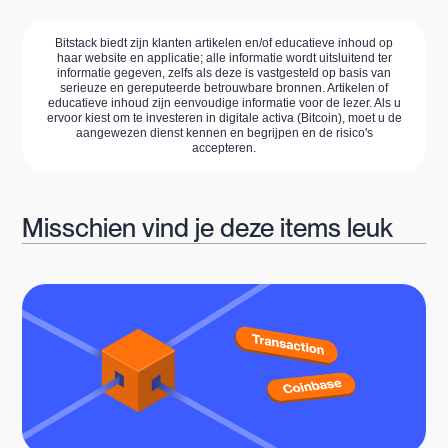
Bitstack biedt zijn klanten artikelen en/of educatieve inhoud op
haar website en applicatie; alle informatie wordt uitsluitend ter
informatie gegeven, zelfs als deze is vastgesteld op basis van
serieuze en gereputeerde betrouwbare bronnen. Artikelen of
educatieve inhoud zijn eenvoudige informatie voor de lezer. Als u
ervoor kiest om te investeren in digitale activa (Bitcoin), moet u de
aangewezen dienst kennen en begrijpen en de risico's
accepteren.
Misschien vind je deze items leuk