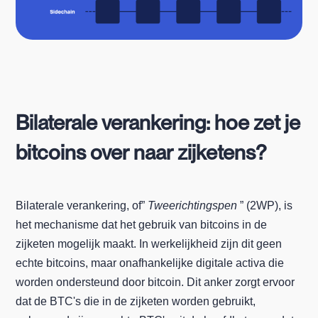
Bilaterale verankering: hoe zet je
bitcoins over naar zijketens?
Bilaterale verankering, of”
Tweerichtingspen
” (2WP), is
het mechanisme dat het gebruik van bitcoins in de
zijketen mogelijk maakt. In werkelijkheid zijn dit geen
echte bitcoins, maar onafhankelijke digitale activa die
worden ondersteund door bitcoin. Dit anker zorgt ervoor
dat de BTC's die in de zijketen worden gebruikt,