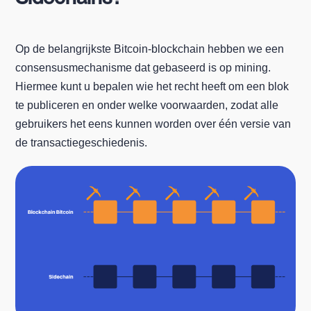
Op de belangrijkste Bitcoin-blockchain hebben we een
consensusmechanisme dat gebaseerd is op mining.
Hiermee kunt u bepalen wie het recht heeft om een blok
te publiceren en onder welke voorwaarden, zodat alle
gebruikers het eens kunnen worden over één versie van
de transactiegeschiedenis.