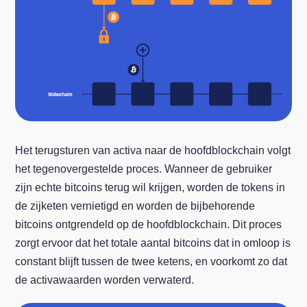
Het terugsturen van activa naar de hoofdblockchain volgt
het tegenovergestelde proces. Wanneer de gebruiker
zijn echte bitcoins terug wil krijgen, worden de tokens in
de zijketen vernietigd en worden de bijbehorende
bitcoins ontgrendeld op de hoofdblockchain. Dit proces
zorgt ervoor dat het totale aantal bitcoins dat in omloop is
constant blijft tussen de twee ketens, en voorkomt zo dat
de activawaarden worden verwaterd.