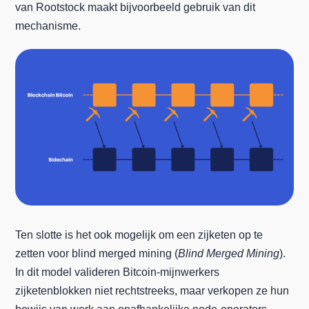
van Rootstock maakt bijvoorbeeld gebruik van dit
mechanisme.
Ten slotte is het ook mogelijk om een zijketen op te
zetten voor blind merged mining (
Blind Merged Mining
).
In dit model valideren Bitcoin-mijnwerkers
zijketenblokken niet rechtstreeks, maar verkopen ze hun