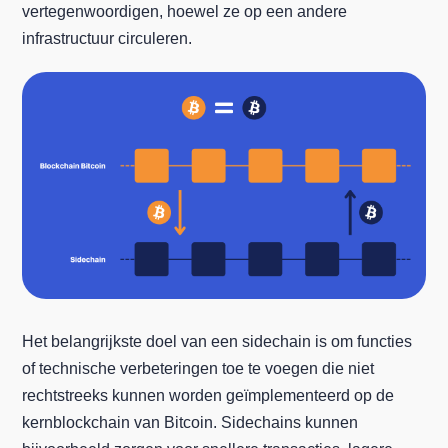
vertegenwoordigen, hoewel ze op een andere
infrastructuur circuleren.
Het belangrijkste doel van een sidechain is om functies
of technische verbeteringen toe te voegen die niet
rechtstreeks kunnen worden geïmplementeerd op de
kernblockchain van Bitcoin. Sidechains kunnen