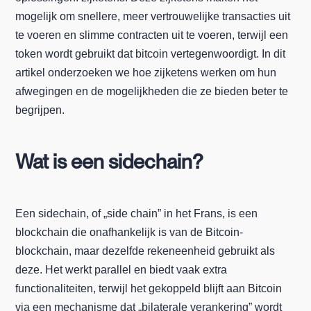
mogelijk om snellere, meer vertrouwelijke transacties uit
te voeren en slimme contracten uit te voeren, terwijl een
token wordt gebruikt dat bitcoin vertegenwoordigt. In dit
artikel onderzoeken we hoe zijketens werken om hun
afwegingen en de mogelijkheden die ze bieden beter te
begrijpen.
Wat is een sidechain?
Een sidechain, of „side chain” in het Frans, is een
blockchain die onafhankelijk is van de Bitcoin-
blockchain, maar dezelfde rekeneenheid gebruikt als
deze. Het werkt parallel en biedt vaak extra
functionaliteiten, terwijl het gekoppeld blijft aan Bitcoin
via een mechanisme dat „bilaterale verankering” wordt