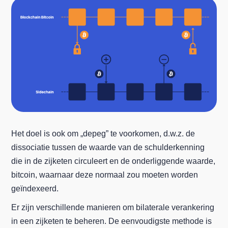
Het doel is ook om „depeg” te voorkomen, d.w.z. de
dissociatie tussen de waarde van de schulderkenning
die in de zijketen circuleert en de onderliggende waarde,
bitcoin, waarnaar deze normaal zou moeten worden
geïndexeerd.
Er zijn verschillende manieren om bilaterale verankering
in een zijketen te beheren. De eenvoudigste methode is