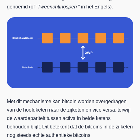
genoemd (of”
Tweerichtingspen
” in het Engels).
Met dit mechanisme kan bitcoin worden overgedragen
van de hoofdketen naar de zijketen en vice versa, terwijl
de waardepariteit tussen activa in beide ketens
behouden blijft. Dit betekent dat de bitcoins in de zijketen
nog steeds echte authentieke bitcoins