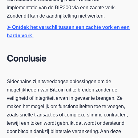
implementatie van de BIP300 via een zachte vork.
Zonder dit kan de aandrijfketting niet werken.
➤ Ontdek het verschil tussen een zachte vork en een
harde vork.
Conclusie
Sidechains zijn tweedaagse oplossingen om de
mogelijkheden van Bitcoin uit te breiden zonder de
veiligheid of integriteit ervan in gevaar te brengen. Ze
maken het mogelijk om functionaliteiten toe te voegen,
zoals snelle transacties of complexe slimme contracten,
terwijl een token wordt gebruikt dat wordt ondersteund
door bitcoin dankzij bilaterale verankering. Aan deze