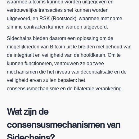
waarmee altcoins kunnen worden uitgegeven en
vertrouwelijke transacties snel kunnen worden
uitgevoerd, en RSK (Rootstock), waarmee met name
slimme contracten kunnen worden uitgevoerd.
Sidechains bieden daarom een oplossing om de
mogelijkheden van Bitcoin uit te breiden met behoud van
de integriteit en veiligheid van de hoofdketen. Om te
kunnen functioneren, vertrouwen ze op twee
mechanismen die het niveau van decentralisatie en de
veiligheid ervan zullen bepalen: het
consensusmechanisme en de bilaterale verankering.
Wat zijn de
consensusmechanismen van
Sidechains?