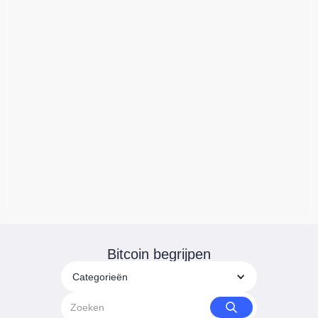
Bitcoin begrijpen
Categorieën