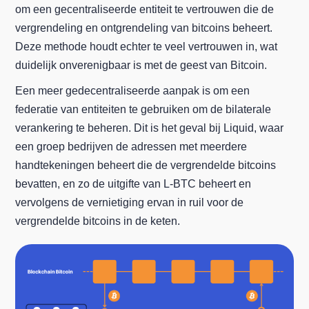
om een gecentraliseerde entiteit te vertrouwen die de
vergrendeling en ontgrendeling van bitcoins beheert.
Deze methode houdt echter te veel vertrouwen in, wat
duidelijk onverenigbaar is met de geest van Bitcoin.
Een meer gedecentraliseerde aanpak is om een
federatie van entiteiten te gebruiken om de bilaterale
verankering te beheren. Dit is het geval bij Liquid, waar
een groep bedrijven de adressen met meerdere
handtekeningen beheert die de vergrendelde bitcoins
bevatten, en zo de uitgifte van L-BTC beheert en
vervolgens de vernietiging ervan in ruil voor de
vergrendelde bitcoins in de keten.