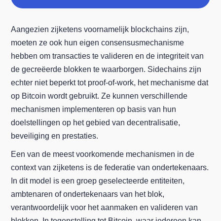
Aangezien zijketens voornamelijk blockchains zijn,
moeten ze ook hun eigen consensusmechanisme
hebben om transacties te valideren en de integriteit van
de gecreëerde blokken te waarborgen. Sidechains zijn
echter niet beperkt tot proof-of-work, het mechanisme dat
op Bitcoin wordt gebruikt. Ze kunnen verschillende
mechanismen implementeren op basis van hun
doelstellingen op het gebied van decentralisatie,
beveiliging en prestaties.
Een van de meest voorkomende mechanismen in de
context van zijketens is de federatie van ondertekenaars.
In dit model is een groep geselecteerde entiteiten,
ambtenaren of ondertekenaars van het blok,
verantwoordelijk voor het aanmaken en valideren van
blokken. In tegenstelling tot Bitcoin, waar iedereen kan