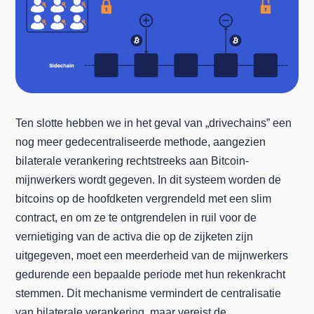
Ten slotte hebben we in het geval van „drivechains” een
nog meer gedecentraliseerde methode, aangezien
bilaterale verankering rechtstreeks aan Bitcoin-
mijnwerkers wordt gegeven. In dit systeem worden de
bitcoins op de hoofdketen vergrendeld met een slim
contract, en om ze te ontgrendelen in ruil voor de
vernietiging van de activa die op de zijketen zijn
uitgegeven, moet een meerderheid van de mijnwerkers
gedurende een bepaalde periode met hun rekenkracht
stemmen. Dit mechanisme vermindert de centralisatie
van bilaterale verankering, maar vereist de