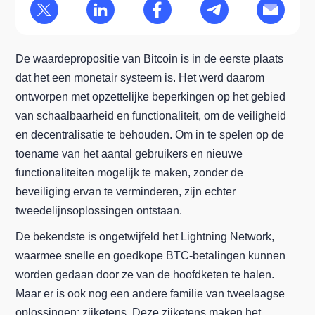
De waardepropositie van Bitcoin is in de eerste plaats
dat het een monetair systeem is. Het werd daarom
ontworpen met opzettelijke beperkingen op het gebied
van schaalbaarheid en functionaliteit, om de veiligheid
en decentralisatie te behouden. Om in te spelen op de
toename van het aantal gebruikers en nieuwe
functionaliteiten mogelijk te maken, zonder de
beveiliging ervan te verminderen, zijn echter
tweedelijnsoplossingen ontstaan.
De bekendste is ongetwijfeld het Lightning Network,
waarmee snelle en goedkope BTC-betalingen kunnen
worden gedaan door ze van de hoofdketen te halen.
Maar er is ook nog een andere familie van tweelaagse
oplossingen: zijketens. Deze zijketens maken het