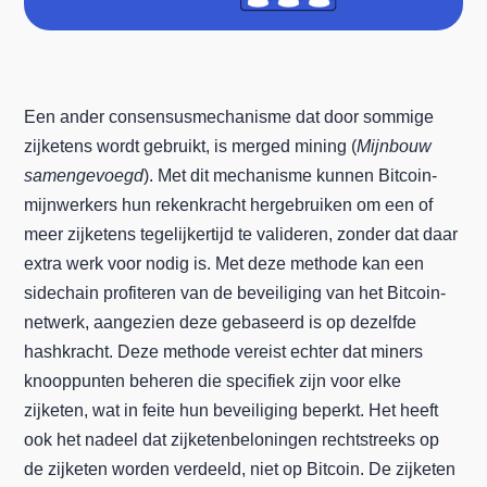
Een ander consensusmechanisme dat door sommige
zijketens wordt gebruikt, is merged mining (
Mijnbouw
samengevoegd
). Met dit mechanisme kunnen Bitcoin-
mijnwerkers hun rekenkracht hergebruiken om een of
meer zijketens tegelijkertijd te valideren, zonder dat daar
extra werk voor nodig is. Met deze methode kan een
sidechain profiteren van de beveiliging van het Bitcoin-
netwerk, aangezien deze gebaseerd is op dezelfde
hashkracht. Deze methode vereist echter dat miners
knooppunten beheren die specifiek zijn voor elke
zijketen, wat in feite hun beveiliging beperkt. Het heeft
ook het nadeel dat zijketenbeloningen rechtstreeks op
de zijketen worden verdeeld, niet op Bitcoin. De zijketen