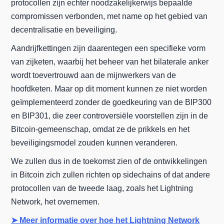
protocollen zijn echter noodzakelijkerwijs bepaalde
compromissen verbonden, met name op het gebied van
decentralisatie en beveiliging.
Aandrijfkettingen zijn daarentegen een specifieke vorm
van zijketen, waarbij het beheer van het bilaterale anker
wordt toevertrouwd aan de mijnwerkers van de
hoofdketen. Maar op dit moment kunnen ze niet worden
geïmplementeerd zonder de goedkeuring van de BIP300
en BIP301, die zeer controversiële voorstellen zijn in de
Bitcoin-gemeenschap, omdat ze de prikkels en het
beveiligingsmodel zouden kunnen veranderen.
We zullen dus in de toekomst zien of de ontwikkelingen
in Bitcoin zich zullen richten op sidechains of dat andere
protocollen van de tweede laag, zoals het Lightning
Network, het overnemen.
➤ Meer informatie over hoe het Lightning Network