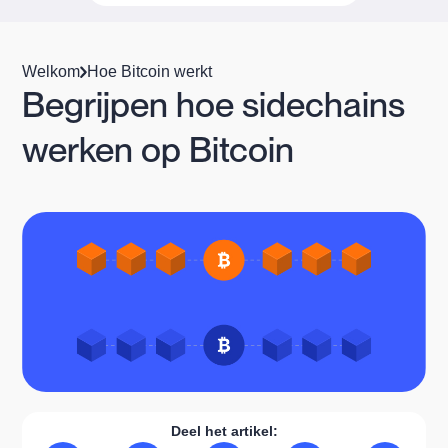
Welkom
Hoe Bitcoin werkt
Begrijpen hoe sidechains
werken op Bitcoin
Deel het artikel: