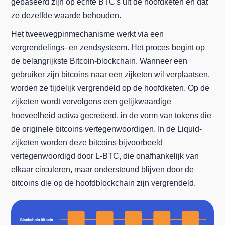
gebaseerd zijn op echte BTC's uit de hoofdketen en dat
ze dezelfde waarde behouden.
Het tweewegpinmechanisme werkt via een
vergrendelings- en zendsysteem. Het proces begint op
de belangrijkste Bitcoin-blockchain. Wanneer een
gebruiker zijn bitcoins naar een zijketen wil verplaatsen,
worden ze tijdelijk vergrendeld op de hoofdketen. Op de
zijketen wordt vervolgens een gelijkwaardige
hoeveelheid activa gecreëerd, in de vorm van tokens die
de originele bitcoins vertegenwoordigen. In de Liquid-
zijketen worden deze bitcoins bijvoorbeeld
vertegenwoordigd door L-BTC, die onafhankelijk van
elkaar circuleren, maar ondersteund blijven door de
bitcoins die op de hoofdblockchain zijn vergrendeld.