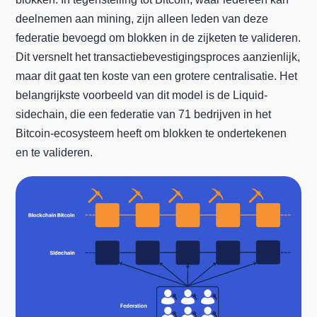
deelnemen aan mining, zijn alleen leden van deze
federatie bevoegd om blokken in de zijketen te valideren.
Dit versnelt het transactiebevestigingsproces aanzienlijk,
maar dit gaat ten koste van een grotere centralisatie. Het
belangrijkste voorbeeld van dit model is de Liquid-
sidechain, die een federatie van 71 bedrijven in het
Bitcoin-ecosysteem heeft om blokken te ondertekenen
en te valideren.