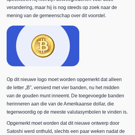
verandering, maar hij is nog steeds op zoek naar de
mening van de gemeenschap over dit voorstel.
Op dit nieuwe logo moet worden opgemerkt dat alleen
de letter „B”, versierd met vier banden, nu het midden
van de gouden munt inneemt. De toegevoegde banden
herinneren aan die van de Amerikaanse dollar, die
tegenwoordig op de meeste valutasymbolen te vinden is.
Opgemerkt moet worden dat dit nieuwe ontwerp door
Satoshi werd onthuld, slechts een paar weken nadat de