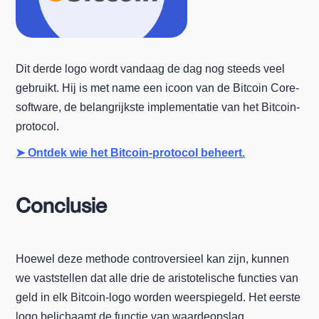
Dit derde logo wordt vandaag de dag nog steeds veel
gebruikt. Hij is met name een icoon van de Bitcoin Core-
software, de belangrijkste implementatie van het Bitcoin-
protocol.
➤ Ontdek wie het Bitcoin-protocol beheert.
Conclusie
Hoewel deze methode controversieel kan zijn, kunnen
we vaststellen dat alle drie de aristotelische functies van
geld in elk Bitcoin-logo worden weerspiegeld. Het eerste
logo belichaamt de functie van waardeopslag,