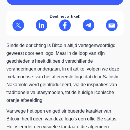
Deel het artikel:
Sinds de oprichting is Bitcoin altijd vertegenwoordigd
geweest door een logo. Maar in de loop van zijn
geschiedenis heeft dit beeld verschillende
veranderingen ondergaan. In dit artikel volgen we deze
metamorfose, van het allereerste logo dat door Satoshi
Nakamoto werd geïntroduceerd, via de inspiraties van
traditionele valutasymbolen, tot de huidige iconische
oranje afbeelding.
Vanwege het open en gedistribueerde karakter van
Bitcoin heeft geen van deze logo's een officiële status.
Het is eerder een visuele standaard die algemeen