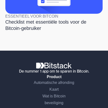
ESSENTIEEL VOOR BITCOIN
Checklist met essentiële tools voor de
Bitcoin-gebruiker
De nummer 1 app om te sparen in Bitcoin.
Product
Automatische afronding
Kaart
Wat is Bitcoin
beveiliging