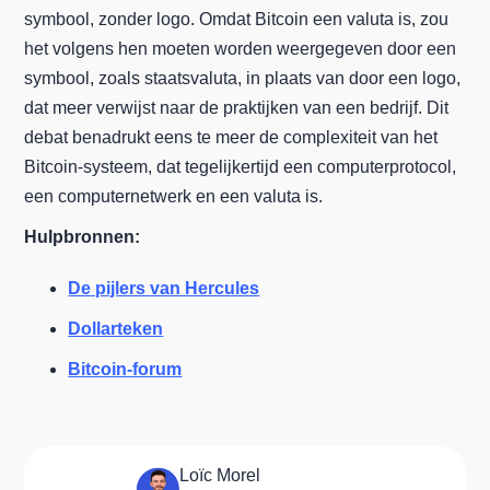
symbool, zonder logo. Omdat Bitcoin een valuta is, zou
het volgens hen moeten worden weergegeven door een
symbool, zoals staatsvaluta, in plaats van door een logo,
dat meer verwijst naar de praktijken van een bedrijf. Dit
debat benadrukt eens te meer de complexiteit van het
Bitcoin-systeem, dat tegelijkertijd een computerprotocol,
een computernetwerk en een valuta is.
Hulpbronnen:
De pijlers van Hercules
Dollarteken
Bitcoin-forum
Loïc Morel