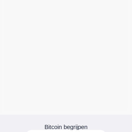
Bitcoin begrijpen