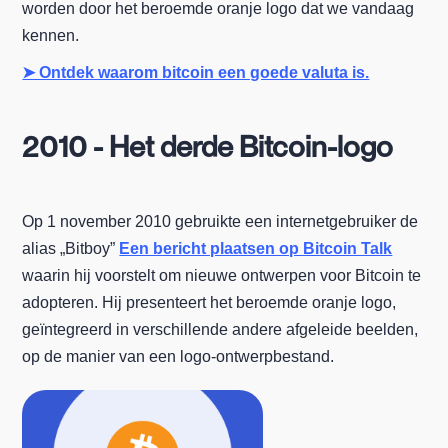
worden door het beroemde oranje logo dat we vandaag
kennen.
➤ Ontdek waarom bitcoin een goede valuta is.
2010 - Het derde Bitcoin-logo
Op 1 november 2010 gebruikte een internetgebruiker de
alias „Bitboy”
Een bericht plaatsen op Bitcoin Talk
waarin hij voorstelt om nieuwe ontwerpen voor Bitcoin te
adopteren. Hij presenteert het beroemde oranje logo,
geïntegreerd in verschillende andere afgeleide beelden,
op de manier van een logo-ontwerpbestand.