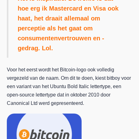
hoe erg ik Mastercard en Visa ook
haat, het draait allemaal om
perceptie als het gaat om
consumentenvertrouwen en -
gedrag. Lol.
Voor het eerst wordt het Bitcoin-logo ook volledig
vergezeld van de naam. Om dit te doen, kiest bitboy voor
een variant van het Ubuntu Bold Italic lettertype, een
open-source lettertype dat in oktober 2010 door
Canonical Ltd werd gepresenteerd.