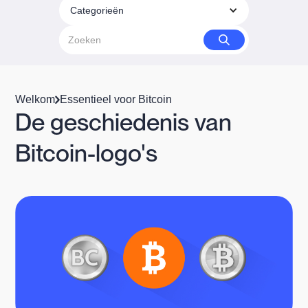
Categorieën
Welkom
Essentieel voor Bitcoin
De geschiedenis van
Bitcoin-logo's