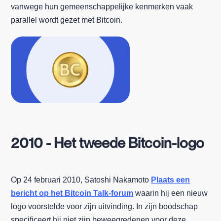
vanwege hun gemeenschappelijke kenmerken vaak
parallel wordt gezet met Bitcoin.
2010 - Het tweede Bitcoin-logo
Op 24 februari 2010, Satoshi Nakamoto
Plaats een
bericht op het Bitcoin Talk-forum
waarin hij een nieuw
logo voorstelde voor zijn uitvinding. In zijn boodschap
specificeert hij niet zijn beweegredenen voor deze