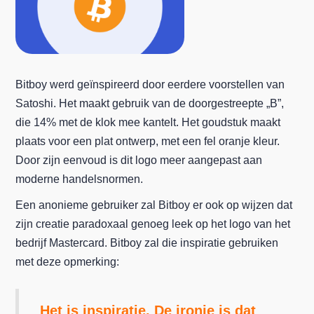
Bitboy werd geïnspireerd door eerdere voorstellen van
Satoshi. Het maakt gebruik van de doorgestreepte „B”,
die 14% met de klok mee kantelt. Het goudstuk maakt
plaats voor een plat ontwerp, met een fel oranje kleur.
Door zijn eenvoud is dit logo meer aangepast aan
moderne handelsnormen.
Een anonieme gebruiker zal Bitboy er ook op wijzen dat
zijn creatie paradoxaal genoeg leek op het logo van het
bedrijf Mastercard. Bitboy zal die inspiratie gebruiken
met deze opmerking:
Het is inspiratie. De ironie is dat