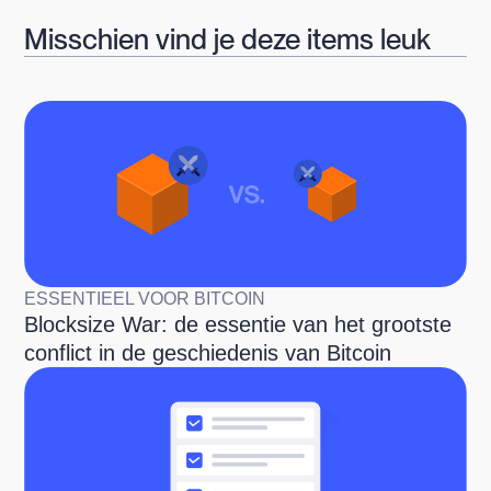
Misschien vind je deze items leuk
ESSENTIEEL VOOR BITCOIN
Blocksize War: de essentie van het grootste
conflict in de geschiedenis van Bitcoin