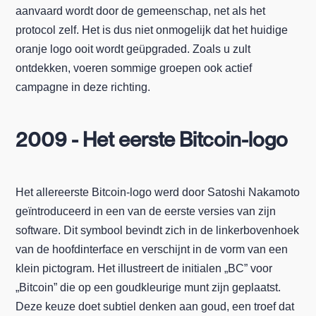
aanvaard wordt door de gemeenschap, net als het
protocol zelf. Het is dus niet onmogelijk dat het huidige
oranje logo ooit wordt geüpgraded. Zoals u zult
ontdekken, voeren sommige groepen ook actief
campagne in deze richting.
2009 - Het eerste Bitcoin-logo
Het allereerste Bitcoin-logo werd door Satoshi Nakamoto
geïntroduceerd in een van de eerste versies van zijn
software. Dit symbool bevindt zich in de linkerbovenhoek
van de hoofdinterface en verschijnt in de vorm van een
klein pictogram. Het illustreert de initialen „BC” voor
„Bitcoin” die op een goudkleurige munt zijn geplaatst.
Deze keuze doet subtiel denken aan goud, een troef dat