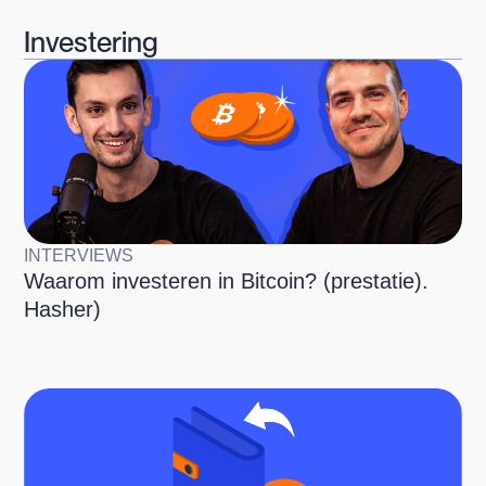
Investering
INTERVIEWS
Waarom investeren in Bitcoin? (prestatie).
Hasher)