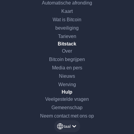
Automatische afronding
Kaart
Wat is Bitcoin
beveiliging
Tarieven
Bitstack
Over
Bitcoin begrijpen
Media en pers
Nieuws
Werving
Hulp
Veelgestelde vragen
Gemeenschap
Neem contact met ons op
taal