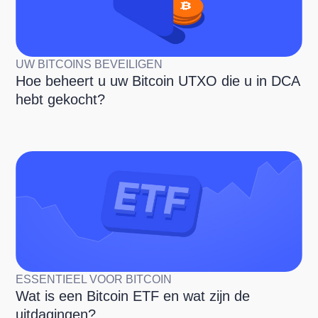
UW BITCOINS BEVEILIGEN
Hoe beheert u uw Bitcoin UTXO die u in DCA
hebt gekocht?
ESSENTIEEL VOOR BITCOIN
Wat is een Bitcoin ETF en wat zijn de
uitdagingen?