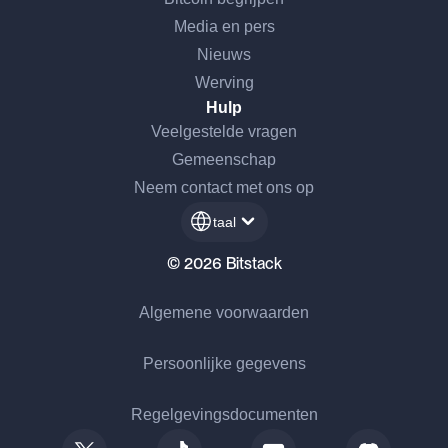
Media en pers
Nieuws
Werving
Hulp
Veelgestelde vragen
Gemeenschap
Neem contact met ons op
taal
© 2026 Bitstack
Algemene voorwaarden
Persoonlijke gegevens
Regelgevingsdocumenten