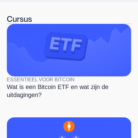
Cursus
ESSENTIEEL VOOR BITCOIN
Wat is een Bitcoin ETF en wat zijn de
uitdagingen?