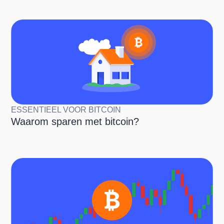
ESSENTIEEL VOOR BITCOIN
Waarom sparen met bitcoin?