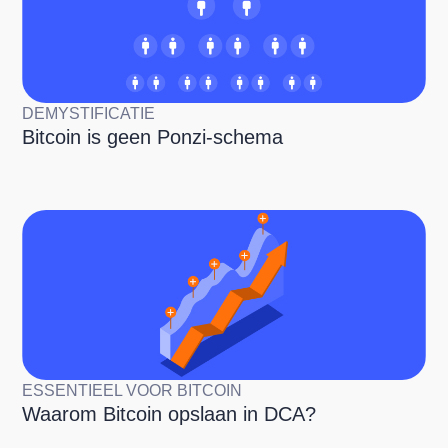
DEMYSTIFICATIE
Bitcoin is geen Ponzi-schema
ESSENTIEEL VOOR BITCOIN
Waarom Bitcoin opslaan in DCA?