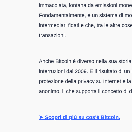
immacolata, lontana da emissioni moneta
Fondamentalmente, è un sistema di mon
intermediari fidati e che, tra le altre cos
transazioni.
Anche Bitcoin è diverso nella sua stori
interruzioni dal 2009. È il risultato di
protezione della privacy su Internet e la
anonimo, il che supporta il concetto di d
➤ Scopri di più su cos'è Bitcoin.