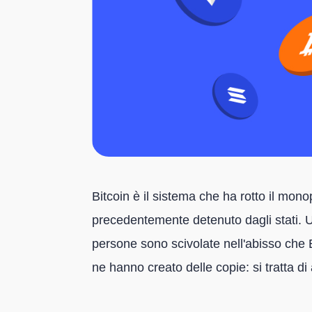
Bitcoin è il sistema che ha rotto il mon
precedentemente detenuto dagli stati. U
persone sono scivolate nell'abisso che 
ne hanno creato delle copie: si tratta di 