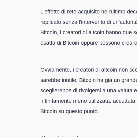
L'effetto di rete acquisito nell'ultimo 
replicato senza l'intervento di un'autorità
Bitcoin, i creatori di altcoin hanno due
esatta di Bitcoin oppure possono creare
Ovviamente, i creatori di altcoin non s
sarebbe inutile. Bitcoin ha già un grand
sceglierebbe di rivolgersi a una valuta e
infinitamente meno utilizzata, accettata
Bitcoin su questo punto.