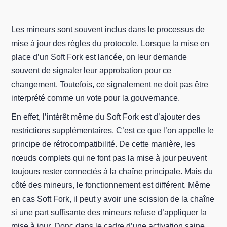
Les mineurs sont souvent inclus dans le processus de
mise à jour des règles du protocole. Lorsque la mise en
place d’un Soft Fork est lancée, on leur demande
souvent de signaler leur approbation pour ce
changement. Toutefois, ce signalement ne doit pas être
interprété comme un vote pour la gouvernance.
En effet, l’intérêt même du Soft Fork est d’ajouter des
restrictions supplémentaires. C’est ce que l’on appelle le
principe de rétrocompatibilité. De cette manière, les
nœuds complets qui ne font pas la mise à jour peuvent
toujours rester connectés à la chaîne principale. Mais du
côté des mineurs, le fonctionnement est différent. Même
en cas Soft Fork, il peut y avoir une scission de la chaîne
si une part suffisante des mineurs refuse d’appliquer la
mise à jour. Donc dans le cadre d’une activation saine