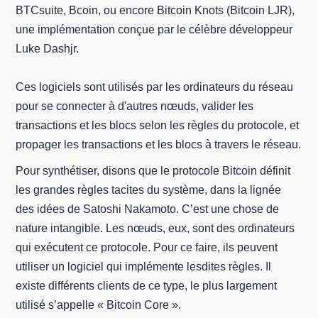
BTCsuite, Bcoin, ou encore Bitcoin Knots (Bitcoin LJR),
une implémentation conçue par le célèbre développeur
Luke Dashjr.
Ces logiciels sont utilisés par les ordinateurs du réseau
pour se connecter à d'autres nœuds, valider les
transactions et les blocs selon les règles du protocole, et
propager les transactions et les blocs à travers le réseau.
Pour synthétiser, disons que le protocole Bitcoin définit
les grandes règles tacites du système, dans la lignée
des idées de Satoshi Nakamoto. C’est une chose de
nature intangible. Les nœuds, eux, sont des ordinateurs
qui exécutent ce protocole. Pour ce faire, ils peuvent
utiliser un logiciel qui implémente lesdites règles. Il
existe différents clients de ce type, le plus largement
utilisé s’appelle « Bitcoin Core ».