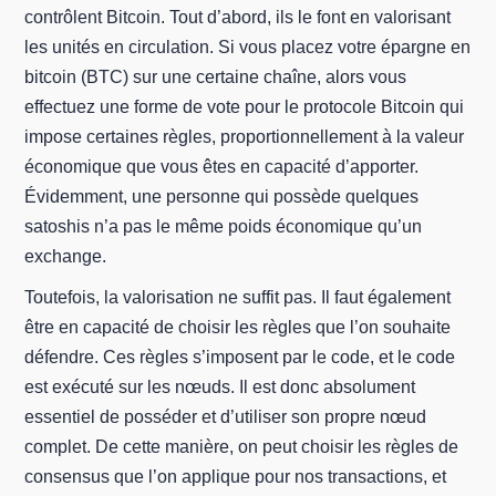
contrôlent Bitcoin. Tout d’abord, ils le font en valorisant
les unités en circulation. Si vous placez votre épargne en
bitcoin (BTC) sur une certaine chaîne, alors vous
effectuez une forme de vote pour le protocole Bitcoin qui
impose certaines règles, proportionnellement à la valeur
économique que vous êtes en capacité d’apporter.
Évidemment, une personne qui possède quelques
satoshis n’a pas le même poids économique qu’un
exchange.
Toutefois, la valorisation ne suffit pas. Il faut également
être en capacité de choisir les règles que l’on souhaite
défendre. Ces règles s’imposent par le code, et le code
est exécuté sur les nœuds. Il est donc absolument
essentiel de posséder et d’utiliser son propre nœud
complet. De cette manière, on peut choisir les règles de
consensus que l’on applique pour nos transactions, et