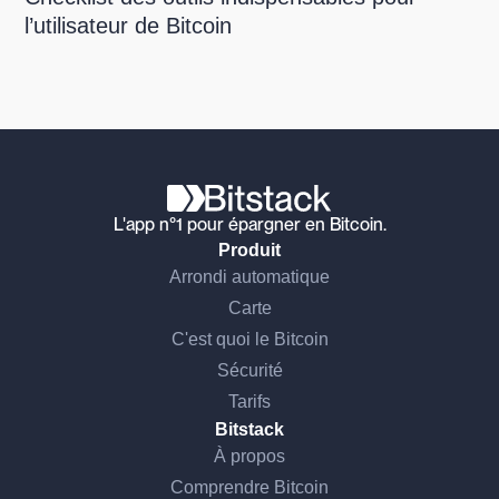
l’utilisateur de Bitcoin
L'app n°1 pour épargner en Bitcoin.
Produit
Arrondi automatique
Carte
C'est quoi le Bitcoin
Sécurité
Tarifs
Bitstack
À propos
Comprendre Bitcoin