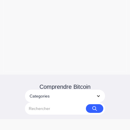
Comprendre Bitcoin
Categories