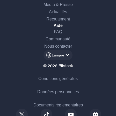
Media & Presse
Actualités
Recrutement
Aide
FAQ
Communauté
Nous contacter
Langue
© 2026 Bitstack
Conditions générales
Données personnelles
Documents réglementaires