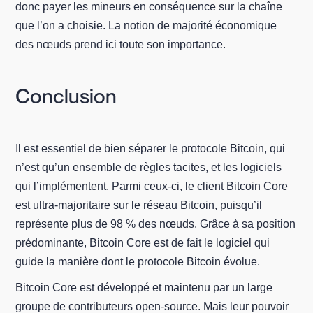
donc payer les mineurs en conséquence sur la chaîne
que l’on a choisie. La notion de majorité économique
des nœuds prend ici toute son importance.
Conclusion
Il est essentiel de bien séparer le protocole Bitcoin, qui
n’est qu’un ensemble de règles tacites, et les logiciels
qui l’implémentent. Parmi ceux-ci, le client Bitcoin Core
est ultra-majoritaire sur le réseau Bitcoin, puisqu’il
représente plus de 98 % des nœuds. Grâce à sa position
prédominante, Bitcoin Core est de fait le logiciel qui
guide la manière dont le protocole Bitcoin évolue.
Bitcoin Core est développé et maintenu par un large
groupe de contributeurs open-source. Mais leur pouvoir