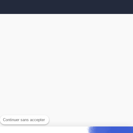
Continuer sans accepter