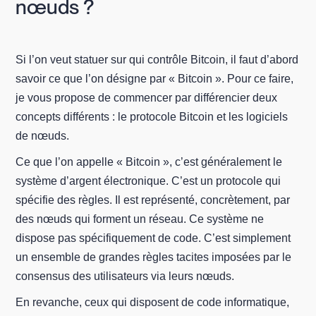
nœuds ?
Si l’on veut statuer sur qui contrôle Bitcoin, il faut d’abord
savoir ce que l’on désigne par « Bitcoin ». Pour ce faire,
je vous propose de commencer par différencier deux
concepts différents : le protocole Bitcoin et les logiciels
de nœuds.
Ce que l’on appelle « Bitcoin », c’est généralement le
système d’argent électronique. C’est un protocole qui
spécifie des règles. Il est représenté, concrètement, par
des nœuds qui forment un réseau. Ce système ne
dispose pas spécifiquement de code. C’est simplement
un ensemble de grandes règles tacites imposées par le
consensus des utilisateurs via leurs nœuds.
En revanche, ceux qui disposent de code informatique,