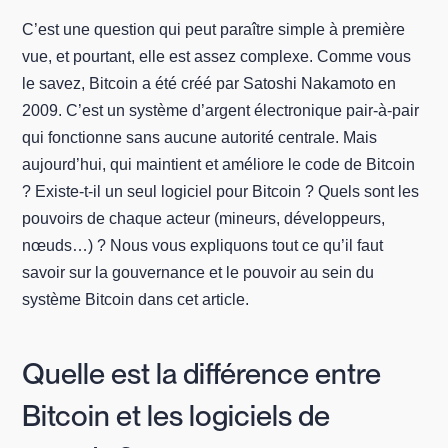
C’est une question qui peut paraître simple à première
vue, et pourtant, elle est assez complexe. Comme vous
le savez, Bitcoin a été créé par Satoshi Nakamoto en
2009. C’est un système d’argent électronique pair-à-pair
qui fonctionne sans aucune autorité centrale. Mais
aujourd’hui, qui maintient et améliore le code de Bitcoin
? Existe-t-il un seul logiciel pour Bitcoin ? Quels sont les
pouvoirs de chaque acteur (mineurs, développeurs,
nœuds…) ? Nous vous expliquons tout ce qu’il faut
savoir sur la gouvernance et le pouvoir au sein du
système Bitcoin dans cet article.
Quelle est la différence entre
Bitcoin et les logiciels de