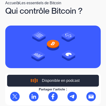
Accueil
Les essentiels de Bitcoin
Qui contrôle Bitcoin ?
Disponible en podcast
Partager l’article :