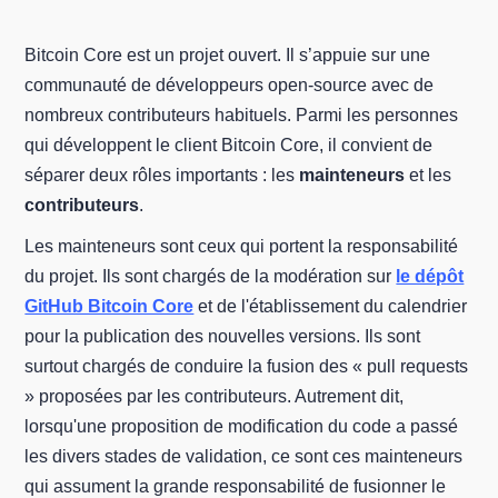
Bitcoin Core est un projet ouvert. Il s’appuie sur une
communauté de développeurs open-source avec de
nombreux contributeurs habituels. Parmi les personnes
qui développent le client Bitcoin Core, il convient de
séparer deux rôles importants : les
mainteneurs
et les
contributeurs
.
Les mainteneurs sont ceux qui portent la responsabilité
du projet. Ils sont chargés de la modération sur
le dépôt
GitHub Bitcoin Core
et de l'établissement du calendrier
pour la publication des nouvelles versions. Ils sont
surtout chargés de conduire la fusion des « pull requests
» proposées par les contributeurs. Autrement dit,
lorsqu'une proposition de modification du code a passé
les divers stades de validation, ce sont ces mainteneurs
qui assument la grande responsabilité de fusionner le