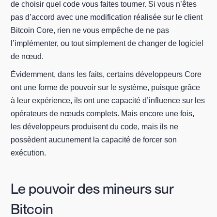
de choisir quel code vous faites tourner. Si vous n’êtes
pas d’accord avec une modification réalisée sur le client
Bitcoin Core, rien ne vous empêche de ne pas
l’implémenter, ou tout simplement de changer de logiciel
de nœud.
Évidemment, dans les faits, certains développeurs Core
ont une forme de pouvoir sur le système, puisque grâce
à leur expérience, ils ont une capacité d’influence sur les
opérateurs de nœuds complets. Mais encore une fois,
les développeurs produisent du code, mais ils ne
possèdent aucunement la capacité de forcer son
exécution.
Le pouvoir des mineurs sur
Bitcoin