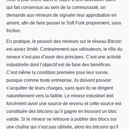
qui fait consensus au sein de la communauté, on
demande aux mineurs de signaler leur approbation en
amont, afin de faire passer le Soft Fork proprement, sans
friction.
En pratique, le pouvoir des mineurs sur le réseau Bitcoin
est assez limité. Contrairement aux utilisateurs, le rôle du
mineur n’est pas d’avoir des principes. C’est une activité
industrielle dont l’objectif est de faire des bénéfices.
C’est même la condition première pour leur survie,
puisque comme toute entreprise, ils doivent pouvoir
s’acquitter de leurs charges, sans quoi ils se dirigent
naturellement vers la faillite. Le mineur industriel doit
forcément avoir une source de revenu et cette source est
constituée des bitcoins qu’il gagne en trouvant un bloc
valide. Si le mineur se retrouve à publier des blocs sur
une chaîne qui n’est pas utilisée, alors les bitcoins qu’il