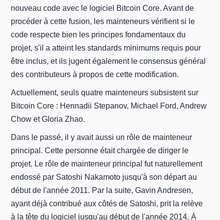
nouveau code avec le logiciel Bitcoin Core. Avant de
procéder à cette fusion, les mainteneurs vérifient si le
code respecte bien les principes fondamentaux du
projet, s'il a atteint les standards minimums requis pour
être inclus, et ils jugent également le consensus général
des contributeurs à propos de cette modification.
Actuellement, seuls quatre mainteneurs subsistent sur
Bitcoin Core : Hennadii Stepanov, Michael Ford, Andrew
Chow et Gloria Zhao.
Dans le passé, il y avait aussi un rôle de mainteneur
principal. Cette personne était chargée de diriger le
projet. Le rôle de mainteneur principal fut naturellement
endossé par Satoshi Nakamoto jusqu'à son départ au
début de l'année 2011. Par la suite, Gavin Andresen,
ayant déjà contribué aux côtés de Satoshi, prit la relève
à la tête du logiciel jusqu'au début de l'année 2014. À