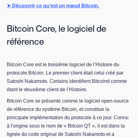
➤ Découvrir ce qu’est un nœud Bitcoin.
Bitcoin Core, le logiciel de
référence
Bitcoin Core est le troisième logiciel de l’Histoire du
protocole Bitcoin. Le premier client était celui créé par
Satoshi Nakamoto. Certains identifient Bitcoind comme
étant le deuxième client de l’Histoire.
Bitcoin Core se présente comme le logiciel open-source
de référence du système Bitcoin, et constitue la
principale implémentation du protocole à ce jour. Connu
à l'origine sous le nom de « Bitcoin QT », il est dans la
lignée du code original de Satoshi Nakamoto et a