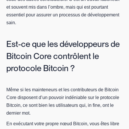
et souvent mis dans l’ombre, mais qui est pourtant
essentiel pour assurer un processus de développement
sain.
Est-ce que les développeurs de
Bitcoin Core contrôlent le
protocole Bitcoin ?
Même si les mainteneurs et les contributeurs de Bitcoin
Core disposent d’un pouvoir indéniable sur le protocole
Bitcoin, ce sont bien les utilisateurs qui, in fine, ont le
dernier mot.
En exécutant votre propre nœud Bitcoin, vous êtes libre