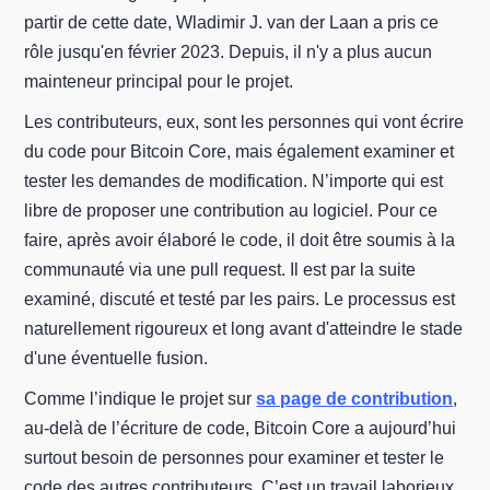
partir de cette date, Wladimir J. van der Laan a pris ce
rôle jusqu'en février 2023. Depuis, il n'y a plus aucun
mainteneur principal pour le projet.
Les contributeurs, eux, sont les personnes qui vont écrire
du code pour Bitcoin Core, mais également examiner et
tester les demandes de modification. N’importe qui est
libre de proposer une contribution au logiciel. Pour ce
faire, après avoir élaboré le code, il doit être soumis à la
communauté via une pull request. Il est par la suite
examiné, discuté et testé par les pairs. Le processus est
naturellement rigoureux et long avant d'atteindre le stade
d'une éventuelle fusion.
Comme l’indique le projet sur
sa page de contribution
,
au-delà de l’écriture de code, Bitcoin Core a aujourd’hui
surtout besoin de personnes pour examiner et tester le
code des autres contributeurs. C’est un travail laborieux