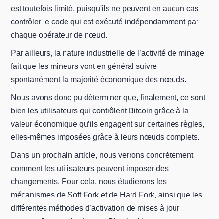
est toutefois limité, puisqu'ils ne peuvent en aucun cas
contrôler le code qui est exécuté indépendamment par
chaque opérateur de nœud.
Par ailleurs, la nature industrielle de l’activité de minage
fait que les mineurs vont en général suivre
spontanément la majorité économique des nœuds.
Nous avons donc pu déterminer que, finalement, ce sont
bien les utilisateurs qui contrôlent Bitcoin grâce à la
valeur économique qu’ils engagent sur certaines règles,
elles-mêmes imposées grâce à leurs nœuds complets.
Dans un prochain article, nous verrons concrètement
comment les utilisateurs peuvent imposer des
changements. Pour cela, nous étudierons les
mécanismes de Soft Fork et de Hard Fork, ainsi que les
différentes méthodes d’activation de mises à jour