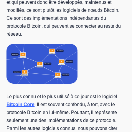
et qui peuvent donc être développés, maintenus et
modifiés, ce sont plutôt les logiciels de nœuds Bitcoin.
Ce sont des implémentations indépendantes du
protocole Bitcoin, qui peuvent se connecter au reste du
réseau.
Le plus connu et le plus utilisé à ce jour est le logiciel
Bitcoin Core
. Il est souvent confondu, à tort, avec le
protocole Bitcoin en lui-même. Pourtant, il représente
seulement une des implémentations de ce protocole.
Parmi les autres logiciels connus, nous pouvons citer