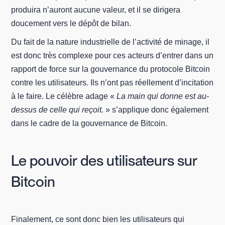
produira n’auront aucune valeur, et il se dirigera
doucement vers le dépôt de bilan.
Du fait de la nature industrielle de l’activité de minage, il
est donc très complexe pour ces acteurs d’entrer dans un
rapport de force sur la gouvernance du protocole Bitcoin
contre les utilisateurs. Ils n’ont pas réellement d’incitation
à le faire. Le célèbre adage «
La main qui donne est au-
dessus de celle qui reçoit.
» s’applique donc également
dans le cadre de la gouvernance de Bitcoin.
Le pouvoir des utilisateurs sur
Bitcoin
Finalement, ce sont donc bien les utilisateurs qui