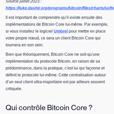
Source juillet 2023 :
https://luke.dashjr.org/programs/bitcoin/files/charts/sof
Il est important de comprendre qu’il existe ensuite des
implémentations de Bitcoin Core lui-même. Par exemple,
si vous installez le logiciel
Umbrel
pour mettre en place
votre propre nœud, ce sera un client Bitcoin Core qui
tournera en son sein.
Bien que théoriquement, Bitcoin Core ne soit qu'une
implémentation du protocole Bitcoin, en raison de sa
prédominance, dans la pratique, c'est lui qui façonne et
définit le protocole lui-même. Cette centralisation autour
d’un seul client ultra-majoritaire est par ailleurs souvent
critiquée.
Qui contrôle Bitcoin Core ?