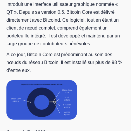
introduit une interface utilisateur graphique nommée «
QT ». Depuis sa version 0.5, Bitcoin Core est délivré
directement avec Bitcoind. Ce logiciel, tout en étant un
client de nœud complet, comprend également un
portefeuille intégré. Il est développé et maintenu par un
large groupe de contributeurs bénévoles.
À ce jour, Bitcoin Core est prédominant au sein des
nœuds du réseau Bitcoin. Il est installé sur plus de 98 %
d’entre eux.