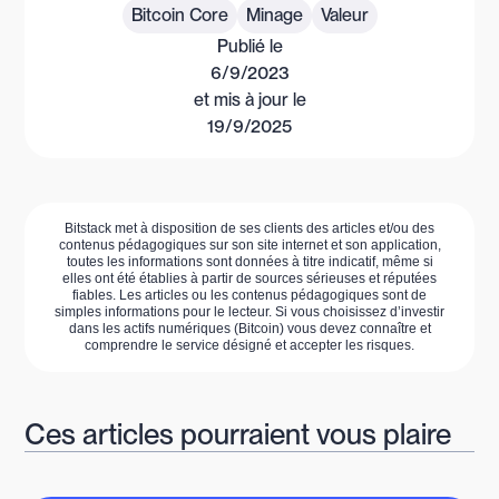
Bitcoin Core
Minage
Valeur
Publié le
6/9/2023
et mis à jour le
19/9/2025
Bitstack met à disposition de ses clients des articles et/ou des
contenus pédagogiques sur son site internet et son application,
toutes les informations sont données à titre indicatif, même si
elles ont été établies à partir de sources sérieuses et réputées
fiables. Les articles ou les contenus pédagogiques sont de
simples informations pour le lecteur. Si vous choisissez d’investir
dans les actifs numériques (Bitcoin) vous devez connaître et
comprendre le service désigné et accepter les risques.
Ces articles pourraient vous plaire