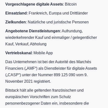
Vorgeschlagene digitale Assets
: Bitcoin
Einsatzland
: Frankreich, Europa und Drittländer
Zielkunden
: Natürliche und juristische Personen
Angebotene Dienstleistungen
: Aufrundung,
wiederkehrender Kauf und einmaliger / gelegentlicher
Kauf, Verkauf, Abholung
Vertriebskanal
: Mobile App
Das Unternehmen ist bei der Autorité des Marchés
Financiers („AMF“) als Dienstleister für digitale Assets
(„CASP“) unter der Nummer 899 125 090 vom 9.
November 2021 registriert.
Bitstack hält alle geltenden französischen und
europäischen Vorschriften zum Schutz
personenbezogener Daten ein, insbesondere die