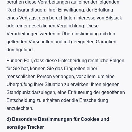
beruhen diese Verarbeitungen auf einer der folgenden
Rechtsgrundlagen: Ihrer Einwilligung, der Erfüllung
eines Vertrags, dem berechtigten Interesse von Bitstack
oder einer gesetzlichen Verpflichtung. Diese
Verarbeitungen werden in Übereinstimmung mit den
geltenden Vorschriften und mit geeigneten Garantien
durchgeführt.
Für den Fall, dass diese Entscheidung rechtliche Folgen
für Sie hat, können Sie das Eingreifen einer
menschlichen Person verlangen, vor allem, um eine
Überprüfung Ihrer Situation zu erwirken, Ihren eigenen
Standpunkt darzulegen, eine Erläuterung der getroffenen
Entscheidung zu erhalten oder die Entscheidung
anzufechten.
d)
Besondere Bestimmungen für Cookies und
sonstige Tracker