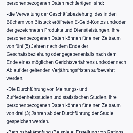
personenbezogenen Daten rechtfertigen, sind:
​•​die Verwaltung der Geschäftsbeziehung, des in den
Büchern von Bitstack eröffneten E-Geld-Kontos und/oder
der gezeichneten Produkte und Dienstleistungen. Ihre
personenbezogenen Daten können für einen Zeitraum
von fünf (5) Jahren nach dem Ende der
Geschäftsbeziehung oder gegebenenfalls nach dem
Ende eines möglichen Gerichtsverfahrens und/oder nach
Ablauf der geltenden Verjährungsfristen aufbewahrt
werden.
​•​Die Durchführung von Meinungs- und
Zufriedenheitsstudien und statistischen Studien. Ihre
personenbezogenen Daten können für einen Zeitraum
von drei (3) Jahren ab der Durchführung der Studie
gespeichert werden.
​•​Betrugsbekämpfung (Beispiele: Erstellung von Ratings