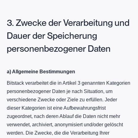
3. Zwecke der Verarbeitung und
Dauer der Speicherung
personenbezogener Daten
a) Allgemeine Bestimmungen
Bitstack verarbeitet die in Artikel 3 genannten Kategorien
personenbezogener Daten je nach Situation, um
verschiedene Zwecke oder Ziele zu erfüllen. Jeder
dieser Kategorien ist eine Aufbewahrungsfrist
zugeordnet, nach deren Ablauf die Daten nicht mehr
verwendet, archiviert, anonymisiert und/oder gelöscht
werden. Die Zwecke, die die Verarbeitung Ihrer