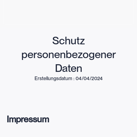
Schutz
personenbezogener
Daten
Erstellungsdatum : 04/04/2024
Impressum