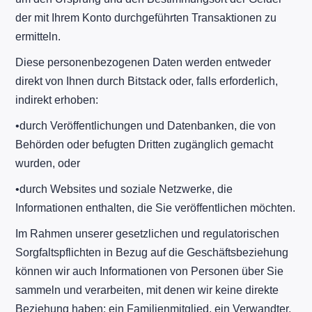
der mit Ihrem Konto durchgeführten Transaktionen zu
ermitteln.
Diese personenbezogenen Daten werden entweder
direkt von Ihnen durch Bitstack oder, falls erforderlich,
indirekt erhoben:
​•​durch Veröffentlichungen und Datenbanken, die von
Behörden oder befugten Dritten zugänglich gemacht
wurden, oder
​•​durch Websites und soziale Netzwerke, die
Informationen enthalten, die Sie veröffentlichen möchten.
Im Rahmen unserer gesetzlichen und regulatorischen
Sorgfaltspflichten in Bezug auf die Geschäftsbeziehung
können wir auch Informationen von Personen über Sie
sammeln und verarbeiten, mit denen wir keine direkte
Beziehung haben: ein Familienmitglied, ein Verwandter,