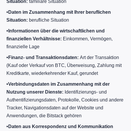
Situation:
familiäre Situation
•
Daten im Zusammenhang mit Ihrer beruflichen
Situation:
berufliche Situation
•
Informationen über die wirtschaftlichen und
finanziellen Verhältnisse:
Einkommen, Vermögen,
finanzielle Lage
•
Finanz- und Transaktionsdaten:
Art der Transaktion
(Kauf oder Verkauf von BTC, Überweisung, Zahlung mit
Kreditkarte, wiederkehrender Kauf, gerundet
•
Verbindungsdaten im Zusammenhang mit der
Nutzung unserer Dienste:
Identifizierungs- und
Authentifizierungsdaten, Protokolle, Cookies und andere
Tracker, Navigationsdaten auf der Website und
Anwendungen, die Bitstack gehören
•
Daten aus Korrespondenz und Kommunikation