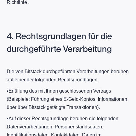
Richtlinie .
4. Rechtsgrundlagen für die
durchgeführte Verarbeitung
Die von Bitstack durchgeführten Verarbeitungen beruhen
auf einer der folgenden Rechtsgrundlagen:
​•​Erfüllung des mit Ihnen geschlossenen Vertrags
(Beispiele: Führung eines E-Geld-Kontos, Informationen
über über Bitstack getätigte Transaktionen).
​•​Auf dieser Rechtsgrundlage beruhen die folgenden
Datenverarbeitungen: Personenstandsdaten,
Identifikationsdaten, Kontaktdaten, Daten im