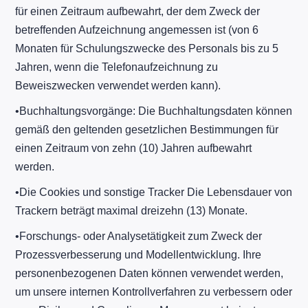
für einen Zeitraum aufbewahrt, der dem Zweck der
betreffenden Aufzeichnung angemessen ist (von 6
Monaten für Schulungszwecke des Personals bis zu 5
Jahren, wenn die Telefonaufzeichnung zu
Beweiszwecken verwendet werden kann).
​•​Buchhaltungsvorgänge: Die Buchhaltungsdaten können
gemäß den geltenden gesetzlichen Bestimmungen für
einen Zeitraum von zehn (10) Jahren aufbewahrt
werden.
​•​Die Cookies und sonstige Tracker Die Lebensdauer von
Trackern beträgt maximal dreizehn (13) Monate.
​•​Forschungs- oder Analysetätigkeit zum Zweck der
Prozessverbesserung und Modellentwicklung. Ihre
personenbezogenen Daten können verwendet werden,
um unsere internen Kontrollverfahren zu verbessern oder