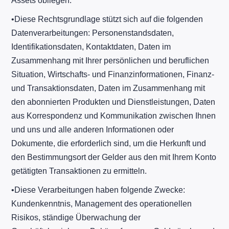
Assets obliegen.
​•​Diese Rechtsgrundlage stützt sich auf die folgenden
Datenverarbeitungen: Personenstandsdaten,
Identifikationsdaten, Kontaktdaten, Daten im
Zusammenhang mit Ihrer persönlichen und beruflichen
Situation, Wirtschafts- und Finanzinformationen, Finanz-
und Transaktionsdaten, Daten im Zusammenhang mit
den abonnierten Produkten und Dienstleistungen, Daten
aus Korrespondenz und Kommunikation zwischen Ihnen
und uns und alle anderen Informationen oder
Dokumente, die erforderlich sind, um die Herkunft und
den Bestimmungsort der Gelder aus den mit Ihrem Konto
getätigten Transaktionen zu ermitteln.
​•​Diese Verarbeitungen haben folgende Zwecke:
Kundenkenntnis, Management des operationellen
Risikos, ständige Überwachung der