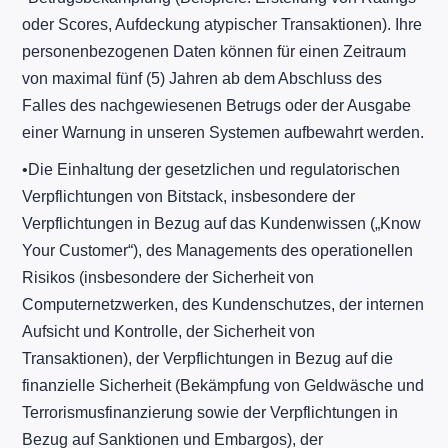
oder Scores, Aufdeckung atypischer Transaktionen). Ihre
personenbezogenen Daten können für einen Zeitraum
von maximal fünf (5) Jahren ab dem Abschluss des
Falles des nachgewiesenen Betrugs oder der Ausgabe
einer Warnung in unseren Systemen aufbewahrt werden.
​•​Die Einhaltung der gesetzlichen und regulatorischen
Verpflichtungen von Bitstack, insbesondere der
Verpflichtungen in Bezug auf das Kundenwissen („Know
Your Customer“), des Managements des operationellen
Risikos (insbesondere der Sicherheit von
Computernetzwerken, des Kundenschutzes, der internen
Aufsicht und Kontrolle, der Sicherheit von
Transaktionen), der Verpflichtungen in Bezug auf die
finanzielle Sicherheit (Bekämpfung von Geldwäsche und
Terrorismusfinanzierung sowie der Verpflichtungen in
Bezug auf Sanktionen und Embargos), der