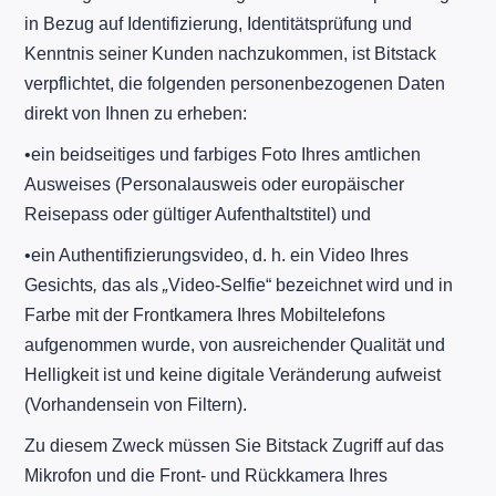
in Bezug auf Identifizierung, Identitätsprüfung und
Kenntnis seiner Kunden nachzukommen, ist Bitstack
verpflichtet, die folgenden personenbezogenen Daten
direkt von Ihnen zu erheben:
​•​ein beidseitiges und farbiges Foto Ihres amtlichen
Ausweises (Personalausweis oder europäischer
Reisepass oder gültiger Aufenthaltstitel) und
​•​ein Authentifizierungsvideo, d. h. ein Video Ihres
Gesichts
,
das als
„
Video-Selfie“ bezeichnet wird und in
Farbe mit der Frontkamera Ihres Mobiltelefons
aufgenommen wurde, von ausreichender Qualität und
Helligkeit ist und keine digitale Veränderung aufweist
(Vorhandensein von Filtern).
Zu diesem Zweck müssen Sie Bitstack Zugriff auf das
Mikrofon und die Front- und Rückkamera Ihres