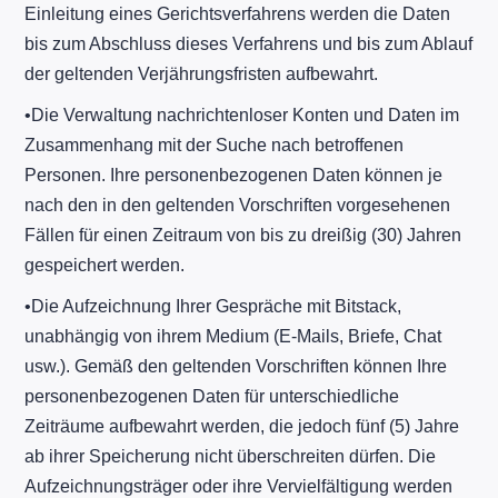
Einleitung eines Gerichtsverfahrens werden die Daten
bis zum Abschluss dieses Verfahrens und bis zum Ablauf
der geltenden Verjährungsfristen aufbewahrt.
​•​Die Verwaltung nachrichtenloser Konten und Daten im
Zusammenhang mit der Suche nach betroffenen
Personen. Ihre personenbezogenen Daten können je
nach den in den geltenden Vorschriften vorgesehenen
Fällen für einen Zeitraum von bis zu dreißig (30) Jahren
gespeichert werden.
​•​Die Aufzeichnung Ihrer Gespräche mit Bitstack,
unabhängig von ihrem Medium (E-Mails, Briefe, Chat
usw.). Gemäß den geltenden Vorschriften können Ihre
personenbezogenen Daten für unterschiedliche
Zeiträume aufbewahrt werden, die jedoch fünf (5) Jahre
ab ihrer Speicherung nicht überschreiten dürfen. Die
Aufzeichnungsträger oder ihre Vervielfältigung werden