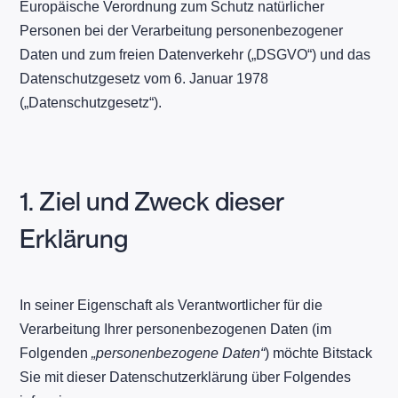
Europäische Verordnung zum Schutz natürlicher
Personen bei der Verarbeitung personenbezogener
Daten und zum freien Datenverkehr („DSGVO“) und das
Datenschutzgesetz vom 6. Januar 1978
(„Datenschutzgesetz“).
1. Ziel und Zweck dieser
Erklärung
In seiner Eigenschaft als Verantwortlicher für die
Verarbeitung Ihrer personenbezogenen Daten (im
Folgenden
„personenbezogene Daten“
) möchte Bitstack
Sie mit dieser Datenschutzerklärung über Folgendes