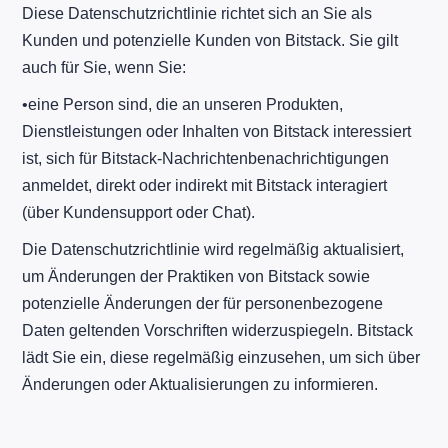
Diese Datenschutzrichtlinie richtet sich an Sie als
Kunden und potenzielle Kunden von Bitstack. Sie gilt
auch für Sie, wenn Sie:
​•​eine Person sind, die an unseren Produkten,
Dienstleistungen oder Inhalten von Bitstack interessiert
ist, sich für Bitstack-Nachrichtenbenachrichtigungen
anmeldet, direkt oder indirekt mit Bitstack interagiert
(über Kundensupport oder Chat).
Die Datenschutzrichtlinie wird regelmäßig aktualisiert,
um Änderungen der Praktiken von Bitstack sowie
potenzielle Änderungen der für personenbezogene
Daten geltenden Vorschriften widerzuspiegeln. Bitstack
lädt Sie ein, diese regelmäßig einzusehen, um sich über
Änderungen oder Aktualisierungen zu informieren.