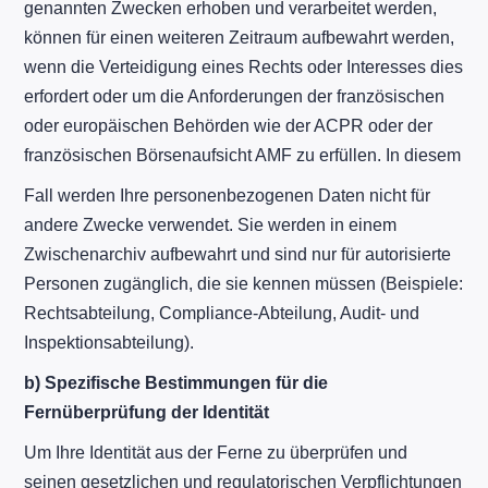
genannten Zwecken erhoben und verarbeitet werden,
können für einen weiteren Zeitraum aufbewahrt werden,
wenn die Verteidigung eines Rechts oder Interesses dies
erfordert oder um die Anforderungen der französischen
oder europäischen Behörden wie der ACPR oder der
französischen Börsenaufsicht AMF zu erfüllen. In diesem
Fall werden Ihre personenbezogenen Daten nicht für
andere Zwecke verwendet. Sie werden in einem
Zwischenarchiv aufbewahrt und sind nur für autorisierte
Personen zugänglich, die sie kennen müssen (Beispiele:
Rechtsabteilung, Compliance-Abteilung, Audit- und
Inspektionsabteilung).
b)
Spezifische Bestimmungen für die
Fernüberprüfung der Identität
Um Ihre Identität aus der Ferne zu überprüfen und
seinen gesetzlichen und regulatorischen Verpflichtungen