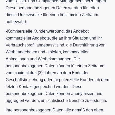
zum Risiko- und Compliance-Management beizutragen.
Diese personenbezogenen Daten werden für jeden
dieser Unterzwecke für einen bestimmten Zeitraum
aufbewahrt.
​•​Kommerzielle Kundenwerbung, das Angebot
kommerzieller Angebote, die an Ihre Situation und Ihr
Verbrauchsprofil angepasst sind, die Durchführung von
Werbeangeboten und -spielen, kommerziellen
Animationen und Werbekampagnen. Die
personenbezogenen Daten können für einen Zeitraum
von maximal drei (3) Jahren ab dem Ende der
Geschäftsbeziehung oder für potenzielle Kunden ab dem
letzten Kontakt gespeichert werden. Diese
personenbezogenen Daten können anonymisiert und
aggregiert werden, um statistische Berichte zu erstellen.
Ihre personenbezogenen Daten, die gemäß den oben