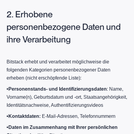
2. Erhobene
personenbezogene Daten und
ihre Verarbeitung
Bitstack erhebt und verarbeitet möglichweise die
folgenden Kategorien personenbezogener Daten
erheben (nicht erschöpfende Liste):
•
Personenstands- und Identifizierungsdaten
: Name,
Vorname(n), Geburtsdatum und -ort, Staatsangehörigkeit,
Identitätsnachweise, Authentifizierungsvideos
•
Kontaktdaten:
E-Mail-Adressen, Telefonnummern
•
Daten im Zusammenhang mit Ihrer persönlichen