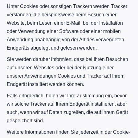
Unter Cookies oder sonstigen Trackern werden Tracker
verstanden, die beispielsweise beim Besuch einer
Website, beim Lesen einer E-Mail, bei der Installation
oder Verwendung einer Software oder einer mobilen
Anwendung unabhängig von der Art des verwendeten
Endgeräts abgelegt und gelesen werden.
Sie werden darüber informiert, dass bei Ihren Besuchen
auf unseren Websites oder bei der Nutzung einer
unserer Anwendungen Cookies und Tracker auf Ihrem
Endgerät installiert werden können.
Falls erforderlich, holen wir Ihre Zustimmung ein, bevor
wir solche Tracker auf Ihrem Endgerät installieren, aber
auch, wenn wir auf Daten zugreifen, die auf Ihrem Gerät
gespeichert sind.
Weitere Informationen finden Sie jederzeit in der Cookie-