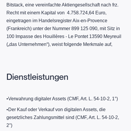
Bitstack, eine vereinfachte Aktiengesellschaft nach frz.
Recht mit einem Kapital von 4.758.724,64 Euro,
eingetragen im Handelsregister Aix-en-Provence
(Frankreich) unter der Nummer 899 125 090, mit Sitz in
100 Impasse des Houillères - Le Pontet 13590 Meyreuil
(„das Unternehmen“), weist folgende Merkmale auf,
Dienstleistungen
​•​Verwahrung digitaler Assets (CMF, Art. L. 54-10-2, 1°)
​•​Der Kauf oder Verkauf von digitalen Assets, die
gesetzliches Zahlungsmittel sind (CMF, Art. L. 54-10-2,
2°)