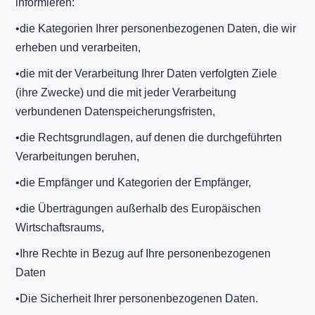
informieren:
​•​die Kategorien Ihrer personenbezogenen Daten, die wir
erheben und verarbeiten,
​•​die mit der Verarbeitung Ihrer Daten verfolgten Ziele
(ihre Zwecke) und die mit jeder Verarbeitung
verbundenen Datenspeicherungsfristen,
​•​die Rechtsgrundlagen, auf denen die durchgeführten
Verarbeitungen beruhen,
​•​die Empfänger und Kategorien der Empfänger,
​•​die Übertragungen außerhalb des Europäischen
Wirtschaftsraums,
​•​Ihre Rechte in Bezug auf Ihre personenbezogenen
Daten
​•​Die Sicherheit Ihrer personenbezogenen Daten.