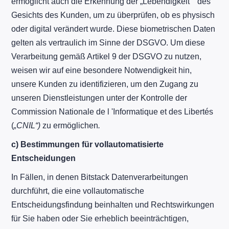
ermöglicht auch die Erkennung der „Lebendigkeit"“ des
Gesichts des Kunden, um zu überprüfen, ob es physisch
oder digital verändert wurde. Diese biometrischen Daten
gelten als vertraulich im Sinne der DSGVO. Um diese
Verarbeitung gemäß Artikel 9 der DSGVO zu nutzen,
weisen wir auf eine besondere Notwendigkeit hin,
unsere Kunden zu identifizieren, um den Zugang zu
unseren Dienstleistungen unter der Kontrolle der
Commission Nationale de l 'Informatique et des Libertés
(
„CNIL“)
zu ermöglichen
.
c)
Bestimmungen für vollautomatisierte
Entscheidungen
In Fällen, in denen Bitstack Datenverarbeitungen
durchführt, die eine vollautomatische
Entscheidungsfindung beinhalten und Rechtswirkungen
für Sie haben oder Sie erheblich beeinträchtigen,