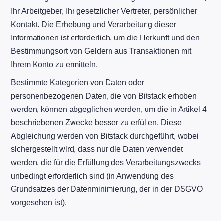
Ihr Arbeitgeber, Ihr gesetzlicher Vertreter, persönlicher
Kontakt. Die Erhebung und Verarbeitung dieser
Informationen ist erforderlich, um die Herkunft und den
Bestimmungsort von Geldern aus Transaktionen mit
Ihrem Konto zu ermitteln.
Bestimmte Kategorien von Daten oder
personenbezogenen Daten, die von Bitstack erhoben
werden, können abgeglichen werden, um die in Artikel 4
beschriebenen Zwecke besser zu erfüllen. Diese
Abgleichung werden von Bitstack durchgeführt, wobei
sichergestellt wird, dass nur die Daten verwendet
werden, die für die Erfüllung des Verarbeitungszwecks
unbedingt erforderlich sind (in Anwendung des
Grundsatzes der Datenminimierung, der in der DSGVO
vorgesehen ist).