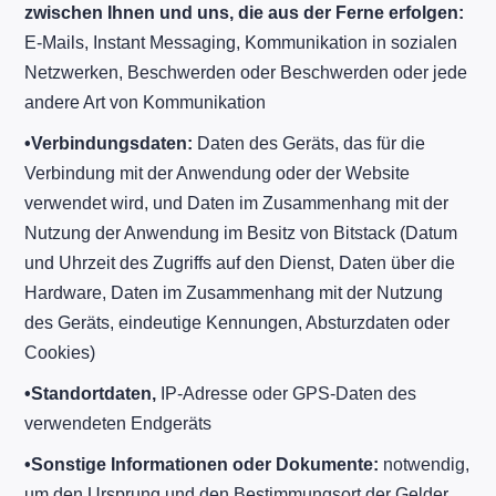
zwischen Ihnen und uns, die aus der Ferne erfolgen:
E-Mails, Instant Messaging, Kommunikation in sozialen
Netzwerken, Beschwerden oder Beschwerden oder jede
andere Art von Kommunikation
•
Verbindungsdaten:
Daten des Geräts, das für die
Verbindung mit der Anwendung oder der Website
verwendet wird, und Daten im Zusammenhang mit der
Nutzung der Anwendung im Besitz von Bitstack (Datum
und Uhrzeit des Zugriffs auf den Dienst, Daten über die
Hardware, Daten im Zusammenhang mit der Nutzung
des Geräts, eindeutige Kennungen, Absturzdaten oder
Cookies)
•
Standortdaten,
IP-Adresse oder GPS-Daten des
verwendeten Endgeräts
•
Sonstige Informationen oder Dokumente:
notwendig,
um den Ursprung und den Bestimmungsort der Gelder