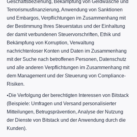
Geschäftsbeziehung, Bekämpfung von Geldwäsche und
Terrorismusfinanzierung, Anwendung von Sanktionen
und Embargos, Verpflichtungen im Zusammenhang mit
der Bestimmung Ihres Steuerstatus und der Einhaltung
der damit verbundenen Steuervorschriften, Ethik und
Bekämpfung von Korruption, Verwaltung
nachrichtenloser Konten und Daten im Zusammenhang
mit der Suche nach betroffenen Personen, Datenschutz
und alle anderen Verpflichtungen im Zusammenhang mit
dem Management und der Steuerung von Compliance-
Risiken.
​•​Die Verfolgung der berechtigten Interessen von Bitstack
(Beispiele: Umfragen und Versand personalisierter
Mitteilungen, Betrugsprävention, Analyse der Nutzung
der Dienste von Bitstack und der Anwendung durch die
Kunden).