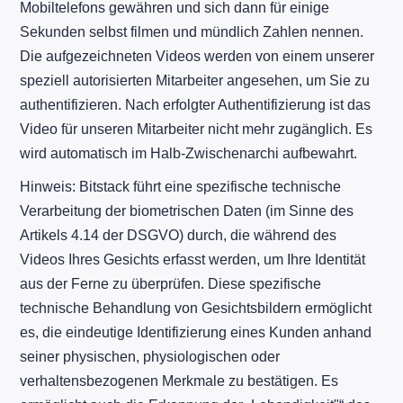
Mobiltelefons gewähren und sich dann für einige
Sekunden selbst filmen und mündlich Zahlen nennen.
Die aufgezeichneten Videos werden von einem unserer
speziell autorisierten Mitarbeiter angesehen, um Sie zu
authentifizieren. Nach erfolgter Authentifizierung ist das
Video für unseren Mitarbeiter nicht mehr zugänglich. Es
wird automatisch im Halb-Zwischenarchi aufbewahrt.
Hinweis: Bitstack führt eine spezifische technische
Verarbeitung der biometrischen Daten (im Sinne des
Artikels 4.14 der DSGVO) durch, die während des
Videos Ihres Gesichts erfasst werden, um Ihre Identität
aus der Ferne zu überprüfen. Diese spezifische
technische Behandlung von Gesichtsbildern ermöglicht
es, die eindeutige Identifizierung eines Kunden anhand
seiner physischen, physiologischen oder
verhaltensbezogenen Merkmale zu bestätigen. Es