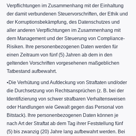
Verpflichtungen im Zusammenhang mit der Einhaltung
der damit verbundenen Steuervorschriften, der Ethik und
der Korruptionsbekämpfung, des Datenschutzes und
aller anderen Verpflichtungen im Zusammenhang mit
dem Management und der Steuerung von Compliance-
Risiken. Ihre personenbezogenen Daten werden für
einen Zeitraum von fünf (5) Jahren ab dem in den
geltenden Vorschriften vorgesehenen maßgeblichen
Tatbestand aufbewahrt.
​•​Die Verhütung und Aufdeckung von Straftaten und/oder
die Durchsetzung von Rechtsansprüchen (z. B. bei der
Identifizierung von schwer strafbaren Verhaltensweisen
oder Handlungen wie Gewalt gegen das Personal von
Bitstack). Ihre personenbezogenen Daten können je
nach Art der Straftat ab dem Tag ihrer Feststellung fünf
(5) bis zwanzig (20) Jahre lang aufbewahrt werden. Bei