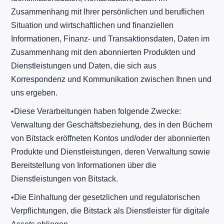
Zusammenhang mit Ihrer persönlichen und beruflichen
Situation und wirtschaftlichen und finanziellen
Informationen, Finanz- und Transaktionsdaten, Daten im
Zusammenhang mit den abonnierten Produkten und
Dienstleistungen und Daten, die sich aus
Korrespondenz und Kommunikation zwischen Ihnen und
uns ergeben.
​•​Diese Verarbeitungen haben folgende Zwecke:
Verwaltung der Geschäftsbeziehung, des in den Büchern
von Bitstack eröffneten Kontos und/oder der abonnierten
Produkte und Dienstleistungen, deren Verwaltung sowie
Bereitstellung von Informationen über die
Dienstleistungen von Bitstack.
​•​Die Einhaltung der gesetzlichen und regulatorischen
Verpflichtungen, die Bitstack als Dienstleister für digitale