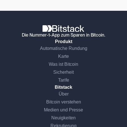
Die Nummer-1-App zum Sparen in Bitcoin.
Produkt
Automatische Rundung
Karte
Was ist Bitcoin
Sicherheit
Tarife
Bitstack
Über
Bitcoin verstehen
Medien und Presse
Neuigkeiten
Rekrutierung