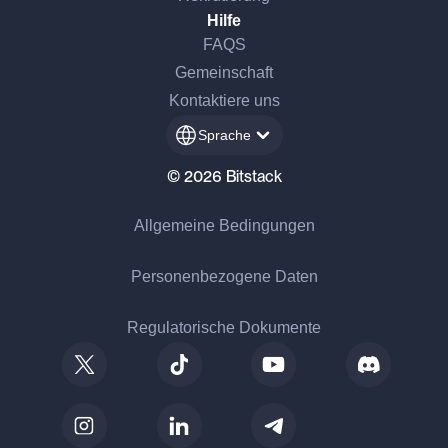
Hilfe
FAQS
Gemeinschaft
Kontaktiere uns
Sprache
© 2026 Bitstack
Allgemeine Bedingungen
Personenbezogene Daten
Regulatorische Dokumente