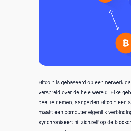
Bitcoin is gebaseerd op een netwerk da
verspreid over de hele wereld. Elke gebr
deel te nemen, aangezien Bitcoin een 
maakt een computer eigenlijk verbindin
synchroniseert hij zichzelf op de blockch