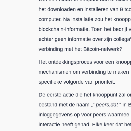
het downloaden en installeren van Bitco
computer. Na installatie zou het knoop
blockchain-informatie. Toen het bedrijf
echter geen informatie over zijn colleg
verbinding met het Bitcoin-netwerk?
Het ontdekkingsproces voor een knoopp
mechanismen om verbinding te maken 
specifieke volgorde van prioriteit.
De eerste actie die het knooppunt zal 
bestand met de naam „”
peers.dat
” in 
inloggegevens op voor peers waarmee h
interactie heeft gehad. Elke keer dat h