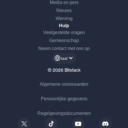
Media en pers
Nieuws
Werving
Hulp
Veelgestelde vragen
Gemeenschap
Neem contact met ons op
taal
© 2026 Bitstack
Algemene voorwaarden
Persoonlijke gegevens
Regelgevingsdocumenten