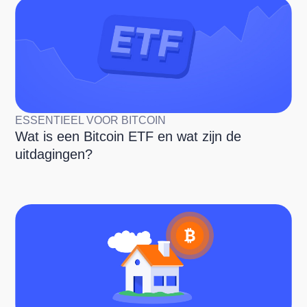
ESSENTIEEL VOOR BITCOIN
Wat is een Bitcoin ETF en wat zijn de
uitdagingen?