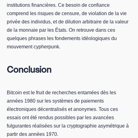
institutions financières. Ce besoin de confiance
comprend les risques de censure, de violation de la vie
privée des individus, et de dilution arbitraire de la valeur
de la monnaie par les États. On retrouve dans ces
quelques phrases les fondements idéologiques du
mouvement cypherpunk.
Conclusion
Bitcoin est le fruit de recherches entamées dès les
années 1980 sur les systèmes de paiements
électroniques décentralisés et anonymes. Tous ces
essais ont été rendus possibles par les avancées
fulgurantes réalisées sur la cryptographie asymétrique à
partir des années 1970.