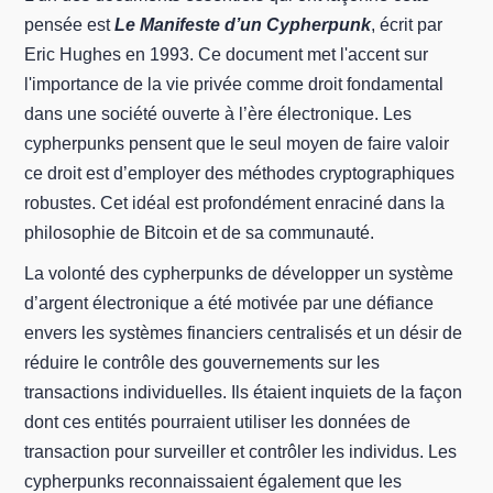
pensée est
Le Manifeste d’un Cypherpunk
, écrit par
Eric Hughes en 1993. Ce document met l'accent sur
l'importance de la vie privée comme droit fondamental
dans une société ouverte à l’ère électronique. Les
cypherpunks pensent que le seul moyen de faire valoir
ce droit est d’employer des méthodes cryptographiques
robustes. Cet idéal est profondément enraciné dans la
philosophie de Bitcoin et de sa communauté.
La volonté des cypherpunks de développer un système
d’argent électronique a été motivée par une défiance
envers les systèmes financiers centralisés et un désir de
réduire le contrôle des gouvernements sur les
transactions individuelles. Ils étaient inquiets de la façon
dont ces entités pourraient utiliser les données de
transaction pour surveiller et contrôler les individus. Les
cypherpunks reconnaissaient également que les