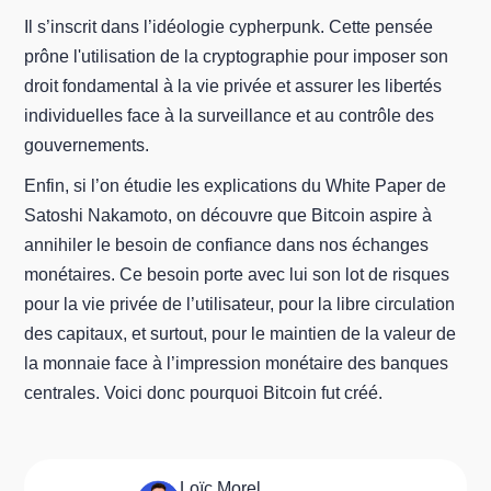
Il s’inscrit dans l’idéologie cypherpunk. Cette pensée
prône l'utilisation de la cryptographie pour imposer son
droit fondamental à la vie privée et assurer les libertés
individuelles face à la surveillance et au contrôle des
gouvernements.
Enfin, si l’on étudie les explications du White Paper de
Satoshi Nakamoto, on découvre que Bitcoin aspire à
annihiler le besoin de confiance dans nos échanges
monétaires. Ce besoin porte avec lui son lot de risques
pour la vie privée de l’utilisateur, pour la libre circulation
des capitaux, et surtout, pour le maintien de la valeur de
la monnaie face à l’impression monétaire des banques
centrales. Voici donc pourquoi Bitcoin fut créé.
Loïc Morel