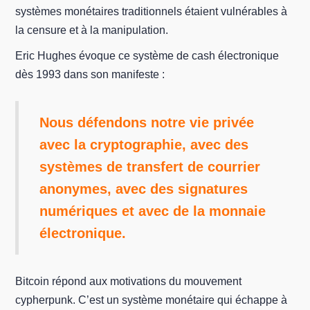
systèmes monétaires traditionnels étaient vulnérables à
la censure et à la manipulation.
Eric Hughes évoque ce système de cash électronique
dès 1993 dans son manifeste :
Nous défendons notre vie privée
avec la cryptographie, avec des
systèmes de transfert de courrier
anonymes, avec des signatures
numériques et avec de la monnaie
électronique.
Bitcoin répond aux motivations du mouvement
cypherpunk. C’est un système monétaire qui échappe à