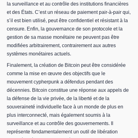
la surveillance et au contrôle des institutions financières
et des États. C’est un réseau de paiement pair-à-pair qui,
s’il est bien utilisé, peut être confidentiel et résistant à la
censure. Enfin, la gouvernance de son protocole et la
gestion de sa masse monétaire ne peuvent pas être
modifiées arbitrairement, contrairement aux autres
systèmes monétaires actuels.
Finalement, la création de Bitcoin peut être considérée
comme la mise en œuvre des objectifs que le
mouvement cypherpunk a défendus pendant des
décennies. Bitcoin constitue une réponse aux appels de
la défense de la vie privée, de la liberté et de la
souveraineté individuelle face à un monde de plus en
plus interconnecté, mais également soumis à la
surveillance et au contrôle des gouvernements. Il
représente fondamentalement un outil de libération