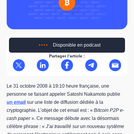
Disponible en podcast
Partager l’article :
Le 31 octobre 2008 à 19:10 heure française, une
personne se faisant appeler Satoshi Nakamoto publie
un email
sur une liste de diffusion dédiée à la
cryptographie. L’objet de cet email est : «
Bitcoin P2P e-
cash paper
». Ce message débute avec la désormais
célèbre phrase : «
J’ai travaillé sur un nouveau système