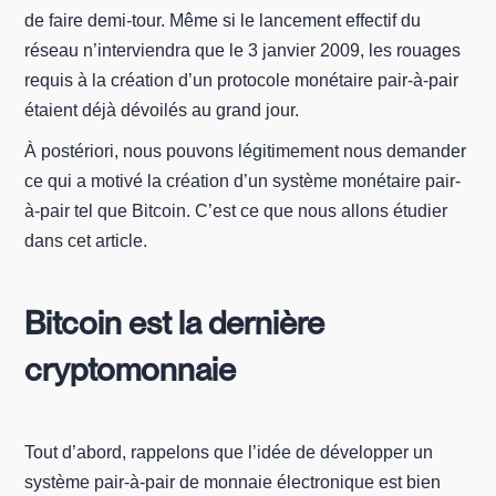
de faire demi-tour. Même si le lancement effectif du
réseau n’interviendra que le 3 janvier 2009, les rouages
requis à la création d’un protocole monétaire pair-à-pair
étaient déjà dévoilés au grand jour.
À postériori, nous pouvons légitimement nous demander
ce qui a motivé la création d’un système monétaire pair-
à-pair tel que Bitcoin. C’est ce que nous allons étudier
dans cet article.
Bitcoin est la dernière
cryptomonnaie
Tout d’abord, rappelons que l’idée de développer un
système pair-à-pair de monnaie électronique est bien