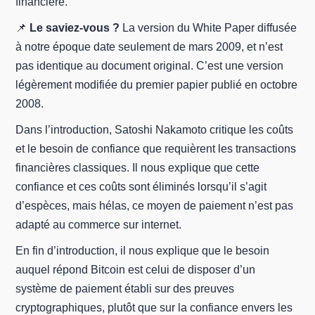
financière.
📌
Le saviez-vous ?
La version du White Paper diffusée
à notre époque date seulement de mars 2009, et n’est
pas identique au document original. C’est une version
légèrement modifiée du premier papier publié en octobre
2008.
Dans l’introduction, Satoshi Nakamoto critique les coûts
et le besoin de confiance que requièrent les transactions
financières classiques. Il nous explique que cette
confiance et ces coûts sont éliminés lorsqu’il s’agit
d’espèces, mais hélas, ce moyen de paiement n’est pas
adapté au commerce sur internet.
En fin d’introduction, il nous explique que le besoin
auquel répond Bitcoin est celui de disposer d’un
système de paiement établi sur des preuves
cryptographiques, plutôt que sur la confiance envers les