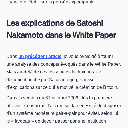
financière, établi sur la pensée cypherpunk.
Les explications de Satoshi
Nakamoto dans le White Paper
Dans
un précédent article
, je vous avais déjà fourni
une analyse des concepts évoqués dans le White Paper.
Mais au-delà de ces ressources techniques, ce
document publié par Satoshi regorge aussi
d’explications sur ce qui a motivé la création de Bitcoin.
Dans la version du 31 octobre 2008, dès la première
phrase, Satoshi met l’accent sur la nécessité de disposer
d’un système monétaire pair-à-pair pour éviter, selon lui,
le « fardeau » de devoir passer par une institution