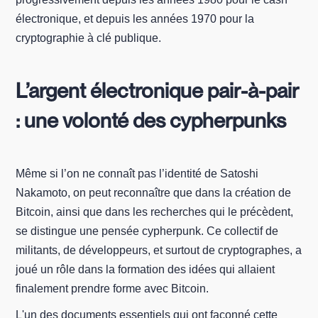
électronique, et depuis les années 1970 pour la
cryptographie à clé publique.
L’argent électronique pair-à-pair
: une volonté des cypherpunks
Même si l’on ne connaît pas l’identité de Satoshi
Nakamoto, on peut reconnaître que dans la création de
Bitcoin, ainsi que dans les recherches qui le précèdent,
se distingue une pensée cypherpunk. Ce collectif de
militants, de développeurs, et surtout de cryptographes, a
joué un rôle dans la formation des idées qui allaient
finalement prendre forme avec Bitcoin.
L'un des documents essentiels qui ont façonné cette