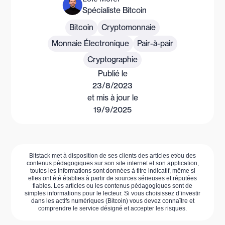
Spécialiste Bitcoin
Bitcoin
Cryptomonnaie
Monnaie Électronique
Pair-à-pair
Cryptographie
Publié le
23/8/2023
et mis à jour le
19/9/2025
Bitstack met à disposition de ses clients des articles et/ou des
contenus pédagogiques sur son site internet et son application,
toutes les informations sont données à titre indicatif, même si
elles ont été établies à partir de sources sérieuses et réputées
fiables. Les articles ou les contenus pédagogiques sont de
simples informations pour le lecteur. Si vous choisissez d’investir
dans les actifs numériques (Bitcoin) vous devez connaître et
comprendre le service désigné et accepter les risques.