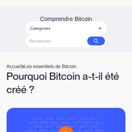
Comprendre Bitcoin
Categories
Accueil
Les essentiels de Bitcoin
Pourquoi Bitcoin a-t-il été
créé ?