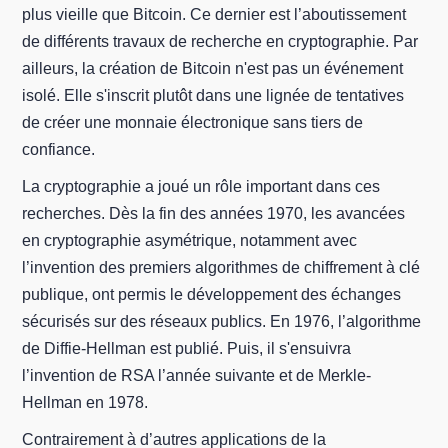
plus vieille que Bitcoin. Ce dernier est l’aboutissement
de différents travaux de recherche en cryptographie. Par
ailleurs, la création de Bitcoin n'est pas un événement
isolé. Elle s'inscrit plutôt dans une lignée de tentatives
de créer une monnaie électronique sans tiers de
confiance.
La cryptographie a joué un rôle important dans ces
recherches. Dès la fin des années 1970, les avancées
en cryptographie asymétrique, notamment avec
l’invention des premiers algorithmes de chiffrement à clé
publique, ont permis le développement des échanges
sécurisés sur des réseaux publics. En 1976, l’algorithme
de Diffie-Hellman est publié. Puis, il s'ensuivra
l’invention de RSA l’année suivante et de Merkle-
Hellman en 1978.
Contrairement à d’autres applications de la