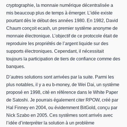
cryptographie, la monnaie numérique décentralisée a
mis beaucoup plus de temps à émerger. L’idée existe
pourtant dès le début des années 1980. En 1982, David
Chaum conçoit ecash, un premier système anonyme de
monnaie électronique. L’objectif de ce protocole était de
reproduire les propriétés de l’argent liquide sur des
supports électroniques. Cependant, il nécessitait
toujours la participation de tiers de confiance comme des
banques.
D’autres solutions sont arrivées par la suite. Parmi les
plus notables, il y a eu b-money, de Wei Dai, un système
proposé en 1998, cité en référence dans le White Paper
de Satoshi. Je pourrais également citer RPOW, créé par
Hal Finney en 2004, ou évidemment BitGold, conçu par
Nick Szabo en 2005. Ces systèmes sont arrivés avec
l’idée d’interpréter la solution à un problème