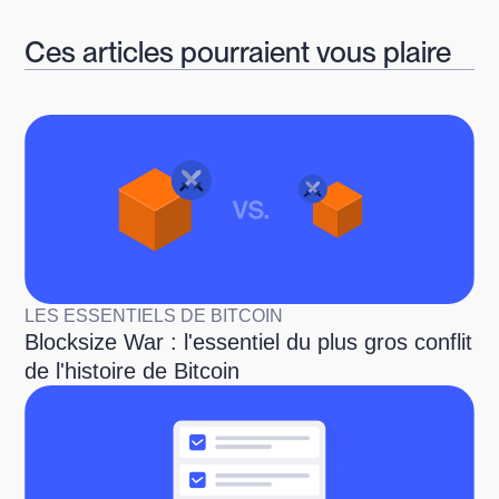
Ces articles pourraient vous plaire
LES ESSENTIELS DE BITCOIN
Blocksize War : l'essentiel du plus gros conflit
de l'histoire de Bitcoin