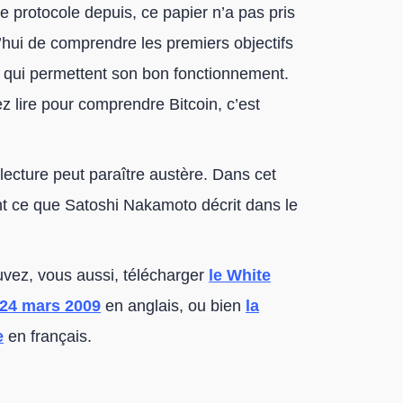
protocole depuis, ce papier n’a pas pris
’hui de comprendre les premiers objectifs
 qui permettent son bon fonctionnement.
z lire pour comprendre Bitcoin, c’est
 lecture peut paraître austère. Dans cet
nt ce que Satoshi Nakamoto décrit dans le
ouvez, vous aussi, télécharger
le White
 24 mars 2009
en anglais, ou bien
la
e
en français.