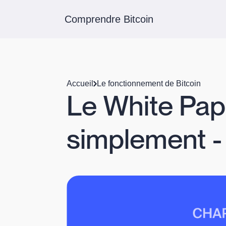
Comprendre Bitcoin
Accueil
Le fonctionnement de Bitcoin
Le White Pap
simplement - 