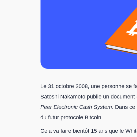
Le 31 octobre 2008, une personne se f
Satoshi Nakamoto publie un document sc
Peer Electronic Cash System
. Dans ce 
du futur protocole Bitcoin.
Cela va faire bientôt 15 ans que le Whit