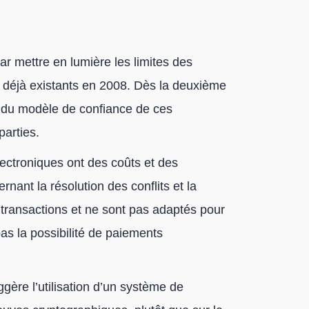
 mettre en lumière les limites des
 déjà existants en 2008. Dès la deuxième
s du modèle de confiance de ces
parties.
ectroniques ont des coûts et des
nant la résolution des conflits et la
s transactions et ne sont pas adaptés pour
pas la possibilité de paiements
ère l’utilisation d’un système de