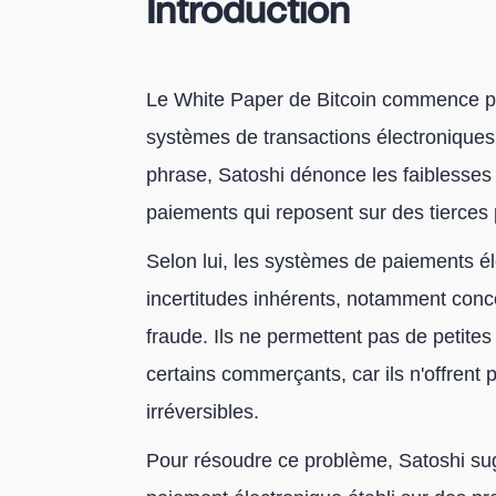
Introduction
Le White Paper de Bitcoin commence par
systèmes de transactions électroniques
phrase, Satoshi dénonce les faiblesse
paiements qui reposent sur des tierces 
Selon lui, les systèmes de paiements él
incertitudes inhérents, notamment concer
fraude. Ils ne permettent pas de petite
certains commerçants, car ils n'offrent 
irréversibles.
Pour résoudre ce problème, Satoshi sugg