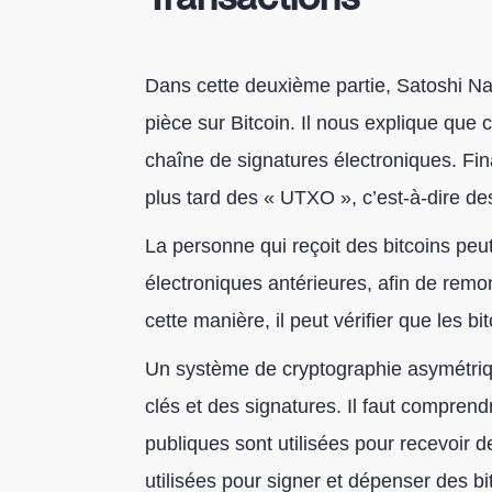
Dans cette deuxième partie, Satoshi N
pièce sur Bitcoin. Il nous explique que
chaîne de signatures électroniques. Fina
plus tard des « UTXO », c’est-à-dire de
La personne qui reçoit des bitcoins peut 
électroniques antérieures, afin de remon
cette manière, il peut vérifier que les bit
Un système de cryptographie asymétriqu
clés et des signatures. Il faut comprend
publiques sont utilisées pour recevoir de
utilisées pour signer et dépenser des bi