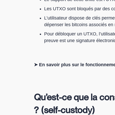
Les UTXO sont bloqués par des co
L’utilisateur dispose de clés perm
dépenser les bitcoins associés en 
Pour débloquer un UTXO, l’utilisat
preuve est une signature électroni
➤ En savoir plus sur le fonctionneme
Qu’est-ce que la con
? (self-custody)