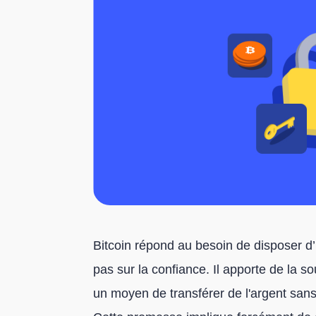
Bitcoin répond au besoin de disposer d’
pas sur la confiance. Il apporte de la so
un moyen de transférer de l'argent sans 