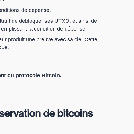
nditions de dépense.
ettant de débloquer ses UTXO, et ainsi de
remplissant la condition de dépense.
eur produit une preuve avec sa clé. Cette
que.
nt du protocole Bitcoin.
servation de bitcoins