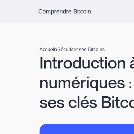
Comprendre Bitcoin
Accueil
Sécuriser ses Bitcoins
Introduction 
numériques 
ses clés Bitc