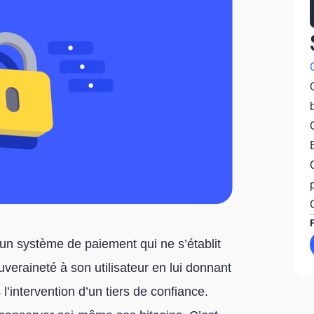
un système de paiement qui ne s’établit
uveraineté à son utilisateur en lui donnant
l’intervention d’un tiers de confiance.