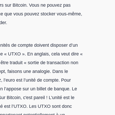
ours sur Bitcoin. Vous ne pouvez pas
, ce que vous pouvez stocker vous-même,
der.
nités de compte doivent disposer d’un
le « UTXO ». En anglais, cela veut dire «
tre traduit « sortie de transaction non
t, faisons une analogie. Dans le
 l’euro est l’unité de compte. Pour
n l’appose sur un billet de banque. Le
ur Bitcoin, c'est pareil ! L’unité est le
nité est l’UTXO. Les UTXO sont donc