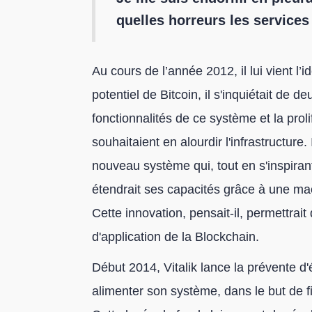
quelles horreurs les services
Au cours de l’année 2012, il lui vient l
potentiel de Bitcoin, il s'inquiétait de de
fonctionnalités de ce système et la prol
souhaitaient en alourdir l'infrastructure
nouveau système qui, tout en s'inspira
étendrait ses capacités grâce à une mac
Cette innovation, pensait-il, permettrai
d'application de la Blockchain.
Début 2014, Vitalik lance la prévente d
alimenter son système, dans le but de 