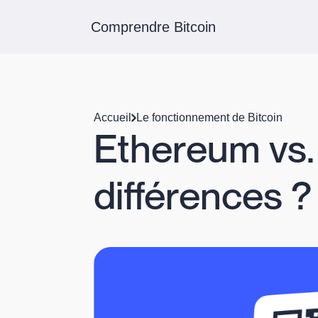
Comprendre Bitcoin
Accueil
Le fonctionnement de Bitcoin
Ethereum vs. 
différences ?