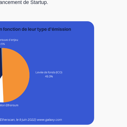
ancement de Startup.