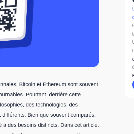
nnaies, Bitcoin et Ethereum sont souvent
urnables. Pourtant, derrière cette
ilosophies, des technologies, des
t différents. Bien que souvent comparés,
 à des besoins distincts. Dans cet article,