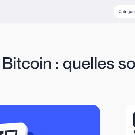
Categor
Bitcoin : quelles so