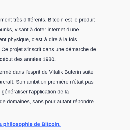
ment très différents. Bitcoin est le produit
unks, visant à doter internet d'une
t physique, c’est-à-dire à la fois
e. Ce projet s'inscrit dans une démarche de
 début des années 1980.
mé dans l'esprit de Vitalik Buterin suite
arcraft. Son ambition première n'était pas
généraliser l'application de la
 de domaines, sans pour autant répondre
la philosophie de Bitcoin.