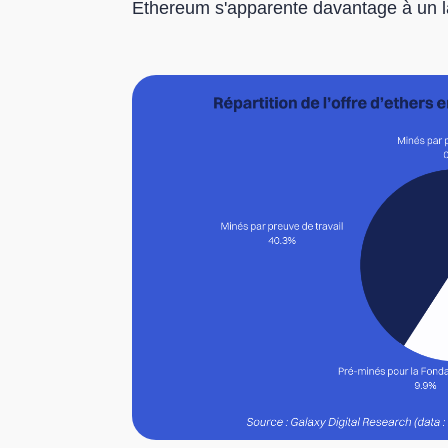
Ethereum s'apparente davantage à un l