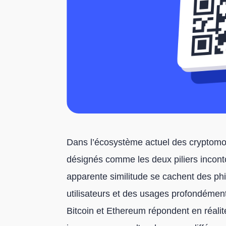
Dans l’écosystème actuel des cryptomo
désignés comme les deux piliers inconto
apparente similitude se cachent des ph
utilisateurs et des usages profondémen
Bitcoin et Ethereum répondent en réalité