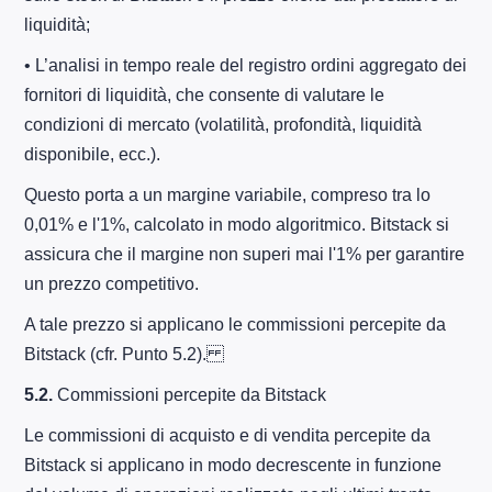
liquidità;
• L’analisi in tempo reale del registro ordini aggregato dei
fornitori di liquidità, che consente di valutare le
condizioni di mercato (volatilità, profondità, liquidità
disponibile, ecc.).
Questo porta a un margine variabile, compreso tra lo
0,01% e l'1%, calcolato in modo algoritmico. Bitstack si
assicura che il margine non superi mai l'1% per garantire
un prezzo competitivo.
A tale prezzo si applicano le commissioni percepite da
Bitstack (cfr. Punto 5.2).
5.2.
Commissioni percepite da Bitstack
Le commissioni di acquisto e di vendita percepite da
Bitstack si applicano in modo decrescente in funzione