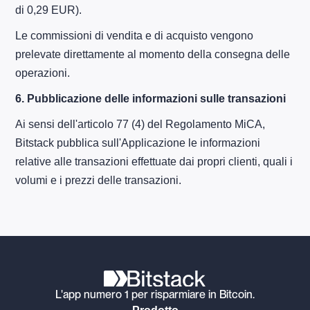
di 0,29 EUR).
Le commissioni di vendita e di acquisto vengono
prelevate direttamente al momento della consegna delle
operazioni.
6.
Pubblicazione delle informazioni sulle transazioni
Ai sensi dell'articolo 77 (4) del Regolamento MiCA,
Bitstack pubblica sull'Applicazione le informazioni
relative alle transazioni effettuate dai propri clienti, quali i
volumi e i prezzi delle transazioni.
L'app numero 1 per risparmiare in Bitcoin.