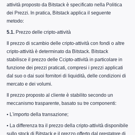
attività proposto da Bitstack è specificato nella Politica
dei Prezzi. In pratica, Bitstack applica il seguente
metodo:
5.1.
Prezzo delle cripto-attività
Il prezzo di scambio delle cripto-attività con fondi o altre
cripto-attività è determinato da Bitstack. Bitstack
stabilisce il prezzo delle Ccipto-attività in particolare in
funzione dei prezzi praticati, compresi i prezzi applicati
dal suo o dai suoi fornitori di liquidità, delle condizioni di
mercato e dei volumi.
Il prezzo proposto al cliente è stabilito secondo un
meccanismo trasparente, basato su tre componenti:
• L'importo della transazione;
• La differenza tra il prezzo della cripto-attività disponibile
sullo stock di Bitstack e il prezzo offerto dal prestatore di