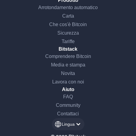
Prodotto
Arrotondamento automatico
Carta
Che cos'è Bitcoin
Sicurezza
Tariffe
Bitstack
Comprendere Bitcoin
Media e stampa
Novita
Lavora con noi
Aiuto
FAQ
Community
Contattaci
Lingua