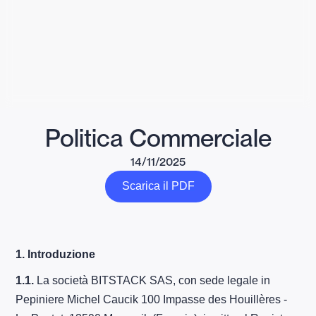
Politica Commerciale
14/11/2025
Scarica il PDF
1. Introduzione
1.1.
La società BITSTACK SAS, con sede legale in
Pepiniere Michel Caucik 100 Impasse des Houillères -