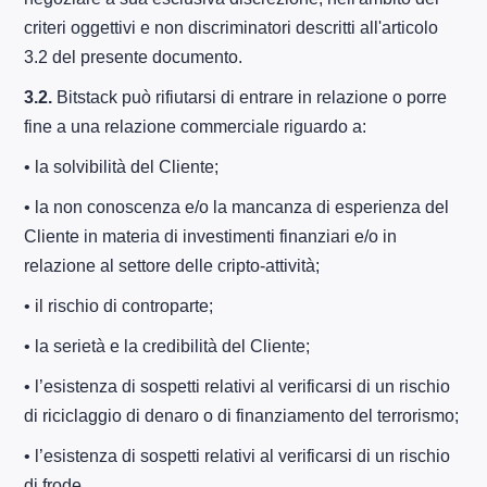
criteri oggettivi e non discriminatori descritti all'articolo
3.2 del presente documento.
3.2.
Bitstack può rifiutarsi di entrare in relazione o porre
fine a una relazione commerciale riguardo a:
• la solvibilità del Cliente;
• la non conoscenza e/o la mancanza di esperienza del
Cliente in materia di investimenti finanziari e/o in
relazione al settore delle cripto-attività;
• il rischio di controparte;
• la serietà e la credibilità del Cliente;
• l’esistenza di sospetti relativi al verificarsi di un rischio
di riciclaggio di denaro o di finanziamento del terrorismo;
• l’esistenza di sospetti relativi al verificarsi di un rischio
di frode