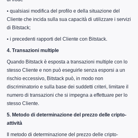
• qualsiasi modifica del profilo e della situazione del
Cliente che incida sulla sua capacità di utilizzare i servizi
di Bitstack;
• i precedenti rapporti del Cliente con Bitstack.
4.
Transazioni multiple
Quando Bitstack è esposta a transazioni multiple con lo
stesso Cliente e non può eseguirle senza esporsi a un
rischio eccessivo, Bitstack può, in modo non
discriminatorio e sulla base dei suddetti criteri, limitare il
numero di transazioni che si impegna a effettuare per lo
stesso Cliente.
5.
Metodo di determinazione del prezzo delle cripto-
attività
Il metodo di determinazione del prezzo delle cripto-