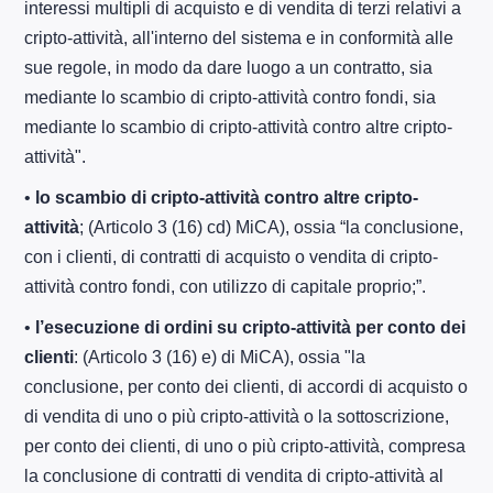
interessi multipli di acquisto e di vendita di terzi relativi a
cripto-attività, all'interno del sistema e in conformità alle
sue regole, in modo da dare luogo a un contratto, sia
mediante lo scambio di cripto-attività contro fondi, sia
mediante lo scambio di cripto-attività contro altre cripto-
attività".
•
lo scambio di cripto-attività contro altre cripto-
attività
; (Articolo 3 (16) cd) MiCA), ossia “la conclusione,
con i clienti, di contratti di acquisto o vendita di cripto-
attività contro fondi, con utilizzo di capitale proprio;”.
•
l’esecuzione di ordini su cripto-attività per conto dei
clienti
: (Articolo 3 (16) e) di MiCA), ossia "la
conclusione, per conto dei clienti, di accordi di acquisto o
di vendita di uno o più cripto-attività o la sottoscrizione,
per conto dei clienti, di uno o più cripto-attività, compresa
la conclusione di contratti di vendita di cripto-attività al