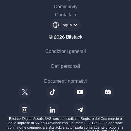
Community
Contattaci
Lingua
© 2026 Bitstack
Condizioni generali
Dati personali
Documenti normativi
Bitstack Digital Assets SAS, società iscritta al Registro del Commercio e
delle Imprese di Aix-en-Provence con il numero 899 125 090 e operante
con il nome commerciale Bitstack, è autorizzata come agente di Xpollens