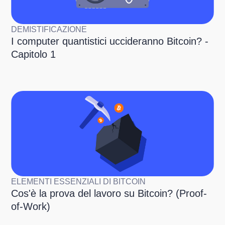
DEMISTIFICAZIONE
I computer quantistici uccideranno Bitcoin? -
Capitolo 1
ELEMENTI ESSENZIALI DI BITCOIN
Cos'è la prova del lavoro su Bitcoin? (Proof-
of-Work)