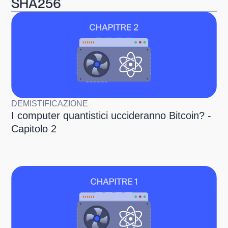
SHA256
DEMISTIFICAZIONE
I computer quantistici uccideranno Bitcoin? -
Capitolo 2