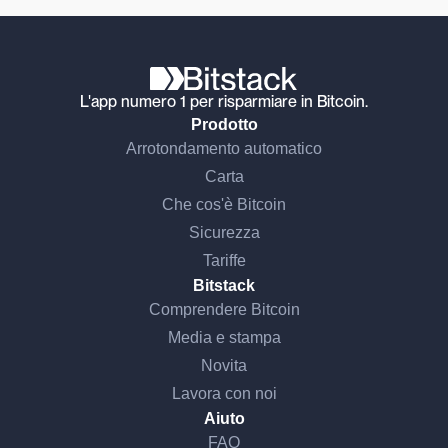
L'app numero 1 per risparmiare in Bitcoin.
Prodotto
Arrotondamento automatico
Carta
Che cos'è Bitcoin
Sicurezza
Tariffe
Bitstack
Comprendere Bitcoin
Media e stampa
Novita
Lavora con noi
Aiuto
FAQ