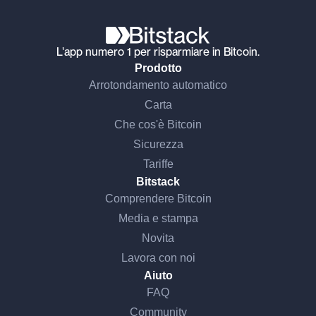
L'app numero 1 per risparmiare in Bitcoin.
Prodotto
Arrotondamento automatico
Carta
Che cos'è Bitcoin
Sicurezza
Tariffe
Bitstack
Comprendere Bitcoin
Media e stampa
Novita
Lavora con noi
Aiuto
FAQ
Community