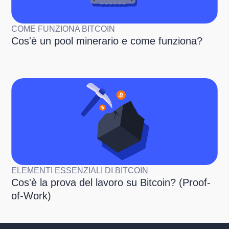
COME FUNZIONA BITCOIN
Cos'è un pool minerario e come funziona?
ELEMENTI ESSENZIALI DI BITCOIN
Cos'è la prova del lavoro su Bitcoin? (Proof-
of-Work)