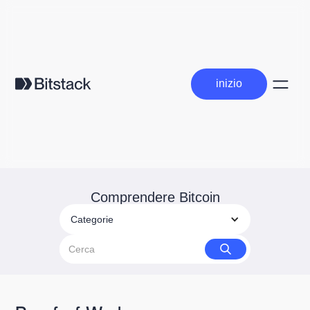
inizio
inizio
Comprendere Bitcoin
Categorie