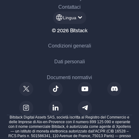
Contattaci
Lingua
© 2026 Bitstack
Condizioni generali
Dati personali
Documenti normativi
Bitstack Digital Assets SAS, società iscritta al Registro del Commercio e
delle Imprese di Aix-en-Provence con il numero 899 125 090 e operante
con il nome commerciale Bitstack, è autorizzata come agente di Xpollens
— un istituto di moneta elettronica autorizzato dall'ACPR (CIB 16528 –
RCS Paris n. 501586341, 110 Avenue de France, 75013 Paris) — presso