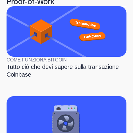
Proof-of-Work
COME FUNZIONA BITCOIN
Tutto ciò che devi sapere sulla transazione
Coinbase