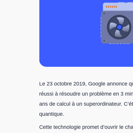
Le 23 octobre 2019, Google annonce q
réussi à résoudre un problème en 3 min
ans de calcul à un superordinateur. C’é
quantique.
Cette technologie promet d’ouvrir le 