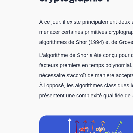
À ce jour, il existe principalement deux
menacer certaines primitives cryptogra
algorithmes de Shor (1994) et de Grove
L'algorithme de Shor a été conçu pour 
facteurs premiers en temps polynomial.
nécessaire s'accroît de manière acceptab
À l'opposé, les algorithmes classiques 
présentent une complexité qualifiée de 