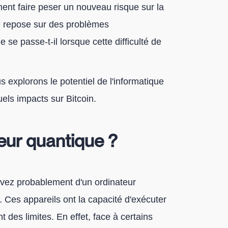
ent faire peser un nouveau risque sur la
é repose sur des problèmes
 se passe-t-il lorsque cette difficulté de
s explorons le potentiel de l'informatique
els impacts sur Bitcoin.
teur quantique ?
rvez probablement d'un ordinateur
 Ces appareils ont la capacité d'exécuter
t des limites. En effet, face à certains