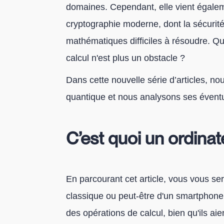
domaines. Cependant, elle vient égalem
cryptographie moderne, dont la sécurit
mathématiques difficiles à résoudre. Que
calcul n'est plus un obstacle ?
Dans cette nouvelle série d’articles, nou
quantique et nous analysons ses éventu
C’est quoi un ordina
En parcourant cet article, vous vous se
classique ou peut-être d'un smartphone.
des opérations de calcul, bien qu'ils aien