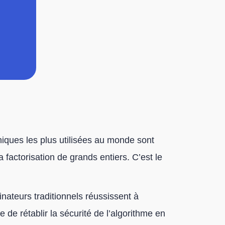
iques les plus utilisées au monde sont
 factorisation de grands entiers. C’est le
inateurs traditionnels réussissent à
e de rétablir la sécurité de l’algorithme en