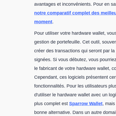
avantages et inconvénients. Pour en sav
notre comparatif complet des meilleu
moment
.
Pour utiliser votre hardware wallet, vous
gestion de portefeuille. Cet outil, souv
créer des transactions qui seront par la
signées. Si vous débutez, vous pourriez e
le fabricant de votre hardware wallet,
Cependant, ces logiciels présentent cer
fonctionnalités. Pour les utilisateurs 
d'utiliser le hardware wallet avec un log
plus complet est
Sparrow Wallet
, mai
bonne alternative. Dans un autre domaine