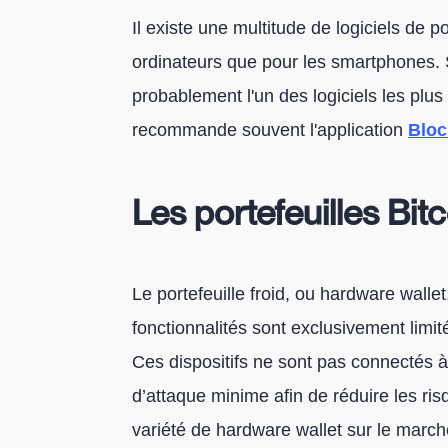
Il existe une multitude de logiciels de p
ordinateurs que pour les smartphones.
probablement l'un des logiciels les plu
recommande souvent l'application
Bloc
Les portefeuilles Bitc
Le portefeuille froid, ou hardware wallet
fonctionnalités sont exclusivement limitée
Ces dispositifs ne sont pas connectés à
d’attaque minime afin de réduire les ris
variété de hardware wallet sur le marc