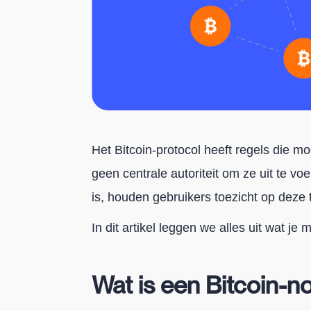
Het Bitcoin-protocol heeft regels die m
geen centrale autoriteit om ze uit te v
is, houden gebruikers toezicht op deze 
In dit artikel leggen we alles uit wat je
Wat is een Bitcoin-n