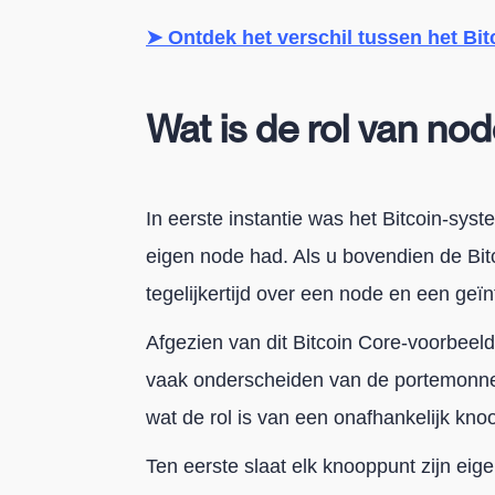
➤ Ontdek het verschil tussen het Bit
Wat is de rol van nod
In eerste instantie was het Bitcoin-sys
eigen node had. Als u bovendien de Bitc
tegelijkertijd over een node en een ge
Afgezien van dit Bitcoin Core-voorbeel
vaak onderscheiden van de portemonne
wat de rol is van een onafhankelijk kn
Ten eerste slaat elk knooppunt zijn eige