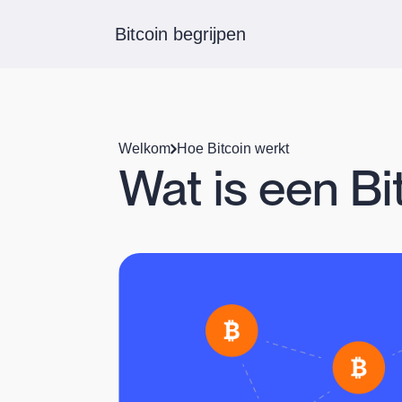
Bitcoin begrijpen
Welkom
Hoe Bitcoin werkt
Wat is een Bi