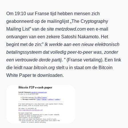
Om 19:10 uur Franse tijd hebben mensen zich
geabonneerd op de mailinglijst „The Cryptography
Mailing List” van de site
metzdowd.com
een e-mail
ontvangen van een zekere Satoshi Nakamoto. Het
begint met de zin:”
Ik werkte aan een nieuw elektronisch
betalingssysteem dat volledig peer-to-peer was, zonder
een vertrouwde derde partij.
” (Franse vertaling). Een link
die leidt naar
bitcoin.org
stelt u in staat om de Bitcoin
White Paper te downloaden.