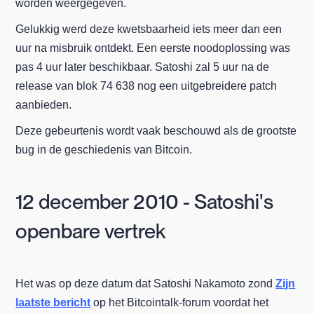
worden weergegeven.
Gelukkig werd deze kwetsbaarheid iets meer dan een
uur na misbruik ontdekt. Een eerste noodoplossing was
pas 4 uur later beschikbaar. Satoshi zal 5 uur na de
release van blok 74 638 nog een uitgebreidere patch
aanbieden.
Deze gebeurtenis wordt vaak beschouwd als de grootste
bug in de geschiedenis van Bitcoin.
12 december 2010 - Satoshi's
openbare vertrek
Het was op deze datum dat Satoshi Nakamoto zond
Zijn
laatste bericht
op het Bitcointalk-forum voordat het