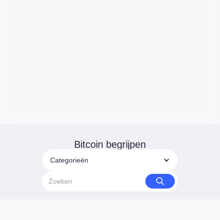
Bitcoin begrijpen
Categorieën