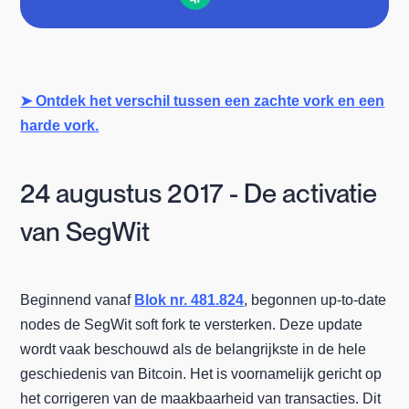
➤ Ontdek het verschil tussen een zachte vork en een
harde vork.
24 augustus 2017 - De activatie
van SegWit
Beginnend vanaf
Blok nr. 481.824
, begonnen up-to-date
nodes de SegWit soft fork te versterken. Deze update
wordt vaak beschouwd als de belangrijkste in de hele
geschiedenis van Bitcoin. Het is voornamelijk gericht op
het corrigeren van de maakbaarheid van transacties. Dit