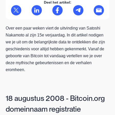
Deel het artikel:
Over een paar weken viert de uitvinding van Satoshi
Nakamoto al zijn 15e verjaardag. In dit artikel nodigen
we je uit om de belangrijkste data te ontdekken die zijn
geschiedenis voor altijd hebben gekenmerkt. Vanaf de
geboorte van Bitcoin tot vandaag vertellen we je over
deze mythische gebeurtenissen en de verhalen
eromheen.
18 augustus 2008 - Bitcoin.org
domeinnaam registratie