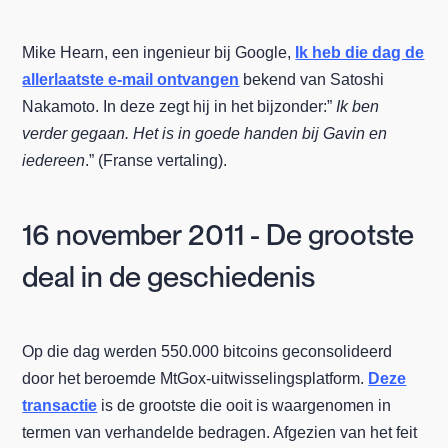
Mike Hearn, een ingenieur bij Google,
Ik heb die dag de
allerlaatste e-mail ontvangen
bekend van Satoshi
Nakamoto. In deze zegt hij in het bijzonder:”
Ik ben
verder gegaan. Het is in goede handen bij Gavin en
iedereen
.” (Franse vertaling).
16 november 2011 - De grootste
deal in de geschiedenis
Op die dag werden 550.000 bitcoins geconsolideerd
door het beroemde MtGox-uitwisselingsplatform.
Deze
transactie
is de grootste die ooit is waargenomen in
termen van verhandelde bedragen. Afgezien van het feit