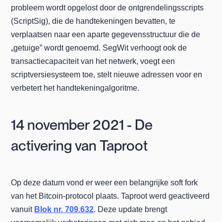
probleem wordt opgelost door de ontgrendelingsscripts
(ScriptSig), die de handtekeningen bevatten, te
verplaatsen naar een aparte gegevensstructuur die de
„getuige” wordt genoemd. SegWit verhoogt ook de
transactiecapaciteit van het netwerk, voegt een
scriptversiesysteem toe, stelt nieuwe adressen voor en
verbetert het handtekeningalgoritme.
14 november 2021 - De
activering van Taproot
Op deze datum vond er weer een belangrijke soft fork
van het Bitcoin-protocol plaats. Taproot werd geactiveerd
vanuit
Blok nr. 709.632
. Deze update brengt