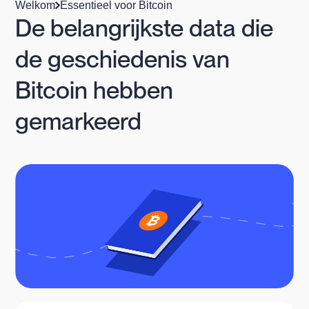
Welkom
Essentieel voor Bitcoin
De belangrijkste data die
de geschiedenis van
Bitcoin hebben
gemarkeerd