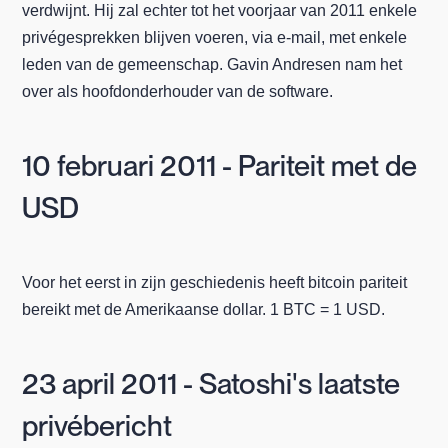
verdwijnt. Hij zal echter tot het voorjaar van 2011 enkele
privégesprekken blijven voeren, via e-mail, met enkele
leden van de gemeenschap. Gavin Andresen nam het
over als hoofdonderhouder van de software.
10 februari 2011 - Pariteit met de
USD
Voor het eerst in zijn geschiedenis heeft bitcoin pariteit
bereikt met de Amerikaanse dollar. 1 BTC = 1 USD.
23 april 2011 - Satoshi's laatste
privébericht