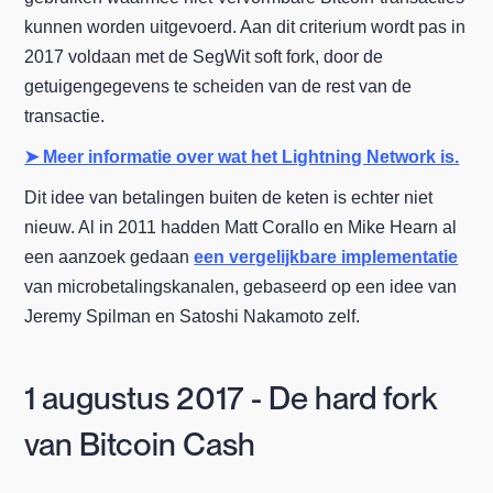
kunnen worden uitgevoerd. Aan dit criterium wordt pas in
2017 voldaan met de SegWit soft fork, door de
getuigengegevens te scheiden van de rest van de
transactie.
➤ Meer informatie over wat het Lightning Network is.
Dit idee van betalingen buiten de keten is echter niet
nieuw. Al in 2011 hadden Matt Corallo en Mike Hearn al
een aanzoek gedaan
een vergelijkbare implementatie
van microbetalingskanalen, gebaseerd op een idee van
Jeremy Spilman en Satoshi Nakamoto zelf.
1 augustus 2017 - De hard fork
van Bitcoin Cash