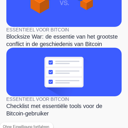
ESSENTIEEL VOOR BITCOIN
Blocksize War: de essentie van het grootste
conflict in de geschiedenis van Bitcoin
ESSENTIEEL VOOR BITCOIN
Checklist met essentiële tools voor de
Bitcoin-gebruiker
Ohne Einwilligung fortfahren