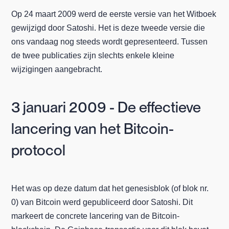
Op 24 maart 2009 werd de eerste versie van het Witboek
gewijzigd door Satoshi. Het is deze tweede versie die
ons vandaag nog steeds wordt gepresenteerd. Tussen
de twee publicaties zijn slechts enkele kleine
wijzigingen aangebracht.
3 januari 2009 - De effectieve
lancering van het Bitcoin-
protocol
Het was op deze datum dat het genesisblok (of blok nr.
0) van Bitcoin werd gepubliceerd door Satoshi. Dit
markeert de concrete lancering van de Bitcoin-