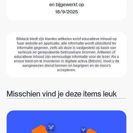
en bijgewerkt op
18/9/2025
Bitstack biedt zijn klanten artikelen en/of educatieve inhoud op
haar website en applicatie; alle informatie wordt uitsluitend ter
informatie gegeven, zelfs als deze is vastgesteld op basis van
serieuze en gereputeerde betrouwbare bronnen. Artikelen of
educatieve inhoud zijn eenvoudige informatie voor de lezer. Als u
ervoor kiest om te investeren in digitale activa (Bitcoin), moet u de
aangewezen dienst kennen en begrijpen en de risico's
accepteren.
Misschien vind je deze items leuk