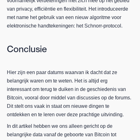
voornamelijk verbeteringen met zich mee op het gebied
van privacy, efficiëntie en flexibiliteit. Het introduceerde
met name het gebruik van een nieuw algoritme voor
elektronische handtekeningen: het Schnorr-protocol.
Conclusie
Hier zijn een paar datums waarvan ik dacht dat ze
belangrijk waren om te weten. Het is altijd erg
interessant om terug te duiken in de geschiedenis van
Bitcoin, vooral door middel van discussies op de forums.
Dit stelt ons vaak in staat om nieuwe dingen te
ontdekken en te leren over deze prachtige uitvinding.
In dit artikel hebben we ons alleen gericht op de
belangrijke data vanaf de geboorte van Bitcoin tot