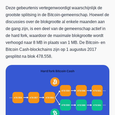
Deze gebeurtenis vertegenwoordigt waarschijnlijk de
grootste splitsing in de Bitcoin-gemeenschap. Hoewel de
discussies over de blokgrootte al enkele maanden aan
de gang zijn, is een deel van de gemeenschap actief in
de hard fork, waardoor de maximale blokgrootte wordt
verhoogd naar 8 MB in plaats van 1 MB. De Bitcoin- en
Bitcoin Cash-blockchains zijn op 1 augustus 2017
gesplitst na blok 478.558.