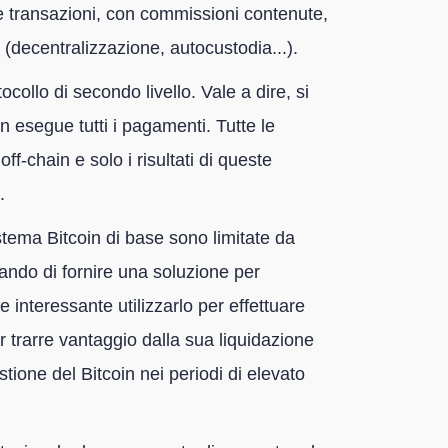
le transazioni, con commissioni contenute,
n (decentralizzazione, autocustodia...).
ocollo di secondo livello. Vale a dire, si
 esegue tutti i pagamenti. Tutte le
f-chain e solo i risultati di queste
.
stema Bitcoin di base sono limitate da
ando di fornire una soluzione per
interessante utilizzarlo per effettuare
 trarre vantaggio dalla sua liquidazione
tione del Bitcoin nei periodi di elevato