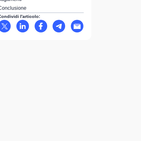
Conclusione
Condividi l'articolo: