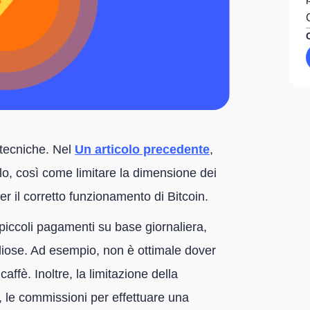
i tecniche. Nel
Un articolo precedente
,
allo, così come limitare la dimensione dei
r il corretto funzionamento di Bitcoin.
 piccoli pagamenti su base giornaliera,
diose. Ad esempio, non è ottimale dover
ffè. Inoltre, la limitazione della
, le commissioni per effettuare una