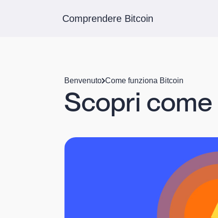
Comprendere Bitcoin
Benvenuto
Come funziona Bitcoin
Scopri come 