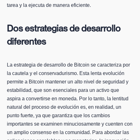
tarea y la ejecuta de manera eficiente.
Dos estrategias de desarrollo
diferentes
La estrategia de desarrollo de Bitcoin se caracteriza por
la cautela y el conservadurismo. Esta lenta evolución
permite a Bitcoin mantener un alto nivel de seguridad y
estabilidad, que son esenciales para un activo que
aspira a convertirse en moneda. Por lo tanto, la lentitud
natural del proceso de evolución es, en realidad, un
punto fuerte, ya que garantiza que los cambios
importantes se examinen minuciosamente y cuenten con
un amplio consenso en la comunidad. Para abordar las