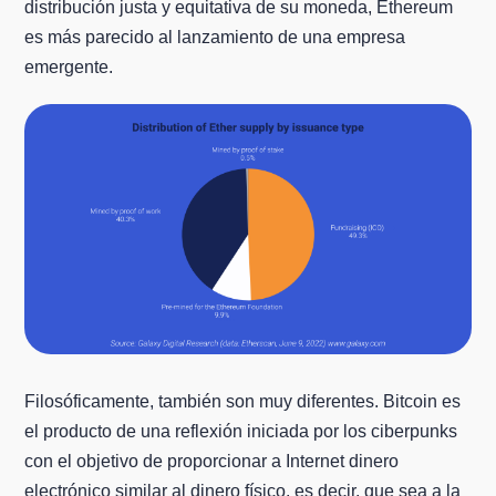
distribución justa y equitativa de su moneda, Ethereum
es más parecido al lanzamiento de una empresa
emergente.
Filosóficamente, también son muy diferentes. Bitcoin es
el producto de una reflexión iniciada por los ciberpunks
con el objetivo de proporcionar a Internet dinero
electrónico similar al dinero físico, es decir, que sea a la