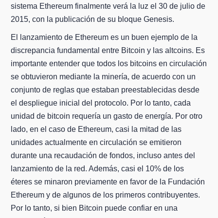
sistema Ethereum finalmente verá la luz el 30 de julio de
2015, con la publicación de su bloque Genesis.
El lanzamiento de Ethereum es un buen ejemplo de la
discrepancia fundamental entre Bitcoin y las altcoins. Es
importante entender que todos los bitcoins en circulación
se obtuvieron mediante la minería, de acuerdo con un
conjunto de reglas que estaban preestablecidas desde
el despliegue inicial del protocolo. Por lo tanto, cada
unidad de bitcoin requería un gasto de energía. Por otro
lado, en el caso de Ethereum, casi la mitad de las
unidades actualmente en circulación se emitieron
durante una recaudación de fondos, incluso antes del
lanzamiento de la red. Además, casi el 10% de los
éteres se minaron previamente en favor de la Fundación
Ethereum y de algunos de los primeros contribuyentes.
Por lo tanto, si bien Bitcoin puede confiar en una