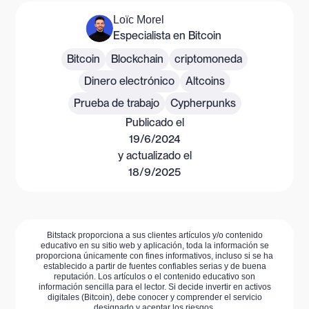
Loïc Morel
Especialista en Bitcoin
Bitcoin
Blockchain
criptomoneda
Dinero electrónico
Altcoins
Prueba de trabajo
Cypherpunks
Publicado el
19/6/2024
y actualizado el
18/9/2025
Bitstack proporciona a sus clientes artículos y/o contenido
educativo en su sitio web y aplicación, toda la información se
proporciona únicamente con fines informativos, incluso si se ha
establecido a partir de fuentes confiables serias y de buena
reputación. Los artículos o el contenido educativo son
información sencilla para el lector. Si decide invertir en activos
digitales (Bitcoin), debe conocer y comprender el servicio
designado y aceptar los riesgos.