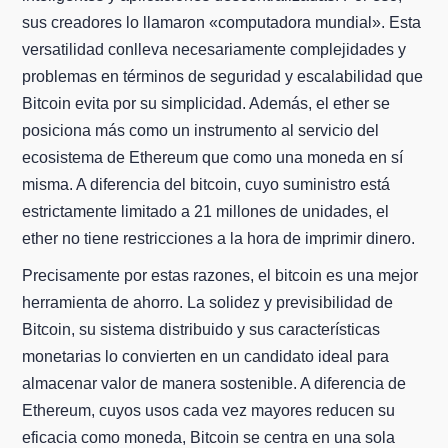
sus creadores lo llamaron «computadora mundial». Esta
versatilidad conlleva necesariamente complejidades y
problemas en términos de seguridad y escalabilidad que
Bitcoin evita por su simplicidad. Además, el ether se
posiciona más como un instrumento al servicio del
ecosistema de Ethereum que como una moneda en sí
misma. A diferencia del bitcoin, cuyo suministro está
estrictamente limitado a 21 millones de unidades, el
ether no tiene restricciones a la hora de imprimir dinero.
Precisamente por estas razones, el bitcoin es una mejor
herramienta de ahorro. La solidez y previsibilidad de
Bitcoin, su sistema distribuido y sus características
monetarias lo convierten en un candidato ideal para
almacenar valor de manera sostenible. A diferencia de
Ethereum, cuyos usos cada vez mayores reducen su
eficacia como moneda, Bitcoin se centra en una sola