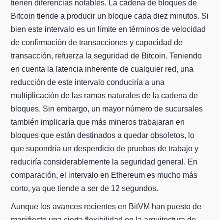
tienen diferencias notables. La cadena de bloques de
Bitcoin tiende a producir un bloque cada diez minutos. Si
bien este intervalo es un límite en términos de velocidad
de confirmación de transacciones y capacidad de
transacción, refuerza la seguridad de Bitcoin. Teniendo
en cuenta la latencia inherente de cualquier red, una
reducción de este intervalo conduciría a una
multiplicación de las ramas naturales de la cadena de
bloques. Sin embargo, un mayor número de sucursales
también implicaría que más mineros trabajaran en
bloques que están destinados a quedar obsoletos, lo
que supondría un desperdicio de pruebas de trabajo y
reduciría considerablemente la seguridad general. En
comparación, el intervalo en Ethereum es mucho más
corto, ya que tiende a ser de 12 segundos.
Aunque los avances recientes en BitVM han puesto de
manifiesto una cierta flexibilidad en la arquitectura de