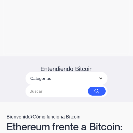
Entendiendo Bitcoin
Categorías
Bienvenido
Cómo funciona Bitcoin
Ethereum frente a Bitcoin: