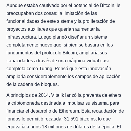
Aunque estaba cautivado por el potencial de Bitcoin, le
preocupaban dos cosas: la limitación de las
funcionalidades de este sistema y la proliferación de
proyectos auxiliares que querían aumentar la
infraestructura. Luego planeó diseñar un sistema
completamente nuevo que, si bien se basara en los
fundamentos del protocolo Bitcoin, ampliaría sus
capacidades a través de una máquina virtual casi
completa como Turing. Pensó que esta innovación
ampliaría considerablemente los campos de aplicación
de la cadena de bloques.
A principios de 2014, Vitalik lanzó la preventa de ethers,
la criptomoneda destinada a impulsar su sistema, para
financiar el desarrollo de Ethereum. Esta recaudación de
fondos le permitió recaudar 31.591 bitcoins, lo que
equivalía a unos 18 millones de dólares de la época. El