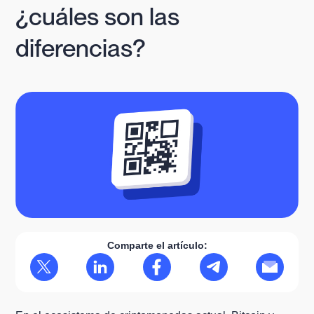
¿cuáles son las
diferencias?
Comparte el artículo: