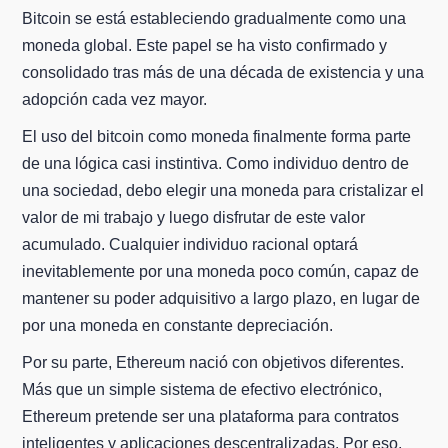
Bitcoin se está estableciendo gradualmente como una
moneda global. Este papel se ha visto confirmado y
consolidado tras más de una década de existencia y una
adopción cada vez mayor.
El uso del bitcoin como moneda finalmente forma parte
de una lógica casi instintiva. Como individuo dentro de
una sociedad, debo elegir una moneda para cristalizar el
valor de mi trabajo y luego disfrutar de este valor
acumulado. Cualquier individuo racional optará
inevitablemente por una moneda poco común, capaz de
mantener su poder adquisitivo a largo plazo, en lugar de
por una moneda en constante depreciación.
Por su parte, Ethereum nació con objetivos diferentes.
Más que un simple sistema de efectivo electrónico,
Ethereum pretende ser una plataforma para contratos
inteligentes y aplicaciones descentralizadas. Por eso,