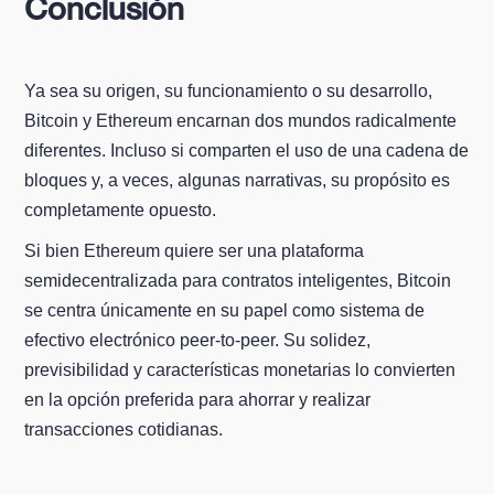
Conclusión
Ya sea su origen, su funcionamiento o su desarrollo,
Bitcoin y Ethereum encarnan dos mundos radicalmente
diferentes. Incluso si comparten el uso de una cadena de
bloques y, a veces, algunas narrativas, su propósito es
completamente opuesto.
Si bien Ethereum quiere ser una plataforma
semidecentralizada para contratos inteligentes, Bitcoin
se centra únicamente en su papel como sistema de
efectivo electrónico peer-to-peer. Su solidez,
previsibilidad y características monetarias lo convierten
en la opción preferida para ahorrar y realizar
transacciones cotidianas.