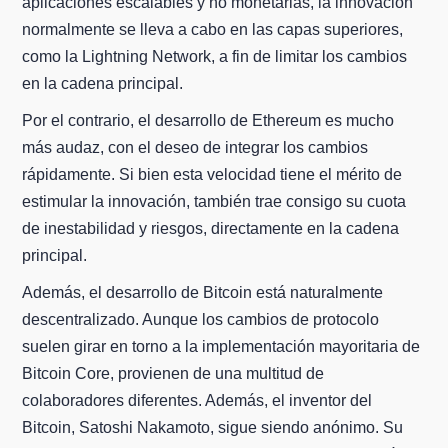
aplicaciones escalables y no monetarias, la innovación
normalmente se lleva a cabo en las capas superiores,
como la Lightning Network, a fin de limitar los cambios
en la cadena principal.
Por el contrario, el desarrollo de Ethereum es mucho
más audaz, con el deseo de integrar los cambios
rápidamente. Si bien esta velocidad tiene el mérito de
estimular la innovación, también trae consigo su cuota
de inestabilidad y riesgos, directamente en la cadena
principal.
Además, el desarrollo de Bitcoin está naturalmente
descentralizado. Aunque los cambios de protocolo
suelen girar en torno a la implementación mayoritaria de
Bitcoin Core, provienen de una multitud de
colaboradores diferentes. Además, el inventor del
Bitcoin, Satoshi Nakamoto, sigue siendo anónimo. Su