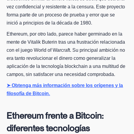
vez confidencial y resistente a la censura. Este proyecto
forma parte de un proceso de prueba y error que se
inició a principios de la década de 1980.
Ethereum, por otro lado, parece haber germinado en la
mente de Vitalik Buterin tras una frustración relacionada
con el juego World of Warcraft. Su principal ambición no
era tanto revolucionar el dinero como generalizar la
aplicación de la tecnología blockchain a una multitud de
campos, sin satisfacer una necesidad comprobada.
➤ Obtenga más información sobre los orígenes y la
filosofía de Bitcoin.
Ethereum frente a Bitcoin:
diferentes tecnologías