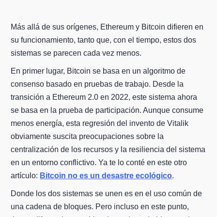
Más allá de sus orígenes, Ethereum y Bitcoin difieren en
su funcionamiento, tanto que, con el tiempo, estos dos
sistemas se parecen cada vez menos.
En primer lugar, Bitcoin se basa en un algoritmo de
consenso basado en pruebas de trabajo. Desde la
transición a Ethereum 2.0 en 2022, este sistema ahora
se basa en la prueba de participación. Aunque consume
menos energía, esta regresión del invento de Vitalik
obviamente suscita preocupaciones sobre la
centralización de los recursos y la resiliencia del sistema
en un entorno conflictivo. Ya te lo conté en este otro
artículo:
Bitcoin no es un desastre ecológico
.
Donde los dos sistemas se unen es en el uso común de
una cadena de bloques. Pero incluso en este punto,