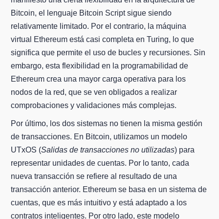
Bitcoin, el lenguaje Bitcoin Script sigue siendo
relativamente limitado. Por el contrario, la máquina
virtual Ethereum está casi completa en Turing, lo que
significa que permite el uso de bucles y recursiones. Sin
embargo, esta flexibilidad en la programabilidad de
Ethereum crea una mayor carga operativa para los
nodos de la red, que se ven obligados a realizar
comprobaciones y validaciones más complejas.
Por último, los dos sistemas no tienen la misma gestión
de transacciones. En Bitcoin, utilizamos un modelo
UTxOS (
Salidas de transacciones no utilizadas
) para
representar unidades de cuentas. Por lo tanto, cada
nueva transacción se refiere al resultado de una
transacción anterior. Ethereum se basa en un sistema de
cuentas, que es más intuitivo y está adaptado a los
contratos inteligentes. Por otro lado, este modelo