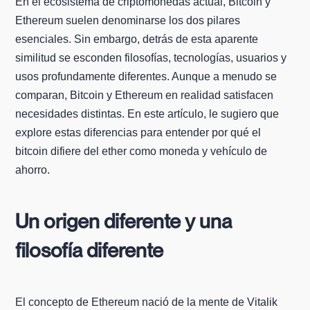
En el ecosistema de criptomonedas actual, Bitcoin y
Ethereum suelen denominarse los dos pilares
esenciales. Sin embargo, detrás de esta aparente
similitud se esconden filosofías, tecnologías, usuarios y
usos profundamente diferentes. Aunque a menudo se
comparan, Bitcoin y Ethereum en realidad satisfacen
necesidades distintas. En este artículo, le sugiero que
explore estas diferencias para entender por qué el
bitcoin difiere del ether como moneda y vehículo de
ahorro.
Un origen diferente y una
filosofía diferente
El concepto de Ethereum nació de la mente de Vitalik