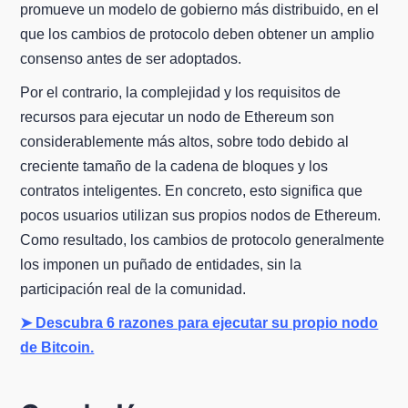
promueve un modelo de gobierno más distribuido, en el
que los cambios de protocolo deben obtener un amplio
consenso antes de ser adoptados.
Por el contrario, la complejidad y los requisitos de
recursos para ejecutar un nodo de Ethereum son
considerablemente más altos, sobre todo debido al
creciente tamaño de la cadena de bloques y los
contratos inteligentes. En concreto, esto significa que
pocos usuarios utilizan sus propios nodos de Ethereum.
Como resultado, los cambios de protocolo generalmente
los imponen un puñado de entidades, sin la
participación real de la comunidad.
➤ Descubra 6 razones para ejecutar su propio nodo
de Bitcoin.