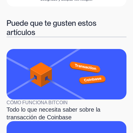
Puede que te gusten estos
artículos
CÓMO FUNCIONA BITCOIN
Todo lo que necesita saber sobre la
transacción de Coinbase