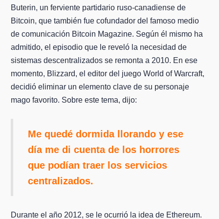
Buterin, un ferviente partidario ruso-canadiense de
Bitcoin, que también fue cofundador del famoso medio
de comunicación Bitcoin Magazine. Según él mismo ha
admitido, el episodio que le reveló la necesidad de
sistemas descentralizados se remonta a 2010. En ese
momento, Blizzard, el editor del juego World of Warcraft,
decidió eliminar un elemento clave de su personaje
mago favorito. Sobre este tema, dijo:
Me quedé dormida llorando y ese
día me di cuenta de los horrores
que podían traer los servicios
centralizados.
Durante el año 2012, se le ocurrió la idea de Ethereum.