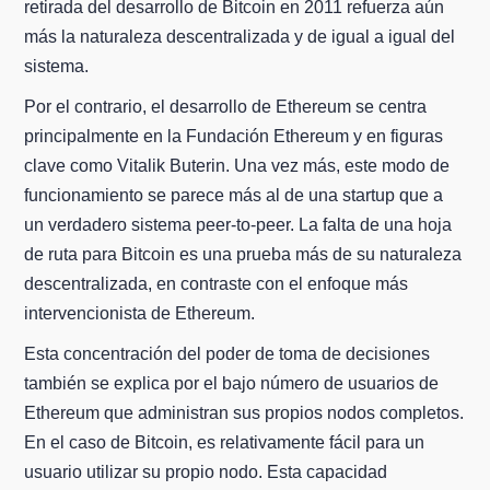
retirada del desarrollo de Bitcoin en 2011 refuerza aún
más la naturaleza descentralizada y de igual a igual del
sistema.
Por el contrario, el desarrollo de Ethereum se centra
principalmente en la Fundación Ethereum y en figuras
clave como Vitalik Buterin. Una vez más, este modo de
funcionamiento se parece más al de una startup que a
un verdadero sistema peer-to-peer. La falta de una hoja
de ruta para Bitcoin es una prueba más de su naturaleza
descentralizada, en contraste con el enfoque más
intervencionista de Ethereum.
Esta concentración del poder de toma de decisiones
también se explica por el bajo número de usuarios de
Ethereum que administran sus propios nodos completos.
En el caso de Bitcoin, es relativamente fácil para un
usuario utilizar su propio nodo. Esta capacidad