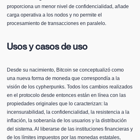
proporciona un menor nivel de confidencialidad, añade
carga operativa a los nodos y no permite el
procesamiento de transacciones en paralelo.
Usos y casos de uso
Desde su nacimiento, Bitcoin se conceptualizó como
una nueva forma de moneda que correspondía a la
visión de los cypherpunks. Todos los cambios realizados
en el protocolo desde entonces están en línea con las
propiedades originales que lo caracterizan: la
incensurabilidad, la confidencialidad, la resistencia a la
inflación, la soberanía de los usuarios y la distribución
del sistema. Al liberarse de las instituciones financieras y
de los límites impuestos por las monedas estatales,